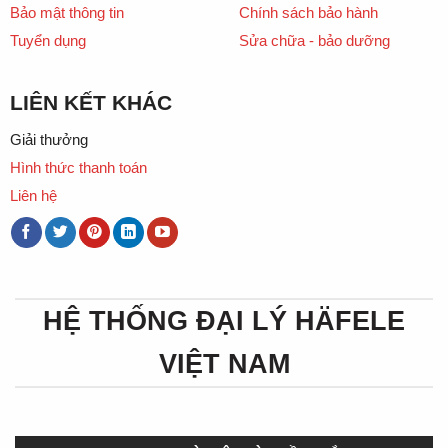
Bảo mật thông tin
Chính sách bảo hành
Tuyển dụng
Sửa chữa - bảo dưỡng
LIÊN KẾT KHÁC
Giải thưởng
Hình thức thanh toán
Liên hệ
HỆ THỐNG ĐẠI LÝ HÄFELE
VIỆT NAM