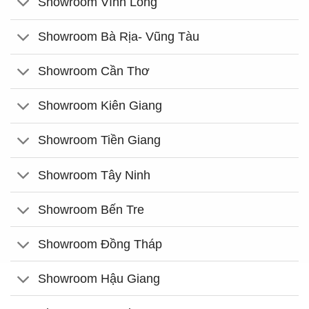
Showroom Vĩnh Long
Showroom Bà Rịa- Vũng Tàu
Showroom Cần Thơ
Showroom Kiên Giang
Showroom Tiền Giang
Showroom Tây Ninh
Showroom Bến Tre
Showroom Đồng Tháp
Showroom Hậu Giang