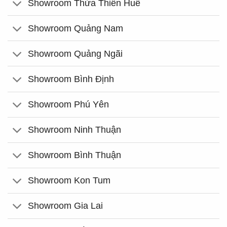
Showroom Thừa Thiên Huế
Showroom Quảng Nam
Showroom Quảng Ngãi
Showroom Bình Định
Showroom Phú Yên
Showroom Ninh Thuận
Showroom Bình Thuận
Showroom Kon Tum
Showroom Gia Lai