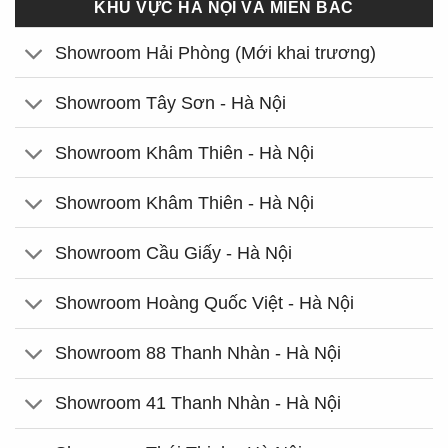
KHU VỰC HÀ NỘI VÀ MIỀN BẮC
Showroom Hải Phòng (Mới khai trương)
Showroom Tây Sơn - Hà Nội
Showroom Khâm Thiên - Hà Nội
Showroom Khâm Thiên - Hà Nội
Showroom Cầu Giấy - Hà Nội
Showroom Hoàng Quốc Việt - Hà Nội
Showroom 88 Thanh Nhàn - Hà Nội
Showroom 41 Thanh Nhàn - Hà Nội