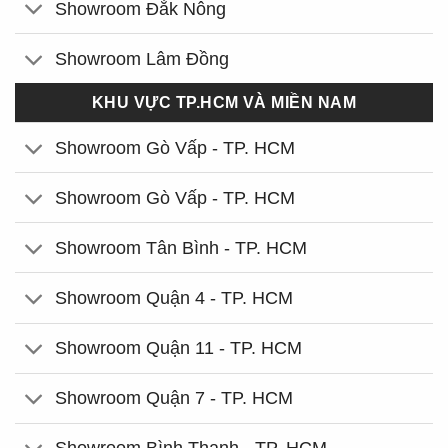
Showroom Đắk Nông
Showroom Lâm Đồng
KHU VỰC TP.HCM VÀ MIỀN NAM
Showroom Gò Vấp - TP. HCM
Showroom Gò Vấp - TP. HCM
Showroom Tân Bình - TP. HCM
Showroom Quận 4 - TP. HCM
Showroom Quận 11 - TP. HCM
Showroom Quận 7 - TP. HCM