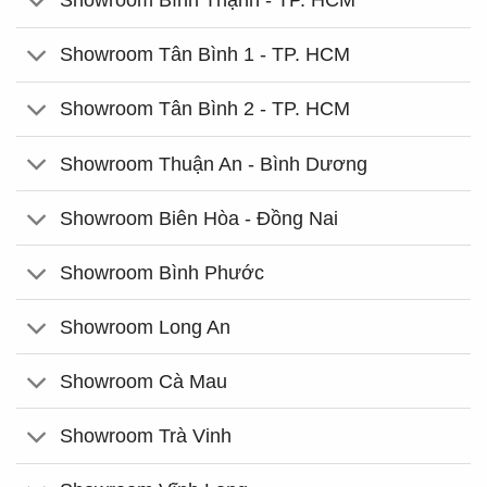
Showroom Bình Thạnh - TP. HCM
Showroom Tân Bình 1 - TP. HCM
Showroom Tân Bình 2 - TP. HCM
Showroom Thuận An - Bình Dương
Showroom Biên Hòa - Đồng Nai
Showroom Bình Phước
Showroom Long An
Showroom Cà Mau
Showroom Trà Vinh