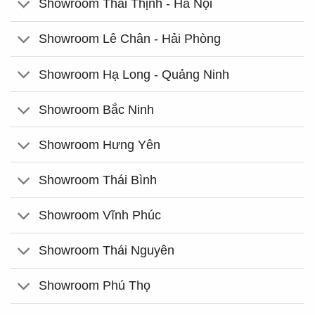
Showroom Thái Thịnh - Hà Nội
Showroom Lê Chân - Hải Phòng
Showroom Hạ Long - Quảng Ninh
Showroom Bắc Ninh
Showroom Hưng Yên
Showroom Thái Bình
Showroom Vĩnh Phúc
Showroom Thái Nguyên
Showroom Phú Thọ