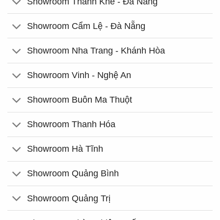
Showroom Thanh Khê - Đà Nẵng
Showroom Cẩm Lệ - Đà Nẵng
Showroom Nha Trang - Khánh Hòa
Showroom Vinh - Nghệ An
Showroom Buôn Ma Thuột
Showroom Thanh Hóa
Showroom Hà Tĩnh
Showroom Quảng Bình
Showroom Quảng Trị