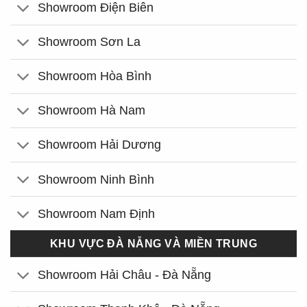
Showroom Điện Biên
Showroom Sơn La
Showroom Hòa Bình
Showroom Hà Nam
Showroom Hải Dương
Showroom Ninh Bình
Showroom Nam Định
KHU VỰC ĐÀ NẴNG VÀ MIỀN TRUNG
Showroom Hải Châu - Đà Nẵng