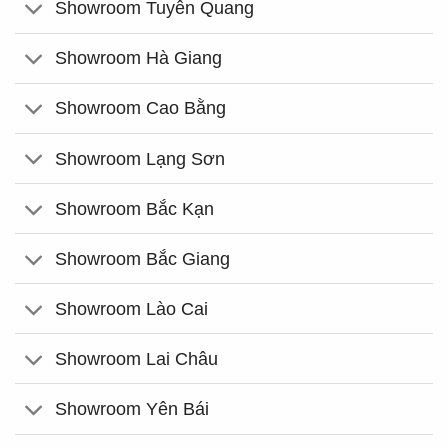
Showroom Tuyên Quang
Showroom Hà Giang
Showroom Cao Bằng
Showroom Lạng Sơn
Showroom Bắc Kạn
Showroom Bắc Giang
Showroom Lào Cai
Showroom Lai Châu
Showroom Yên Bái