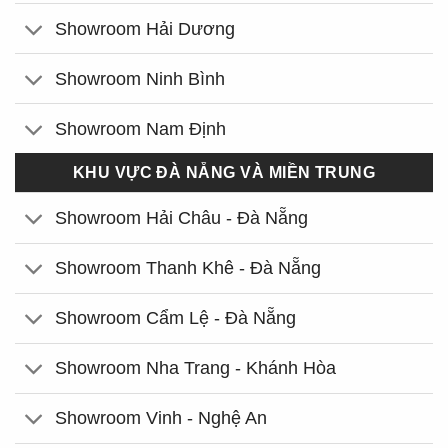
Showroom Hải Dương
Showroom Ninh Bình
Showroom Nam Định
KHU VỰC ĐÀ NẴNG VÀ MIỀN TRUNG
Showroom Hải Châu - Đà Nẵng
Showroom Thanh Khê - Đà Nẵng
Showroom Cẩm Lệ - Đà Nẵng
Showroom Nha Trang - Khánh Hòa
Showroom Vinh - Nghệ An