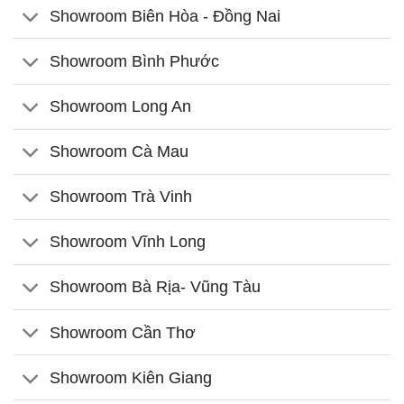
Showroom Biên Hòa - Đồng Nai
Showroom Bình Phước
Showroom Long An
Showroom Cà Mau
Showroom Trà Vinh
Showroom Vĩnh Long
Showroom Bà Rịa- Vũng Tàu
Showroom Cần Thơ
Showroom Kiên Giang