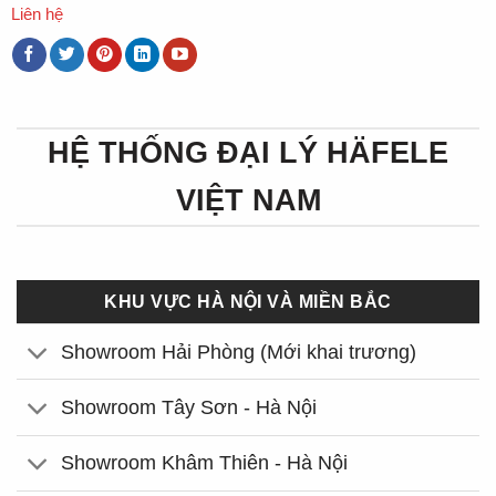
Liên hệ
HỆ THỐNG ĐẠI LÝ HÄFELE
VIỆT NAM
KHU VỰC HÀ NỘI VÀ MIỀN BẮC
Showroom Hải Phòng (Mới khai trương)
Showroom Tây Sơn - Hà Nội
Showroom Khâm Thiên - Hà Nội