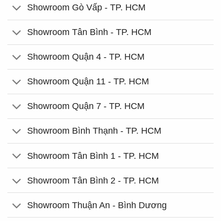
Showroom Gò Vấp - TP. HCM
Showroom Tân Bình - TP. HCM
Showroom Quận 4 - TP. HCM
Showroom Quận 11 - TP. HCM
Showroom Quận 7 - TP. HCM
Showroom Bình Thạnh - TP. HCM
Showroom Tân Bình 1 - TP. HCM
Showroom Tân Bình 2 - TP. HCM
Showroom Thuận An - Bình Dương