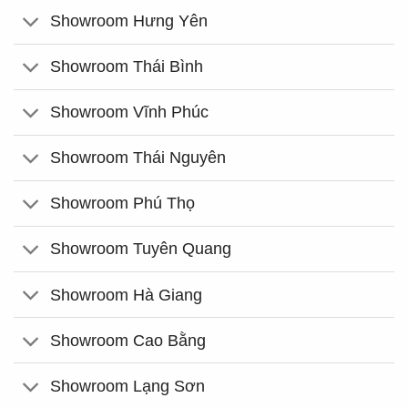
Showroom Hưng Yên
Showroom Thái Bình
Showroom Vĩnh Phúc
Showroom Thái Nguyên
Showroom Phú Thọ
Showroom Tuyên Quang
Showroom Hà Giang
Showroom Cao Bằng
Showroom Lạng Sơn