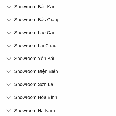
Showroom Bắc Kạn
Showroom Bắc Giang
Showroom Lào Cai
Showroom Lai Châu
Showroom Yên Bái
Showroom Điện Biên
Showroom Sơn La
Showroom Hòa Bình
Showroom Hà Nam