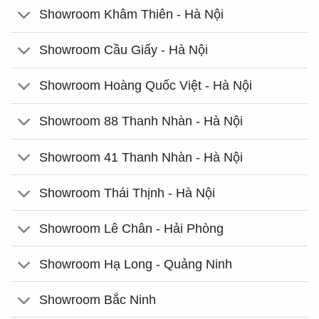
Showroom Khâm Thiên - Hà Nội
Showroom Cầu Giấy - Hà Nội
Showroom Hoàng Quốc Việt - Hà Nội
Showroom 88 Thanh Nhàn - Hà Nội
Showroom 41 Thanh Nhàn - Hà Nội
Showroom Thái Thịnh - Hà Nội
Showroom Lê Chân - Hải Phòng
Showroom Hạ Long - Quảng Ninh
Showroom Bắc Ninh