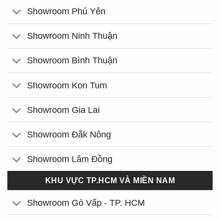
Showroom Phú Yên
Showroom Ninh Thuận
Showroom Bình Thuận
Showroom Kon Tum
Showroom Gia Lai
Showroom Đắk Nông
Showroom Lâm Đồng
KHU VỰC TP.HCM VÀ MIỀN NAM
Showroom Gò Vấp - TP. HCM