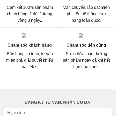
Cam kết 100% sản phẩm
Vận chuyển, lắp đặt miễn
chính hãng, 1 đổi 1 trong
phí trên hệ thống cửa
vòng 3 ngày..
hàng toàn quốc.
Chăm sóc khách hàng
Chăm sóc đến cùng
Bán hàng cả tuần, tư vấn
Sửa chữa, bảo dưỡng
miễn phí, giải quyết khiếu
sản phẩm ngay cả khi hết
nại 24/7.
hạn bảo hành.
ĐĂNG KÝ TƯ VẤN, NHẬN ƯU ĐÃI