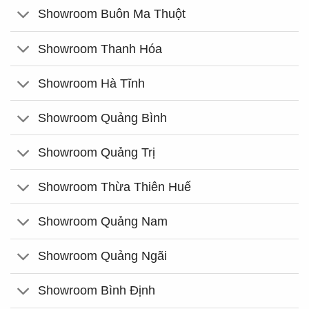
Showroom Buôn Ma Thuột
Showroom Thanh Hóa
Showroom Hà Tĩnh
Showroom Quảng Bình
Showroom Quảng Trị
Showroom Thừa Thiên Huế
Showroom Quảng Nam
Showroom Quảng Ngãi
Showroom Bình Định