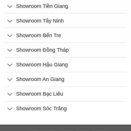
Showroom Tiền Giang
Showroom Tây Ninh
Showroom Bến Tre
Showroom Đồng Tháp
Showroom Hậu Giang
Showroom An Giang
Showroom Bạc Liêu
Showroom Sóc Trăng