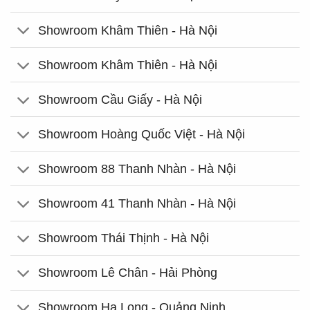
Showroom Khâm Thiên - Hà Nội
Showroom Khâm Thiên - Hà Nội
Showroom Cầu Giấy - Hà Nội
Showroom Hoàng Quốc Việt - Hà Nội
Showroom 88 Thanh Nhàn - Hà Nội
Showroom 41 Thanh Nhàn - Hà Nội
Showroom Thái Thịnh - Hà Nội
Showroom Lê Chân - Hải Phòng
Showroom Hạ Long - Quảng Ninh