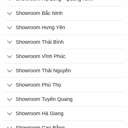
Showroom Bắc Ninh
Showroom Hưng Yên
Showroom Thái Bình
Showroom Vĩnh Phúc
Showroom Thái Nguyên
Showroom Phú Thọ
Showroom Tuyên Quang
Showroom Hà Giang
Showroom Cao Bằng