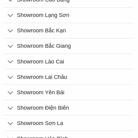
Showroom Lạng Sơn
Showroom Bắc Kạn
Showroom Bắc Giang
Showroom Lào Cai
Showroom Lai Châu
Showroom Yên Bái
Showroom Điện Biên
Showroom Sơn La