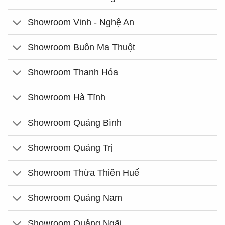
Showroom Vinh - Nghệ An
Showroom Buôn Ma Thuột
Showroom Thanh Hóa
Showroom Hà Tĩnh
Showroom Quảng Bình
Showroom Quảng Trị
Showroom Thừa Thiên Huế
Showroom Quảng Nam
Showroom Quảng Ngãi