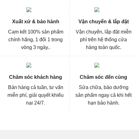
Xuất xứ & bảo hành
Vận chuyển & lắp đặt
Cam kết 100% sản phẩm
Vận chuyển, lắp đặt miễn
chính hãng, 1 đổi 1 trong
phí trên hệ thống cửa
vòng 3 ngày..
hàng toàn quốc.
Chăm sóc khách hàng
Chăm sóc đến cùng
Bán hàng cả tuần, tư vấn
Sửa chữa, bảo dưỡng
miễn phí, giải quyết khiếu
sản phẩm ngay cả khi hết
nại 24/7.
hạn bảo hành.