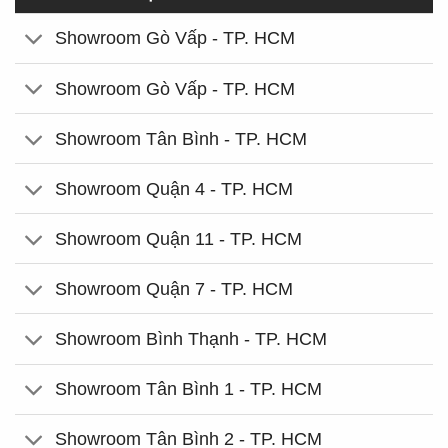
Showroom Gò Vấp - TP. HCM
Showroom Gò Vấp - TP. HCM
Showroom Tân Bình - TP. HCM
Showroom Quận 4 - TP. HCM
Showroom Quận 11 - TP. HCM
Showroom Quận 7 - TP. HCM
Showroom Bình Thạnh - TP. HCM
Showroom Tân Bình 1 - TP. HCM
Showroom Tân Bình 2 - TP. HCM