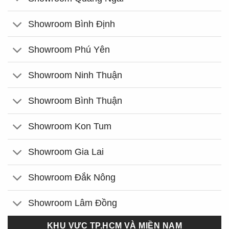
Showroom Bình Định
Showroom Phú Yên
Showroom Ninh Thuận
Showroom Bình Thuận
Showroom Kon Tum
Showroom Gia Lai
Showroom Đắk Nông
Showroom Lâm Đồng
KHU VỰC TP.HCM VÀ MIỀN NAM