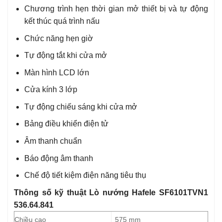
Chương trình hẹn thời gian mở thiết bị và tự động
kết thúc quá trình nấu
Chức năng hẹn giờ
Tự động tắt khi cửa mở
Màn hình LCD lớn
Cửa kính 3 lớp
Tự động chiếu sáng khi cửa mở
Bảng điều khiển điện tử
Âm thanh chuẩn
Báo động âm thanh
Chế độ tiết kiệm điện năng tiêu thụ
Thông số kỹ thuật Lò nướng Hafele SF6101TVN1
536.64.841
Chiều cao
575 mm