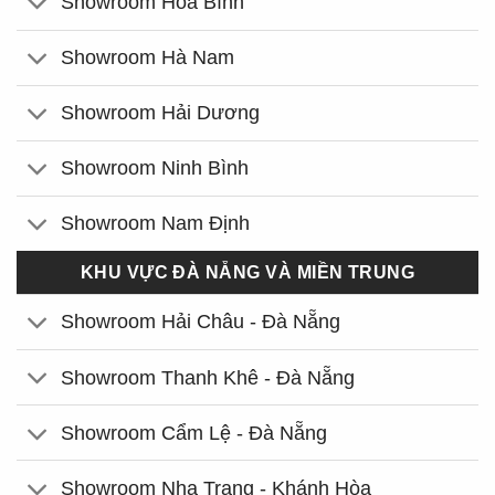
Showroom Hòa Bình
Showroom Hà Nam
Showroom Hải Dương
Showroom Ninh Bình
Showroom Nam Định
KHU VỰC ĐÀ NẴNG VÀ MIỀN TRUNG
Showroom Hải Châu - Đà Nẵng
Showroom Thanh Khê - Đà Nẵng
Showroom Cẩm Lệ - Đà Nẵng
Showroom Nha Trang - Khánh Hòa