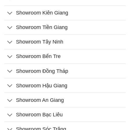
Showroom Kiên Giang
Showroom Tiền Giang
Showroom Tây Ninh
Showroom Bến Tre
Showroom Đồng Tháp
Showroom Hậu Giang
Showroom An Giang
Showroom Bạc Liêu
Showroom Sóc Trăng