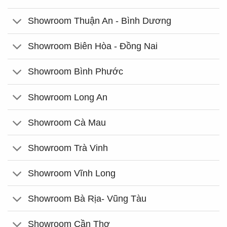
Showroom Thuận An - Bình Dương
Showroom Biên Hòa - Đồng Nai
Showroom Bình Phước
Showroom Long An
Showroom Cà Mau
Showroom Trà Vinh
Showroom Vĩnh Long
Showroom Bà Rịa- Vũng Tàu
Showroom Cần Thơ