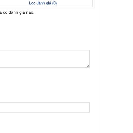
Lọc đánh giá (
0
)
 có đánh giá nào.