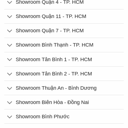
Showroom Quận 4 - TP. HCM
Showroom Quận 11 - TP. HCM
Showroom Quận 7 - TP. HCM
Showroom Bình Thạnh - TP. HCM
Showroom Tân Bình 1 - TP. HCM
Showroom Tân Bình 2 - TP. HCM
Showroom Thuận An - Bình Dương
Showroom Biên Hòa - Đồng Nai
Showroom Bình Phước