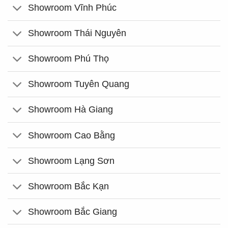
Showroom Vĩnh Phúc
Showroom Thái Nguyên
Showroom Phú Thọ
Showroom Tuyên Quang
Showroom Hà Giang
Showroom Cao Bằng
Showroom Lạng Sơn
Showroom Bắc Kạn
Showroom Bắc Giang