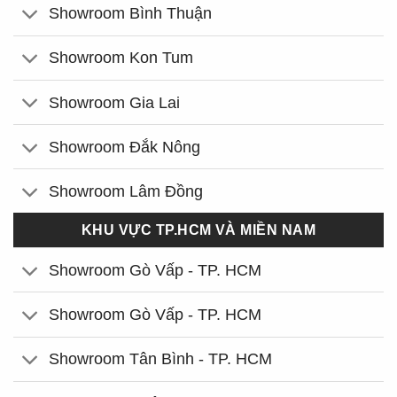
Showroom Bình Thuận
Showroom Kon Tum
Showroom Gia Lai
Showroom Đắk Nông
Showroom Lâm Đồng
KHU VỰC TP.HCM VÀ MIỀN NAM
Showroom Gò Vấp - TP. HCM
Showroom Gò Vấp - TP. HCM
Showroom Tân Bình - TP. HCM