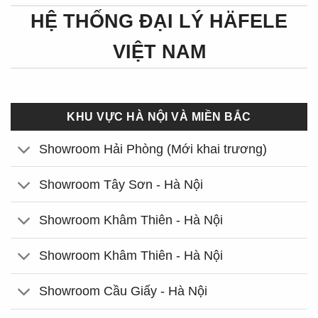
HỆ THỐNG ĐẠI LÝ HÄFELE
VIỆT NAM
KHU VỰC HÀ NỘI VÀ MIỀN BẮC
Showroom Hải Phòng (Mới khai trương)
Showroom Tây Sơn - Hà Nội
Showroom Khâm Thiên - Hà Nội
Showroom Khâm Thiên - Hà Nội
Showroom Cầu Giấy - Hà Nội