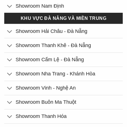
Showroom Nam Định
KHU VỰC ĐÀ NẴNG VÀ MIỀN TRUNG
Showroom Hải Châu - Đà Nẵng
Showroom Thanh Khê - Đà Nẵng
Showroom Cẩm Lệ - Đà Nẵng
Showroom Nha Trang - Khánh Hòa
Showroom Vinh - Nghệ An
Showroom Buôn Ma Thuột
Showroom Thanh Hóa