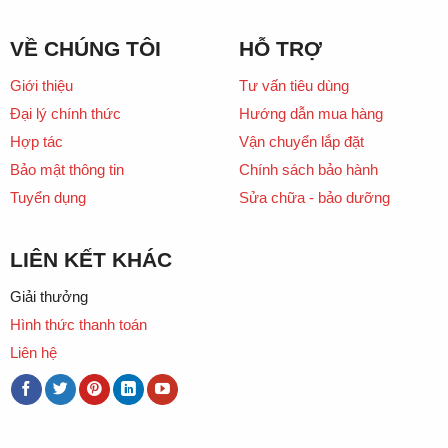
VỀ CHÚNG TÔI
HỖ TRỢ
Giới thiệu
Tư vấn tiêu dùng
Đại lý chính thức
Hướng dẫn mua hàng
Hợp tác
Vận chuyển lắp đặt
Bảo mật thông tin
Chính sách bảo hành
Tuyển dụng
Sửa chữa - bảo dưỡng
LIÊN KẾT KHÁC
Giải thưởng
Hình thức thanh toán
Liên hệ