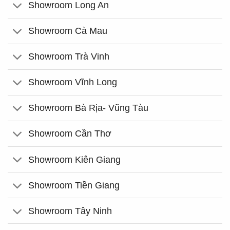
Showroom Long An
Showroom Cà Mau
Showroom Trà Vinh
Showroom Vĩnh Long
Showroom Bà Rịa- Vũng Tàu
Showroom Cần Thơ
Showroom Kiên Giang
Showroom Tiền Giang
Showroom Tây Ninh