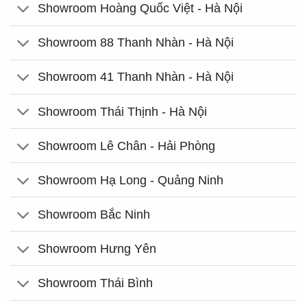
Showroom Hoàng Quốc Việt - Hà Nội
Showroom 88 Thanh Nhàn - Hà Nội
Showroom 41 Thanh Nhàn - Hà Nội
Showroom Thái Thịnh - Hà Nội
Showroom Lê Chân - Hải Phòng
Showroom Hạ Long - Quảng Ninh
Showroom Bắc Ninh
Showroom Hưng Yên
Showroom Thái Bình