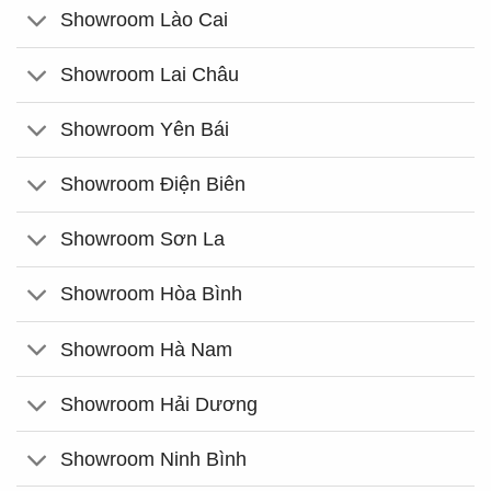
Showroom Lào Cai
Showroom Lai Châu
Showroom Yên Bái
Showroom Điện Biên
Showroom Sơn La
Showroom Hòa Bình
Showroom Hà Nam
Showroom Hải Dương
Showroom Ninh Bình