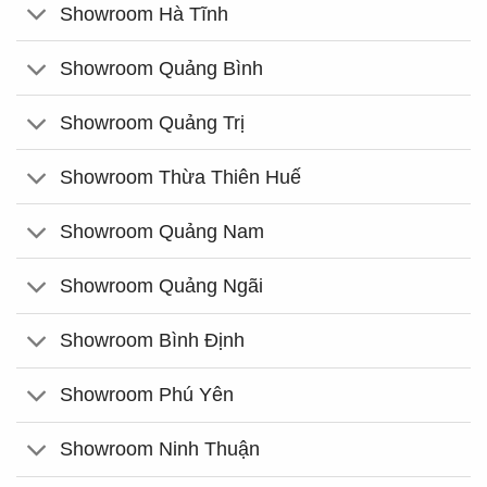
Showroom Hà Tĩnh
Showroom Quảng Bình
Showroom Quảng Trị
Showroom Thừa Thiên Huế
Showroom Quảng Nam
Showroom Quảng Ngãi
Showroom Bình Định
Showroom Phú Yên
Showroom Ninh Thuận