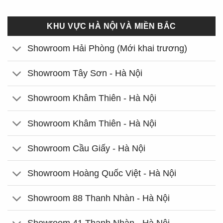
KHU VỰC HÀ NỘI VÀ MIỀN BẮC
Showroom Hải Phòng (Mới khai trương)
Showroom Tây Sơn - Hà Nội
Showroom Khâm Thiên - Hà Nội
Showroom Khâm Thiên - Hà Nội
Showroom Cầu Giấy - Hà Nội
Showroom Hoàng Quốc Việt - Hà Nội
Showroom 88 Thanh Nhàn - Hà Nội
Showroom 41 Thanh Nhàn - Hà Nội