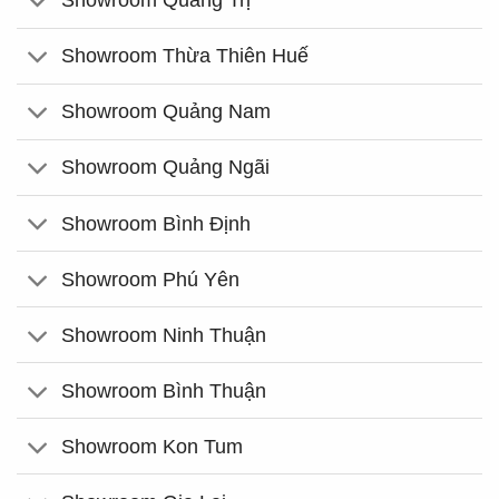
Showroom Quảng Trị
Showroom Thừa Thiên Huế
Showroom Quảng Nam
Showroom Quảng Ngãi
Showroom Bình Định
Showroom Phú Yên
Showroom Ninh Thuận
Showroom Bình Thuận
Showroom Kon Tum