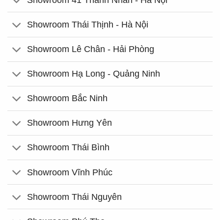
Showroom Thái Thịnh - Hà Nội
Showroom Lê Chân - Hải Phòng
Showroom Hạ Long - Quảng Ninh
Showroom Bắc Ninh
Showroom Hưng Yên
Showroom Thái Bình
Showroom Vĩnh Phúc
Showroom Thái Nguyên