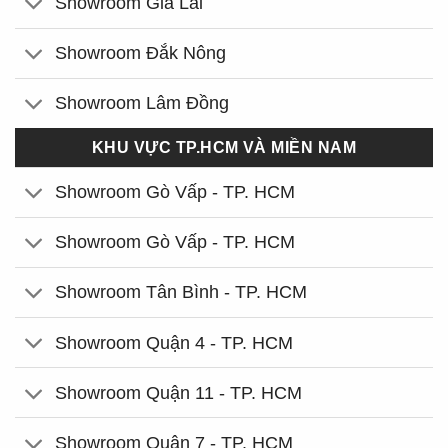
Showroom Gia Lai
Showroom Đắk Nông
Showroom Lâm Đồng
KHU VỰC TP.HCM VÀ MIỀN NAM
Showroom Gò Vấp - TP. HCM
Showroom Gò Vấp - TP. HCM
Showroom Tân Bình - TP. HCM
Showroom Quận 4 - TP. HCM
Showroom Quận 11 - TP. HCM
Showroom Quận 7 - TP. HCM