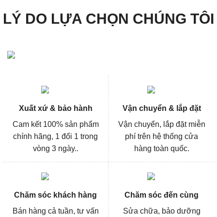
LÝ DO LỰA CHỌN CHÚNG TÔI
Xuất xứ & bảo hành
Vận chuyển & lắp đặt
Cam kết 100% sản phẩm
Vận chuyển, lắp đặt miễn
chính hãng, 1 đổi 1 trong
phí trên hệ thống cửa
vòng 3 ngày..
hàng toàn quốc.
Chăm sóc khách hàng
Chăm sóc đến cùng
Bán hàng cả tuần, tư vấn
Sửa chữa, bảo dưỡng