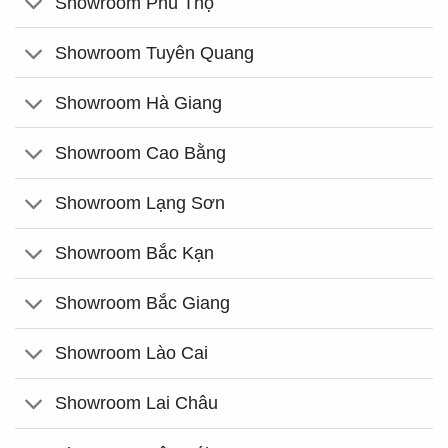
Showroom Phú Thọ
Showroom Tuyên Quang
Showroom Hà Giang
Showroom Cao Bằng
Showroom Lạng Sơn
Showroom Bắc Kạn
Showroom Bắc Giang
Showroom Lào Cai
Showroom Lai Châu