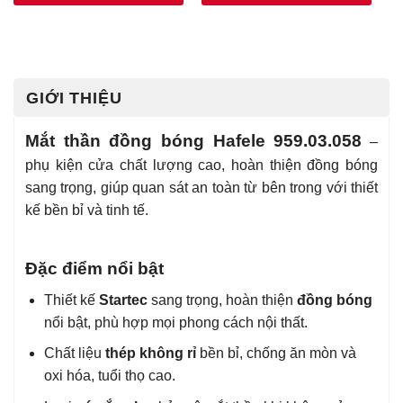
GIỚI THIỆU
Mắt thần đồng bóng Hafele 959.03.058
–
phụ kiện cửa chất lượng cao, hoàn thiện đồng bóng
sang trọng, giúp quan sát an toàn từ bên trong với thiết
kế bền bỉ và tinh tế.
Đặc điểm nổi bật
Thiết kế
Startec
sang trọng, hoàn thiện
đồng bóng
nổi bật, phù hợp mọi phong cách nội thất.
Chất liệu
thép không rỉ
bền bỉ, chống ăn mòn và
oxi hóa, tuổi thọ cao.