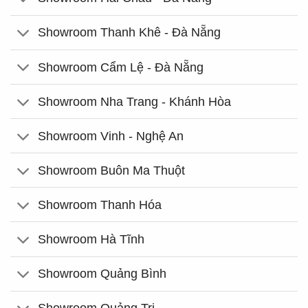
Showroom Thanh Khê - Đà Nẵng
Showroom Cẩm Lệ - Đà Nẵng
Showroom Nha Trang - Khánh Hòa
Showroom Vinh - Nghệ An
Showroom Buôn Ma Thuột
Showroom Thanh Hóa
Showroom Hà Tĩnh
Showroom Quảng Bình