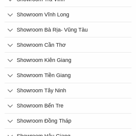
Showroom Vĩnh Long
Showroom Bà Rịa- Vũng Tàu
Showroom Cần Thơ
Showroom Kiên Giang
Showroom Tiền Giang
Showroom Tây Ninh
Showroom Bến Tre
Showroom Đồng Tháp