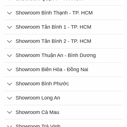
Showroom Bình Thạnh - TP. HCM
Showroom Tân Bình 1 - TP. HCM
Showroom Tân Bình 2 - TP. HCM
Showroom Thuận An - Bình Dương
Showroom Biên Hòa - Đồng Nai
Showroom Bình Phước
Showroom Long An
Showroom Cà Mau
Showroom Trà Vinh