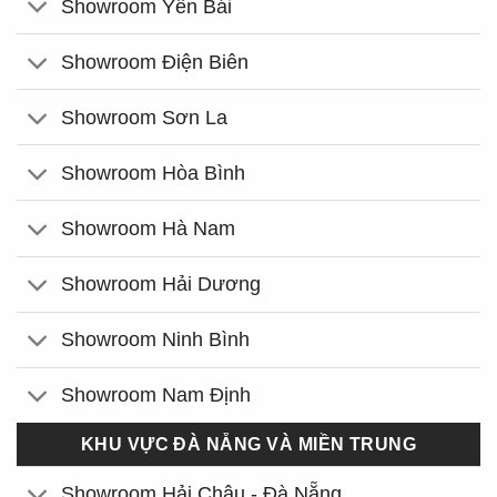
Showroom Yên Bái
Showroom Điện Biên
Showroom Sơn La
Showroom Hòa Bình
Showroom Hà Nam
Showroom Hải Dương
Showroom Ninh Bình
Showroom Nam Định
KHU VỰC ĐÀ NẴNG VÀ MIỀN TRUNG
Showroom Hải Châu - Đà Nẵng