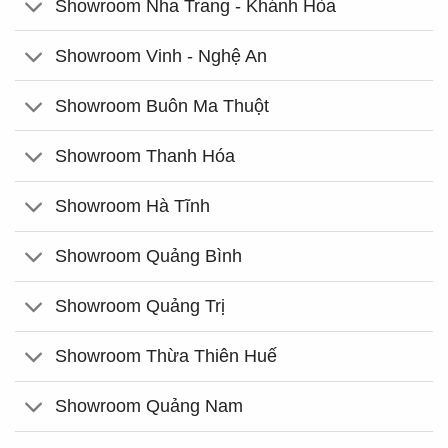
Showroom Nha Trang - Khánh Hòa
Showroom Vinh - Nghệ An
Showroom Buôn Ma Thuột
Showroom Thanh Hóa
Showroom Hà Tĩnh
Showroom Quảng Bình
Showroom Quảng Trị
Showroom Thừa Thiên Huế
Showroom Quảng Nam