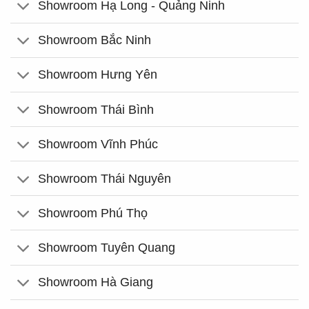
Showroom Hạ Long - Quảng Ninh
Showroom Bắc Ninh
Showroom Hưng Yên
Showroom Thái Bình
Showroom Vĩnh Phúc
Showroom Thái Nguyên
Showroom Phú Thọ
Showroom Tuyên Quang
Showroom Hà Giang