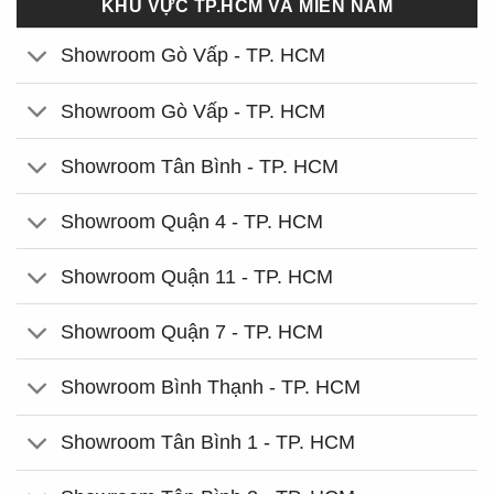
KHU VỰC TP.HCM VÀ MIỀN NAM
Showroom Gò Vấp - TP. HCM
Showroom Gò Vấp - TP. HCM
Showroom Tân Bình - TP. HCM
Showroom Quận 4 - TP. HCM
Showroom Quận 11 - TP. HCM
Showroom Quận 7 - TP. HCM
Showroom Bình Thạnh - TP. HCM
Showroom Tân Bình 1 - TP. HCM