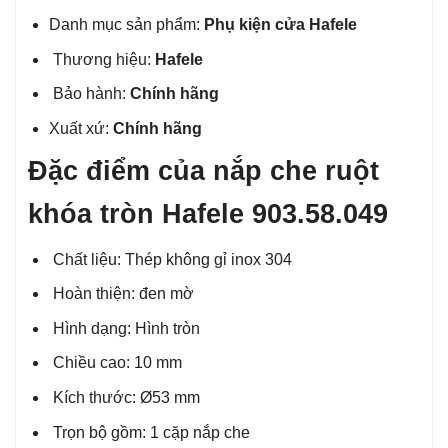
Danh mục sản phẩm:
Phụ kiện cửa Hafele
Thương hiệu:
Hafele
Bảo hành:
Chính hãng
Xuất xứ:
Chính hãng
Đặc điểm của nắp che ruột
khóa tròn Hafele 903.58.049
Chất liệu: Thép không gỉ inox 304
Hoàn thiện: đen mờ
Hình dạng: Hình tròn
Chiều cao: 10 mm
Kích thước: Ø53 mm
Trọn bộ gồm: 1 cặp nắp che