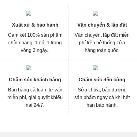
Xuất xứ & bảo hành
Vận chuyển & lắp đặt
Cam kết 100% sản phẩm
Vận chuyển, lắp đặt miễn
chính hãng, 1 đổi 1 trong
phí trên hệ thống cửa
vòng 3 ngày..
hàng toàn quốc.
Chăm sóc khách hàng
Chăm sóc đến cùng
Bán hàng cả tuần, tư vấn
Sửa chữa, bảo dưỡng
miễn phí, giải quyết khiếu
sản phẩm ngay cả khi hết
nại 24/7.
hạn bảo hành.