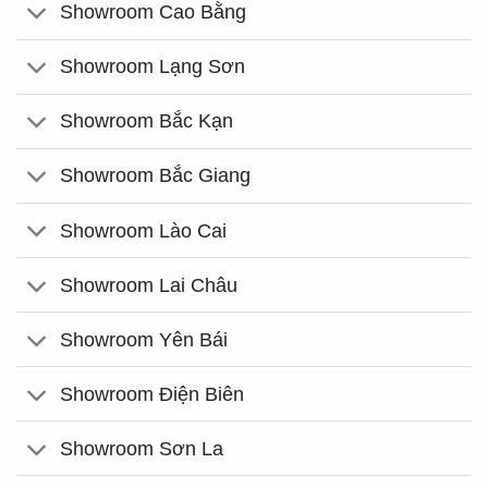
Showroom Cao Bằng
Showroom Lạng Sơn
Showroom Bắc Kạn
Showroom Bắc Giang
Showroom Lào Cai
Showroom Lai Châu
Showroom Yên Bái
Showroom Điện Biên
Showroom Sơn La