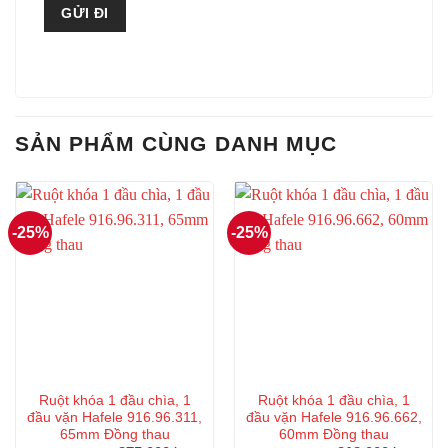
SẢN PHẨM CÙNG DANH MỤC
-25%
-25%
Ruột khóa 1 đầu chìa, 1
Ruột khóa 1 đầu chìa, 1
đầu vặn Hafele 916.96.311,
đầu vặn Hafele 916.96.662,
65mm Đồng thau
60mm Đồng thau