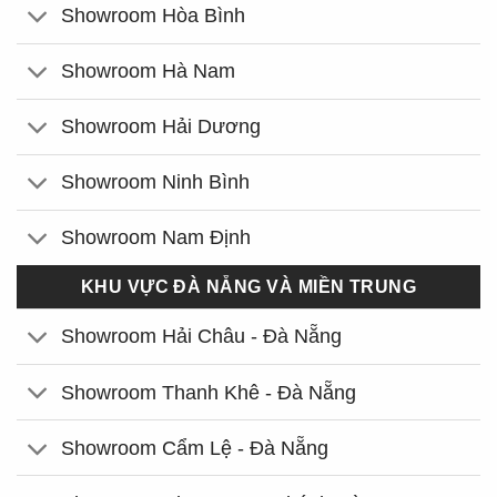
Showroom Hòa Bình
Showroom Hà Nam
Showroom Hải Dương
Showroom Ninh Bình
Showroom Nam Định
KHU VỰC ĐÀ NẴNG VÀ MIỀN TRUNG
Showroom Hải Châu - Đà Nẵng
Showroom Thanh Khê - Đà Nẵng
Showroom Cẩm Lệ - Đà Nẵng