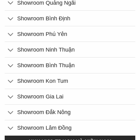
Showroom Quảng Ngãi
Showroom Bình Định
Showroom Phú Yên
Showroom Ninh Thuận
Showroom Bình Thuận
Showroom Kon Tum
Showroom Gia Lai
Showroom Đắk Nông
Showroom Lâm Đồng