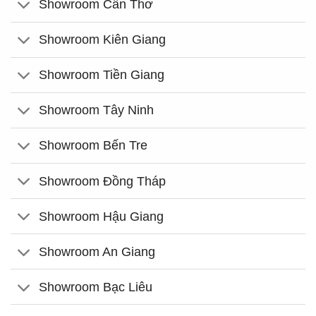
Showroom Cần Thơ
Showroom Kiên Giang
Showroom Tiền Giang
Showroom Tây Ninh
Showroom Bến Tre
Showroom Đồng Tháp
Showroom Hậu Giang
Showroom An Giang
Showroom Bạc Liêu