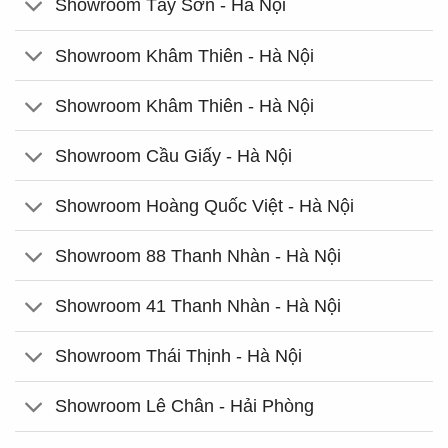
Showroom Tây Sơn - Hà Nội
Showroom Khâm Thiên - Hà Nội
Showroom Khâm Thiên - Hà Nội
Showroom Cầu Giấy - Hà Nội
Showroom Hoàng Quốc Việt - Hà Nội
Showroom 88 Thanh Nhàn - Hà Nội
Showroom 41 Thanh Nhàn - Hà Nội
Showroom Thái Thịnh - Hà Nội
Showroom Lê Chân - Hải Phòng