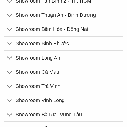
Showroom Tân Bình 2 - TP. HCM
Showroom Thuận An - Bình Dương
Showroom Biên Hòa - Đồng Nai
Showroom Bình Phước
Showroom Long An
Showroom Cà Mau
Showroom Trà Vinh
Showroom Vĩnh Long
Showroom Bà Rịa- Vũng Tàu