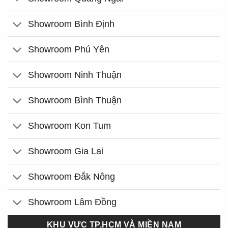
Showroom Bình Định
Showroom Phú Yên
Showroom Ninh Thuận
Showroom Bình Thuận
Showroom Kon Tum
Showroom Gia Lai
Showroom Đắk Nông
Showroom Lâm Đồng
KHU VỰC TP.HCM VÀ MIỀN NAM