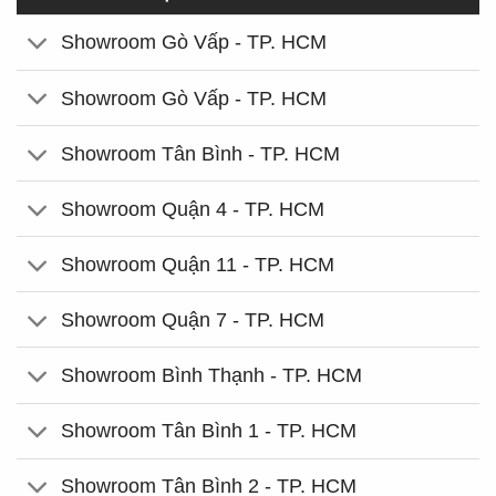
Showroom Gò Vấp - TP. HCM
Showroom Gò Vấp - TP. HCM
Showroom Tân Bình - TP. HCM
Showroom Quận 4 - TP. HCM
Showroom Quận 11 - TP. HCM
Showroom Quận 7 - TP. HCM
Showroom Bình Thạnh - TP. HCM
Showroom Tân Bình 1 - TP. HCM
Showroom Tân Bình 2 - TP. HCM