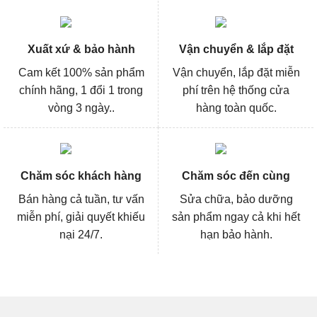
Xuất xứ & bảo hành
Vận chuyển & lắp đặt
Cam kết 100% sản phẩm
Vận chuyển, lắp đặt miễn
chính hãng, 1 đổi 1 trong
phí trên hệ thống cửa
vòng 3 ngày..
hàng toàn quốc.
Chăm sóc khách hàng
Chăm sóc đến cùng
Bán hàng cả tuần, tư vấn
Sửa chữa, bảo dưỡng
miễn phí, giải quyết khiếu
sản phẩm ngay cả khi hết
nại 24/7.
hạn bảo hành.