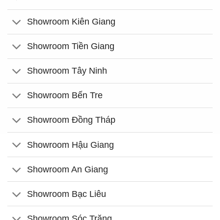
Showroom Kiên Giang
Showroom Tiền Giang
Showroom Tây Ninh
Showroom Bến Tre
Showroom Đồng Tháp
Showroom Hậu Giang
Showroom An Giang
Showroom Bạc Liêu
Showroom Sóc Trăng