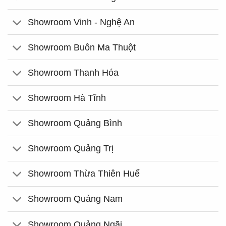
Showroom Vinh - Nghệ An
Showroom Buôn Ma Thuột
Showroom Thanh Hóa
Showroom Hà Tĩnh
Showroom Quảng Bình
Showroom Quảng Trị
Showroom Thừa Thiên Huế
Showroom Quảng Nam
Showroom Quảng Ngãi