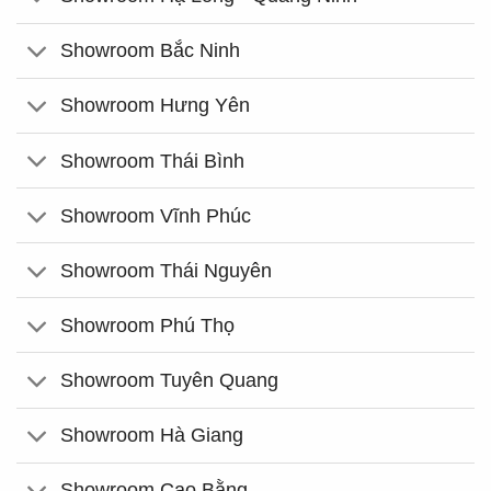
Showroom Bắc Ninh
Showroom Hưng Yên
Showroom Thái Bình
Showroom Vĩnh Phúc
Showroom Thái Nguyên
Showroom Phú Thọ
Showroom Tuyên Quang
Showroom Hà Giang
Showroom Cao Bằng