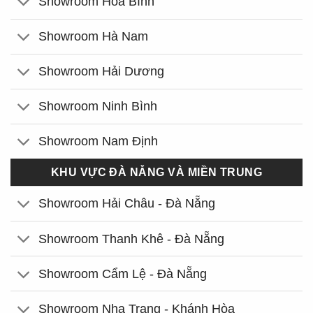
Showroom Hòa Bình
Showroom Hà Nam
Showroom Hải Dương
Showroom Ninh Bình
Showroom Nam Định
KHU VỰC ĐÀ NẴNG VÀ MIỀN TRUNG
Showroom Hải Châu - Đà Nẵng
Showroom Thanh Khê - Đà Nẵng
Showroom Cẩm Lệ - Đà Nẵng
Showroom Nha Trang - Khánh Hòa