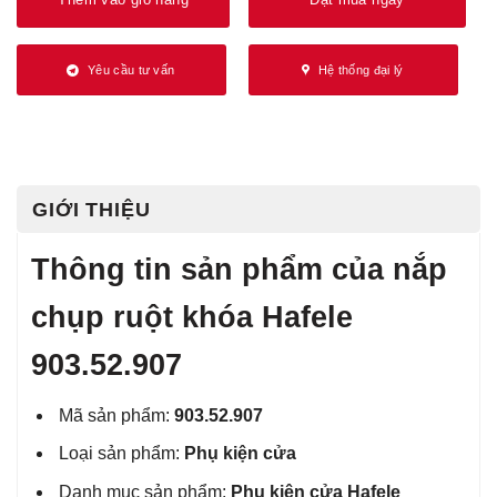
Yêu cầu tư vấn
Hệ thống đại lý
GIỚI THIỆU
Thông tin sản phẩm của nắp
chụp ruột khóa Hafele
903.52.907
Mã sản phẩm:
903.52.907
Loại sản phẩm:
Phụ kiện cửa
Danh mục sản phẩm:
Phụ kiện cửa Hafele