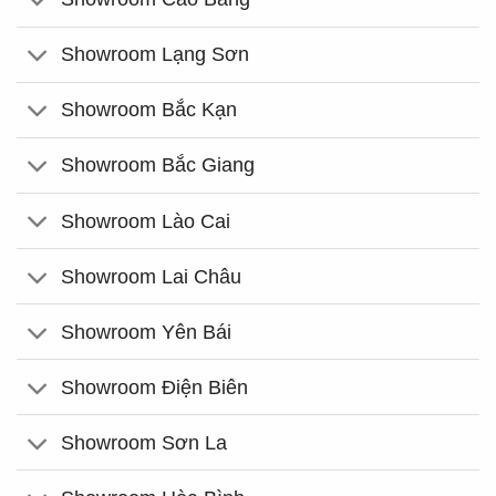
Showroom Lạng Sơn
Showroom Bắc Kạn
Showroom Bắc Giang
Showroom Lào Cai
Showroom Lai Châu
Showroom Yên Bái
Showroom Điện Biên
Showroom Sơn La