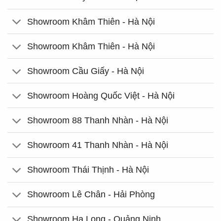
Showroom Khâm Thiên - Hà Nội
Showroom Khâm Thiên - Hà Nội
Showroom Cầu Giấy - Hà Nội
Showroom Hoàng Quốc Việt - Hà Nội
Showroom 88 Thanh Nhàn - Hà Nội
Showroom 41 Thanh Nhàn - Hà Nội
Showroom Thái Thịnh - Hà Nội
Showroom Lê Chân - Hải Phòng
Showroom Hạ Long - Quảng Ninh