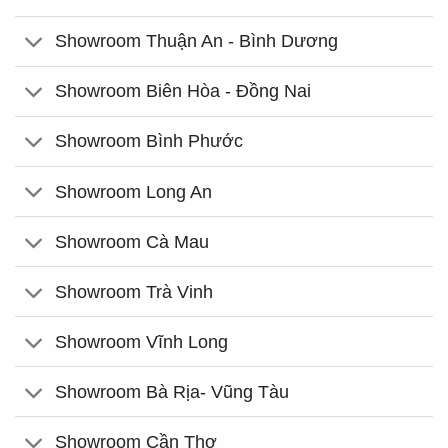
Showroom Thuận An - Bình Dương
Showroom Biên Hòa - Đồng Nai
Showroom Bình Phước
Showroom Long An
Showroom Cà Mau
Showroom Trà Vinh
Showroom Vĩnh Long
Showroom Bà Rịa- Vũng Tàu
Showroom Cần Thơ