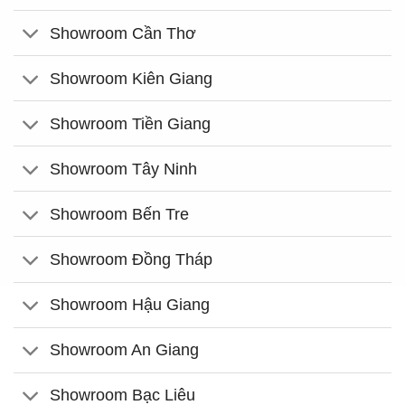
Showroom Cần Thơ
Showroom Kiên Giang
Showroom Tiền Giang
Showroom Tây Ninh
Showroom Bến Tre
Showroom Đồng Tháp
Showroom Hậu Giang
Showroom An Giang
Showroom Bạc Liêu