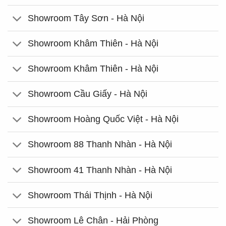
Showroom Tây Sơn - Hà Nội
Showroom Khâm Thiên - Hà Nội
Showroom Khâm Thiên - Hà Nội
Showroom Cầu Giấy - Hà Nội
Showroom Hoàng Quốc Việt - Hà Nội
Showroom 88 Thanh Nhàn - Hà Nội
Showroom 41 Thanh Nhàn - Hà Nội
Showroom Thái Thịnh - Hà Nội
Showroom Lê Chân - Hải Phòng