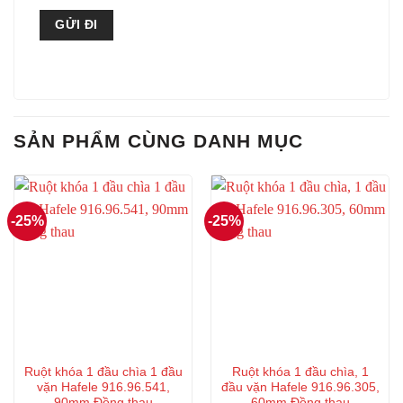
SẢN PHẨM CÙNG DANH MỤC
-25%
-25%
Ruột khóa 1 đầu chìa 1 đầu
Ruột khóa 1 đầu chìa, 1
vặn Hafele 916.96.541,
đầu vặn Hafele 916.96.305,
90mm Đồng thau
60mm Đồng thau