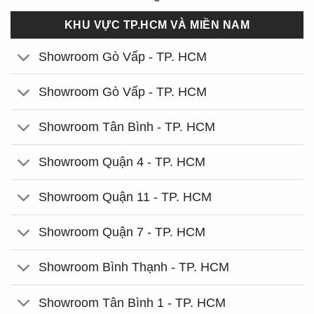
KHU VỰC TP.HCM VÀ MIỀN NAM
Showroom Gò Vấp - TP. HCM
Showroom Gò Vấp - TP. HCM
Showroom Tân Bình - TP. HCM
Showroom Quận 4 - TP. HCM
Showroom Quận 11 - TP. HCM
Showroom Quận 7 - TP. HCM
Showroom Bình Thạnh - TP. HCM
Showroom Tân Bình 1 - TP. HCM