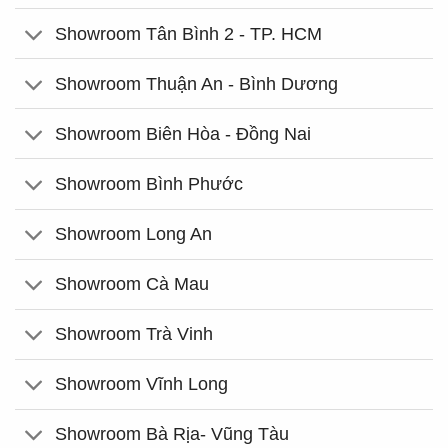
Showroom Tân Bình 2 - TP. HCM
Showroom Thuận An - Bình Dương
Showroom Biên Hòa - Đồng Nai
Showroom Bình Phước
Showroom Long An
Showroom Cà Mau
Showroom Trà Vinh
Showroom Vĩnh Long
Showroom Bà Rịa- Vũng Tàu