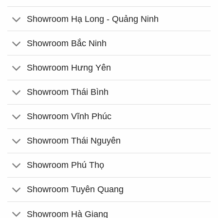
Showroom Hạ Long - Quảng Ninh
Showroom Bắc Ninh
Showroom Hưng Yên
Showroom Thái Bình
Showroom Vĩnh Phúc
Showroom Thái Nguyên
Showroom Phú Thọ
Showroom Tuyên Quang
Showroom Hà Giang