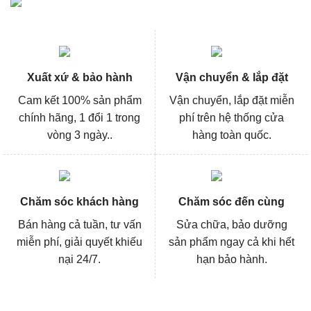
Xuất xứ & bảo hành
Vận chuyển & lắp đặt
Cam kết 100% sản phẩm
Vận chuyển, lắp đặt miễn
chính hãng, 1 đổi 1 trong
phí trên hệ thống cửa
vòng 3 ngày..
hàng toàn quốc.
Chăm sóc khách hàng
Chăm sóc đến cùng
Bán hàng cả tuần, tư vấn
Sửa chữa, bảo dưỡng
miễn phí, giải quyết khiếu
sản phẩm ngay cả khi hết
nại 24/7.
hạn bảo hành.