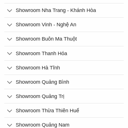
Showroom Nha Trang - Khánh Hòa
Showroom Vinh - Nghệ An
Showroom Buôn Ma Thuột
Showroom Thanh Hóa
Showroom Hà Tĩnh
Showroom Quảng Bình
Showroom Quảng Trị
Showroom Thừa Thiên Huế
Showroom Quảng Nam