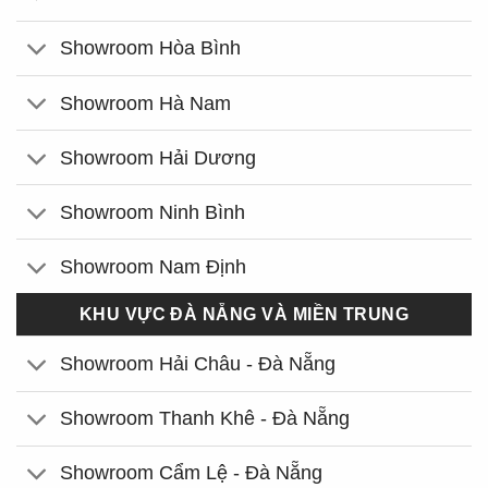
Showroom Hòa Bình
Showroom Hà Nam
Showroom Hải Dương
Showroom Ninh Bình
Showroom Nam Định
KHU VỰC ĐÀ NẴNG VÀ MIỀN TRUNG
Showroom Hải Châu - Đà Nẵng
Showroom Thanh Khê - Đà Nẵng
Showroom Cẩm Lệ - Đà Nẵng