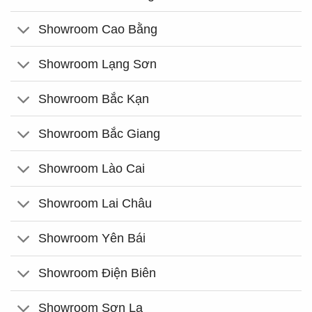
Showroom Cao Bằng
Showroom Lạng Sơn
Showroom Bắc Kạn
Showroom Bắc Giang
Showroom Lào Cai
Showroom Lai Châu
Showroom Yên Bái
Showroom Điện Biên
Showroom Sơn La