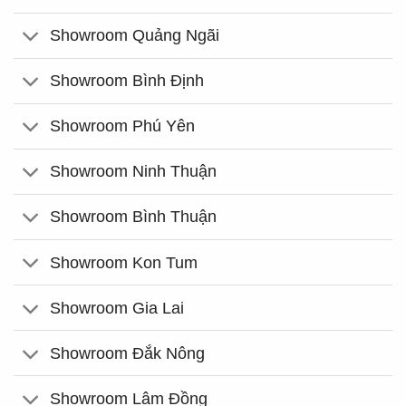
Showroom Quảng Ngãi
Showroom Bình Định
Showroom Phú Yên
Showroom Ninh Thuận
Showroom Bình Thuận
Showroom Kon Tum
Showroom Gia Lai
Showroom Đắk Nông
Showroom Lâm Đồng