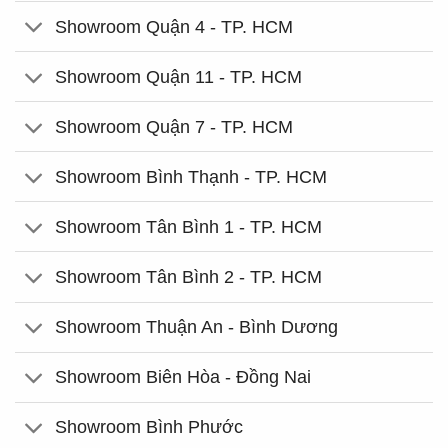
Showroom Quận 4 - TP. HCM
Showroom Quận 11 - TP. HCM
Showroom Quận 7 - TP. HCM
Showroom Bình Thạnh - TP. HCM
Showroom Tân Bình 1 - TP. HCM
Showroom Tân Bình 2 - TP. HCM
Showroom Thuận An - Bình Dương
Showroom Biên Hòa - Đồng Nai
Showroom Bình Phước