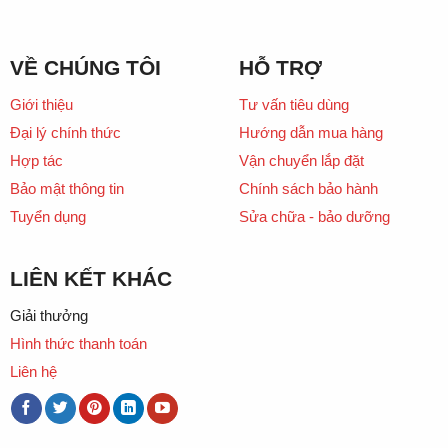
VỀ CHÚNG TÔI
HỖ TRỢ
Giới thiệu
Tư vấn tiêu dùng
Đại lý chính thức
Hướng dẫn mua hàng
Hợp tác
Vận chuyển lắp đặt
Bảo mật thông tin
Chính sách bảo hành
Tuyển dụng
Sửa chữa - bảo dưỡng
LIÊN KẾT KHÁC
Giải thưởng
Hình thức thanh toán
Liên hệ