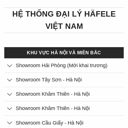
HỆ THỐNG ĐẠI LÝ HÄFELE
VIỆT NAM
KHU VỰC HÀ NỘI VÀ MIỀN BẮC
Showroom Hải Phòng (Mới khai trương)
Showroom Tây Sơn - Hà Nội
Showroom Khâm Thiên - Hà Nội
Showroom Khâm Thiên - Hà Nội
Showroom Cầu Giấy - Hà Nội