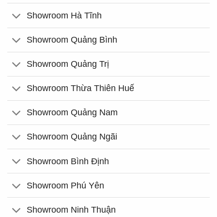
Showroom Hà Tĩnh
Showroom Quảng Bình
Showroom Quảng Trị
Showroom Thừa Thiên Huế
Showroom Quảng Nam
Showroom Quảng Ngãi
Showroom Bình Định
Showroom Phú Yên
Showroom Ninh Thuận