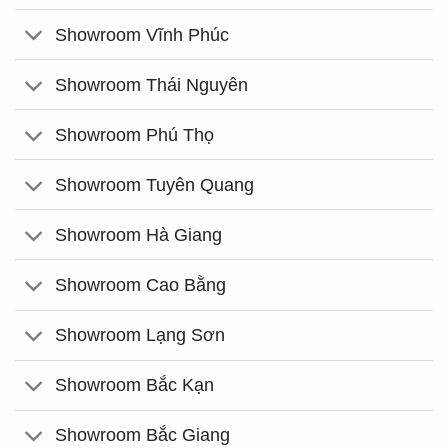
Showroom Vĩnh Phúc
Showroom Thái Nguyên
Showroom Phú Thọ
Showroom Tuyên Quang
Showroom Hà Giang
Showroom Cao Bằng
Showroom Lạng Sơn
Showroom Bắc Kạn
Showroom Bắc Giang