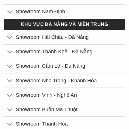
Showroom Nam Định
KHU VỰC ĐÀ NẴNG VÀ MIỀN TRUNG
Showroom Hải Châu - Đà Nẵng
Showroom Thanh Khê - Đà Nẵng
Showroom Cẩm Lệ - Đà Nẵng
Showroom Nha Trang - Khánh Hòa
Showroom Vinh - Nghệ An
Showroom Buôn Ma Thuột
Showroom Thanh Hóa