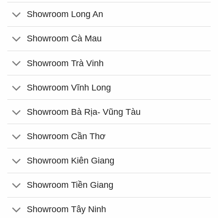
Showroom Long An
Showroom Cà Mau
Showroom Trà Vinh
Showroom Vĩnh Long
Showroom Bà Rịa- Vũng Tàu
Showroom Cần Thơ
Showroom Kiên Giang
Showroom Tiền Giang
Showroom Tây Ninh