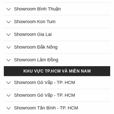
Showroom Bình Thuận
Showroom Kon Tum
Showroom Gia Lai
Showroom Đắk Nông
Showroom Lâm Đồng
KHU VỰC TP.HCM VÀ MIỀN NAM
Showroom Gò Vấp - TP. HCM
Showroom Gò Vấp - TP. HCM
Showroom Tân Bình - TP. HCM