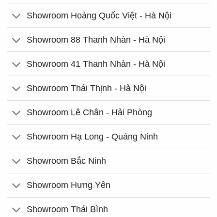
Showroom Hoàng Quốc Việt - Hà Nội
Showroom 88 Thanh Nhàn - Hà Nội
Showroom 41 Thanh Nhàn - Hà Nội
Showroom Thái Thịnh - Hà Nội
Showroom Lê Chân - Hải Phòng
Showroom Hạ Long - Quảng Ninh
Showroom Bắc Ninh
Showroom Hưng Yên
Showroom Thái Bình