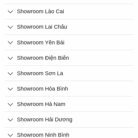
Showroom Lào Cai
Showroom Lai Châu
Showroom Yên Bái
Showroom Điện Biên
Showroom Sơn La
Showroom Hòa Bình
Showroom Hà Nam
Showroom Hải Dương
Showroom Ninh Bình