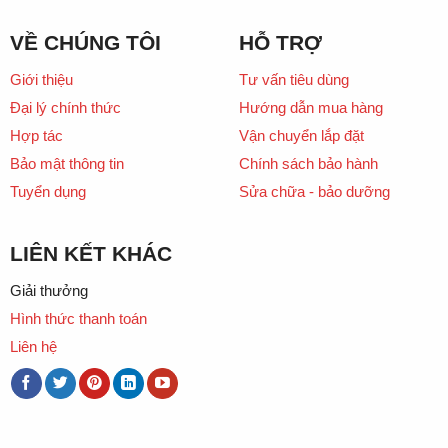
VỀ CHÚNG TÔI
HỖ TRỢ
Giới thiệu
Tư vấn tiêu dùng
Đại lý chính thức
Hướng dẫn mua hàng
Hợp tác
Vận chuyển lắp đặt
Bảo mật thông tin
Chính sách bảo hành
Tuyển dụng
Sửa chữa - bảo dưỡng
LIÊN KẾT KHÁC
Giải thưởng
Hình thức thanh toán
Liên hệ