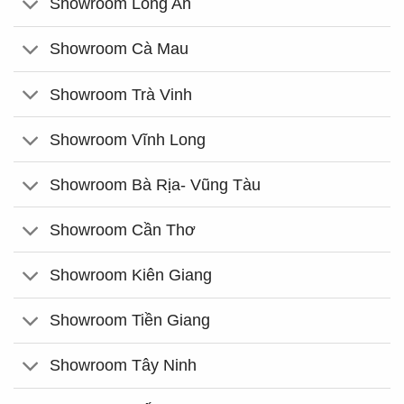
Showroom Long An
Showroom Cà Mau
Showroom Trà Vinh
Showroom Vĩnh Long
Showroom Bà Rịa- Vũng Tàu
Showroom Cần Thơ
Showroom Kiên Giang
Showroom Tiền Giang
Showroom Tây Ninh