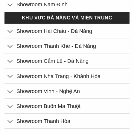
Showroom Nam Định
KHU VỰC ĐÀ NẴNG VÀ MIỀN TRUNG
Showroom Hải Châu - Đà Nẵng
Showroom Thanh Khê - Đà Nẵng
Showroom Cẩm Lệ - Đà Nẵng
Showroom Nha Trang - Khánh Hòa
Showroom Vinh - Nghệ An
Showroom Buôn Ma Thuột
Showroom Thanh Hóa