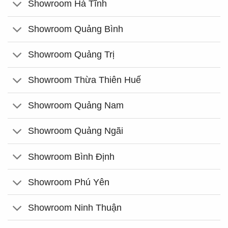
Showroom Hà Tĩnh
Showroom Quảng Bình
Showroom Quảng Trị
Showroom Thừa Thiên Huế
Showroom Quảng Nam
Showroom Quảng Ngãi
Showroom Bình Định
Showroom Phú Yên
Showroom Ninh Thuận