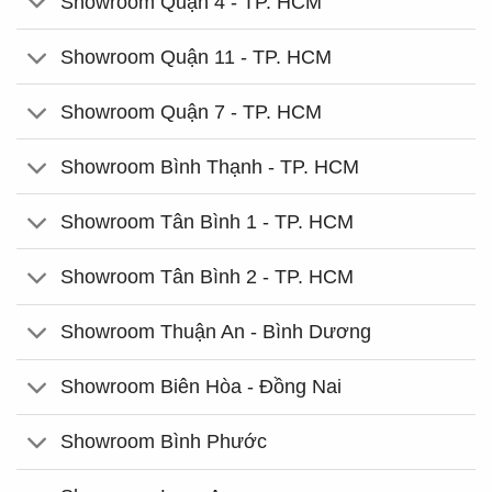
Showroom Quận 4 - TP. HCM
Showroom Quận 11 - TP. HCM
Showroom Quận 7 - TP. HCM
Showroom Bình Thạnh - TP. HCM
Showroom Tân Bình 1 - TP. HCM
Showroom Tân Bình 2 - TP. HCM
Showroom Thuận An - Bình Dương
Showroom Biên Hòa - Đồng Nai
Showroom Bình Phước