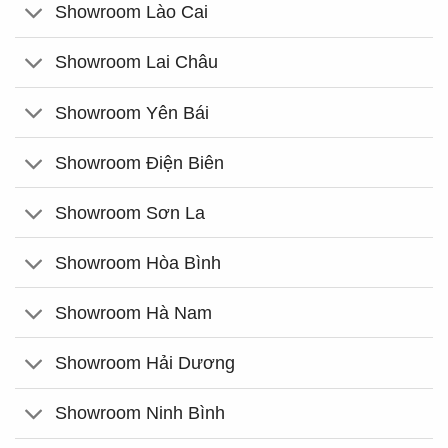
Showroom Lào Cai
Showroom Lai Châu
Showroom Yên Bái
Showroom Điện Biên
Showroom Sơn La
Showroom Hòa Bình
Showroom Hà Nam
Showroom Hải Dương
Showroom Ninh Bình