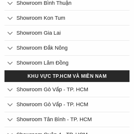
Showroom Bình Thuận
Showroom Kon Tum
Showroom Gia Lai
Showroom Đắk Nông
Showroom Lâm Đồng
KHU VỰC TP.HCM VÀ MIỀN NAM
Showroom Gò Vấp - TP. HCM
Showroom Gò Vấp - TP. HCM
Showroom Tân Bình - TP. HCM