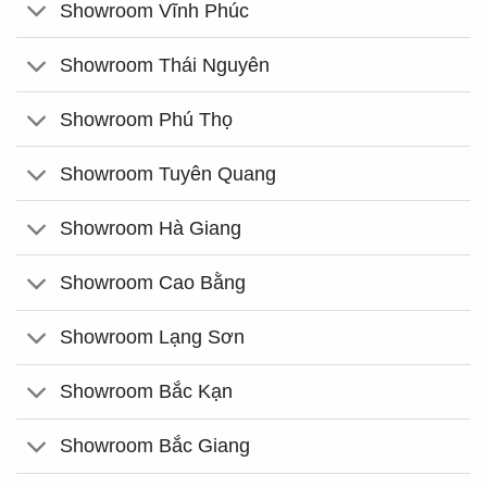
Showroom Vĩnh Phúc
Showroom Thái Nguyên
Showroom Phú Thọ
Showroom Tuyên Quang
Showroom Hà Giang
Showroom Cao Bằng
Showroom Lạng Sơn
Showroom Bắc Kạn
Showroom Bắc Giang