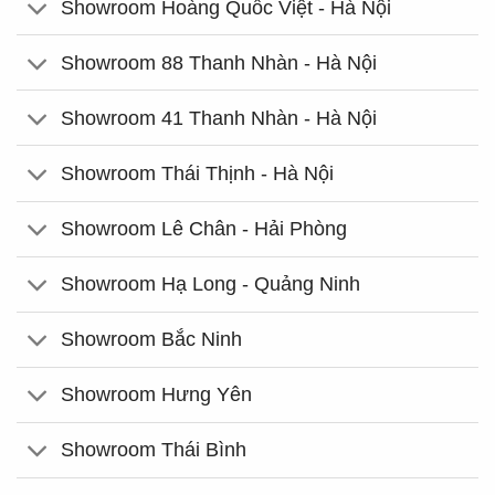
Showroom Hoàng Quốc Việt - Hà Nội
Showroom 88 Thanh Nhàn - Hà Nội
Showroom 41 Thanh Nhàn - Hà Nội
Showroom Thái Thịnh - Hà Nội
Showroom Lê Chân - Hải Phòng
Showroom Hạ Long - Quảng Ninh
Showroom Bắc Ninh
Showroom Hưng Yên
Showroom Thái Bình