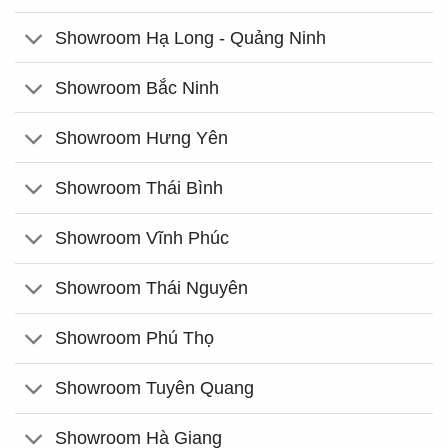
Showroom Hạ Long - Quảng Ninh
Showroom Bắc Ninh
Showroom Hưng Yên
Showroom Thái Bình
Showroom Vĩnh Phúc
Showroom Thái Nguyên
Showroom Phú Thọ
Showroom Tuyên Quang
Showroom Hà Giang