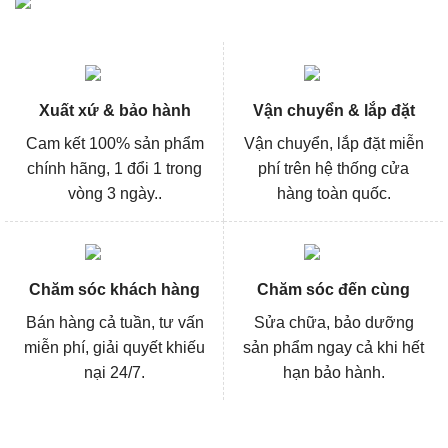
Xuất xứ & bảo hành
Vận chuyển & lắp đặt
Cam kết 100% sản phẩm
Vận chuyển, lắp đặt miễn
chính hãng, 1 đổi 1 trong
phí trên hệ thống cửa
vòng 3 ngày..
hàng toàn quốc.
Chăm sóc khách hàng
Chăm sóc đến cùng
Bán hàng cả tuần, tư vấn
Sửa chữa, bảo dưỡng
miễn phí, giải quyết khiếu
sản phẩm ngay cả khi hết
nại 24/7.
hạn bảo hành.