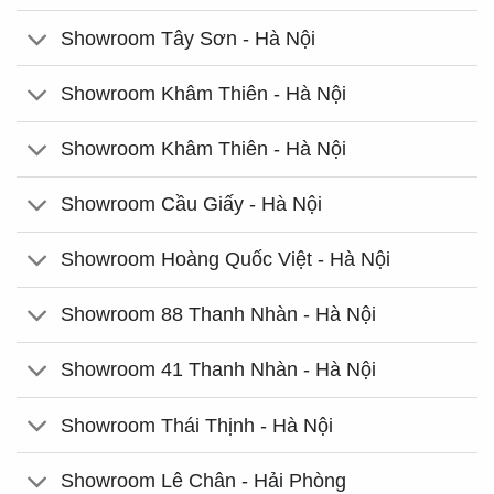
Showroom Tây Sơn - Hà Nội
Showroom Khâm Thiên - Hà Nội
Showroom Khâm Thiên - Hà Nội
Showroom Cầu Giấy - Hà Nội
Showroom Hoàng Quốc Việt - Hà Nội
Showroom 88 Thanh Nhàn - Hà Nội
Showroom 41 Thanh Nhàn - Hà Nội
Showroom Thái Thịnh - Hà Nội
Showroom Lê Chân - Hải Phòng