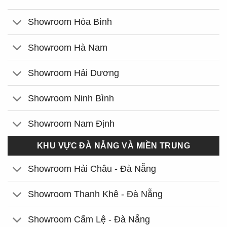
Showroom Hòa Bình
Showroom Hà Nam
Showroom Hải Dương
Showroom Ninh Bình
Showroom Nam Định
KHU VỰC ĐÀ NẴNG VÀ MIỀN TRUNG
Showroom Hải Châu - Đà Nẵng
Showroom Thanh Khê - Đà Nẵng
Showroom Cẩm Lệ - Đà Nẵng