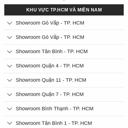
KHU VỰC TP.HCM VÀ MIỀN NAM
Showroom Gò Vấp - TP. HCM
Showroom Gò Vấp - TP. HCM
Showroom Tân Bình - TP. HCM
Showroom Quận 4 - TP. HCM
Showroom Quận 11 - TP. HCM
Showroom Quận 7 - TP. HCM
Showroom Bình Thạnh - TP. HCM
Showroom Tân Bình 1 - TP. HCM