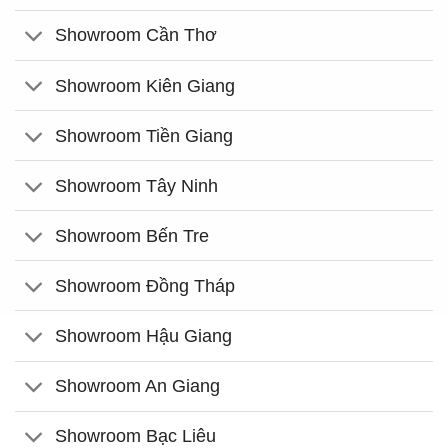
Showroom Cần Thơ
Showroom Kiên Giang
Showroom Tiền Giang
Showroom Tây Ninh
Showroom Bến Tre
Showroom Đồng Tháp
Showroom Hậu Giang
Showroom An Giang
Showroom Bạc Liêu