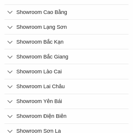
Showroom Cao Bằng
Showroom Lạng Sơn
Showroom Bắc Kạn
Showroom Bắc Giang
Showroom Lào Cai
Showroom Lai Châu
Showroom Yên Bái
Showroom Điện Biên
Showroom Sơn La