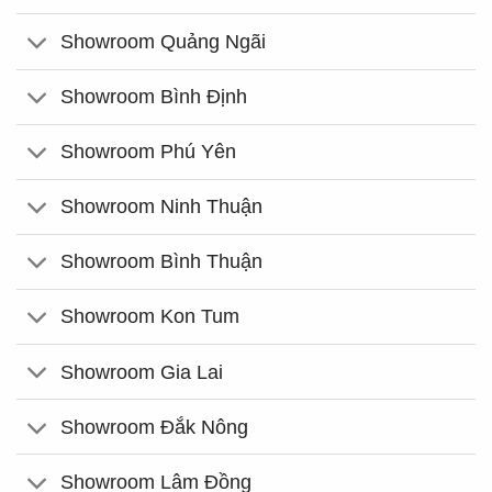
Showroom Quảng Ngãi
Showroom Bình Định
Showroom Phú Yên
Showroom Ninh Thuận
Showroom Bình Thuận
Showroom Kon Tum
Showroom Gia Lai
Showroom Đắk Nông
Showroom Lâm Đồng