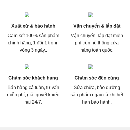
Xuất xứ & bảo hành
Vận chuyển & lắp đặt
Cam kết 100% sản phẩm
Vận chuyển, lắp đặt miễn
chính hãng, 1 đổi 1 trong
phí trên hệ thống cửa
vòng 3 ngày..
hàng toàn quốc.
Chăm sóc khách hàng
Chăm sóc đến cùng
Bán hàng cả tuần, tư vấn
Sửa chữa, bảo dưỡng
miễn phí, giải quyết khiếu
sản phẩm ngay cả khi hết
nại 24/7.
hạn bảo hành.