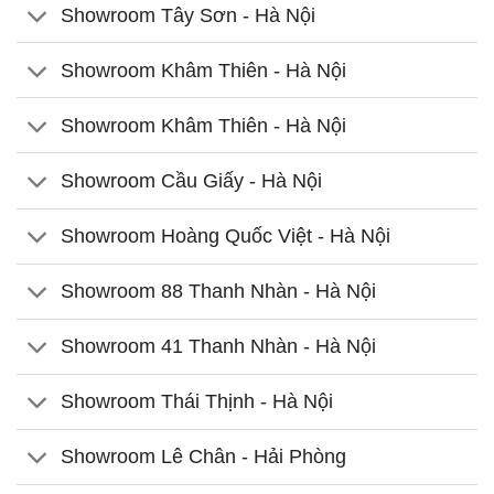
Showroom Tây Sơn - Hà Nội
Showroom Khâm Thiên - Hà Nội
Showroom Khâm Thiên - Hà Nội
Showroom Cầu Giấy - Hà Nội
Showroom Hoàng Quốc Việt - Hà Nội
Showroom 88 Thanh Nhàn - Hà Nội
Showroom 41 Thanh Nhàn - Hà Nội
Showroom Thái Thịnh - Hà Nội
Showroom Lê Chân - Hải Phòng