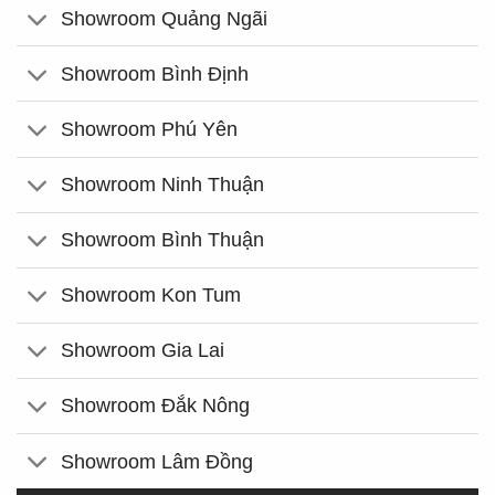
Showroom Quảng Ngãi
Showroom Bình Định
Showroom Phú Yên
Showroom Ninh Thuận
Showroom Bình Thuận
Showroom Kon Tum
Showroom Gia Lai
Showroom Đắk Nông
Showroom Lâm Đồng