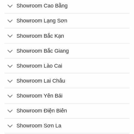
Showroom Cao Bằng
Showroom Lạng Sơn
Showroom Bắc Kạn
Showroom Bắc Giang
Showroom Lào Cai
Showroom Lai Châu
Showroom Yên Bái
Showroom Điện Biên
Showroom Sơn La