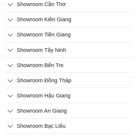
Showroom Cần Thơ
Showroom Kiên Giang
Showroom Tiền Giang
Showroom Tây Ninh
Showroom Bến Tre
Showroom Đồng Tháp
Showroom Hậu Giang
Showroom An Giang
Showroom Bạc Liêu