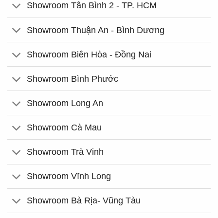
Showroom Tân Bình 2 - TP. HCM
Showroom Thuận An - Bình Dương
Showroom Biên Hòa - Đồng Nai
Showroom Bình Phước
Showroom Long An
Showroom Cà Mau
Showroom Trà Vinh
Showroom Vĩnh Long
Showroom Bà Rịa- Vũng Tàu