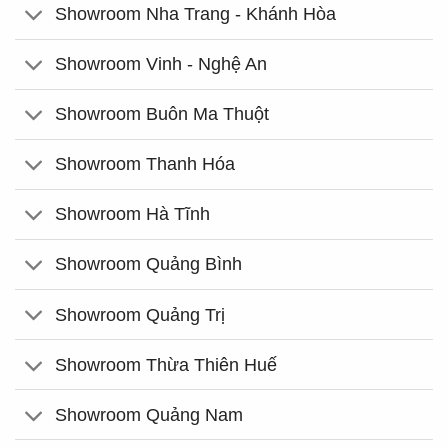
Showroom Nha Trang - Khánh Hòa
Showroom Vinh - Nghệ An
Showroom Buôn Ma Thuột
Showroom Thanh Hóa
Showroom Hà Tĩnh
Showroom Quảng Bình
Showroom Quảng Trị
Showroom Thừa Thiên Huế
Showroom Quảng Nam