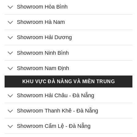
Showroom Hòa Bình
Showroom Hà Nam
Showroom Hải Dương
Showroom Ninh Bình
Showroom Nam Định
KHU VỰC ĐÀ NẴNG VÀ MIỀN TRUNG
Showroom Hải Châu - Đà Nẵng
Showroom Thanh Khê - Đà Nẵng
Showroom Cẩm Lệ - Đà Nẵng