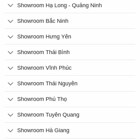
Showroom Hạ Long - Quảng Ninh
Showroom Bắc Ninh
Showroom Hưng Yên
Showroom Thái Bình
Showroom Vĩnh Phúc
Showroom Thái Nguyên
Showroom Phú Thọ
Showroom Tuyên Quang
Showroom Hà Giang