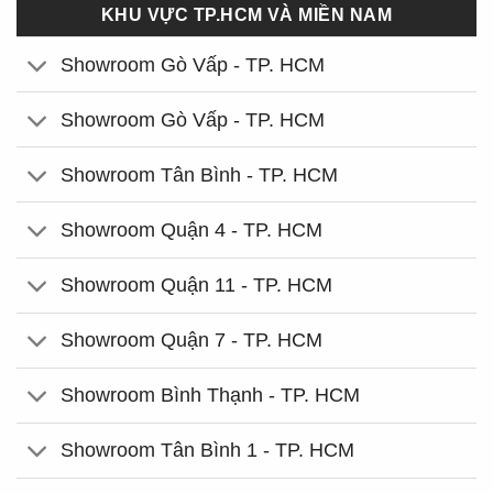
KHU VỰC TP.HCM VÀ MIỀN NAM
Showroom Gò Vấp - TP. HCM
Showroom Gò Vấp - TP. HCM
Showroom Tân Bình - TP. HCM
Showroom Quận 4 - TP. HCM
Showroom Quận 11 - TP. HCM
Showroom Quận 7 - TP. HCM
Showroom Bình Thạnh - TP. HCM
Showroom Tân Bình 1 - TP. HCM