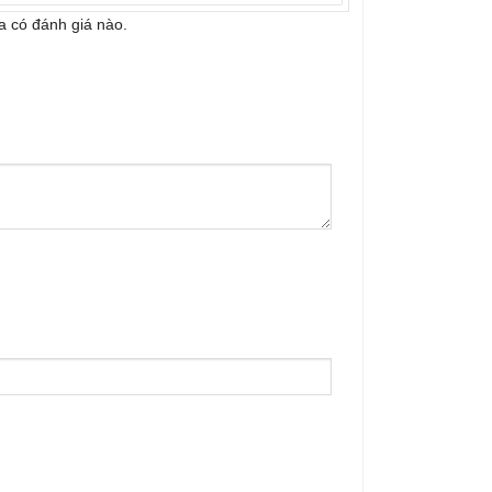
 có đánh giá nào.