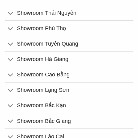
Showroom Thái Nguyên
Showroom Phú Thọ
Showroom Tuyên Quang
Showroom Hà Giang
Showroom Cao Bằng
Showroom Lạng Sơn
Showroom Bắc Kạn
Showroom Bắc Giang
Showroom Lào Cai