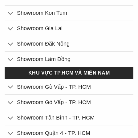
Showroom Kon Tum
Showroom Gia Lai
Showroom Đắk Nông
Showroom Lâm Đồng
KHU VỰC TP.HCM VÀ MIỀN NAM
Showroom Gò Vấp - TP. HCM
Showroom Gò Vấp - TP. HCM
Showroom Tân Bình - TP. HCM
Showroom Quận 4 - TP. HCM