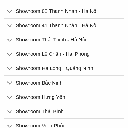
Showroom 88 Thanh Nhàn - Hà Nội
Showroom 41 Thanh Nhàn - Hà Nội
Showroom Thái Thịnh - Hà Nội
Showroom Lê Chân - Hải Phòng
Showroom Hạ Long - Quảng Ninh
Showroom Bắc Ninh
Showroom Hưng Yên
Showroom Thái Bình
Showroom Vĩnh Phúc