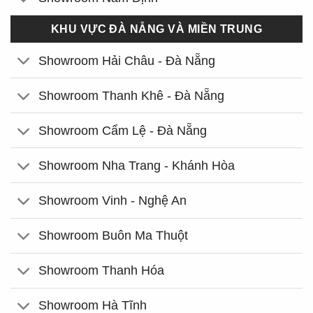
KHU VỰC ĐÀ NẴNG VÀ MIỀN TRUNG
Showroom Hải Châu - Đà Nẵng
Showroom Thanh Khê - Đà Nẵng
Showroom Cẩm Lệ - Đà Nẵng
Showroom Nha Trang - Khánh Hòa
Showroom Vinh - Nghệ An
Showroom Buôn Ma Thuột
Showroom Thanh Hóa
Showroom Hà Tĩnh