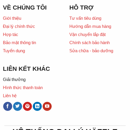
VỀ CHÚNG TÔI
HỖ TRỢ
Giới thiệu
Tư vấn tiêu dùng
Đại lý chính thức
Hướng dẫn mua hàng
Hợp tác
Vận chuyển lắp đặt
Bảo mật thông tin
Chính sách bảo hành
Tuyển dụng
Sửa chữa - bảo dưỡng
LIÊN KẾT KHÁC
Giải thưởng
Hình thức thanh toán
Liên hệ