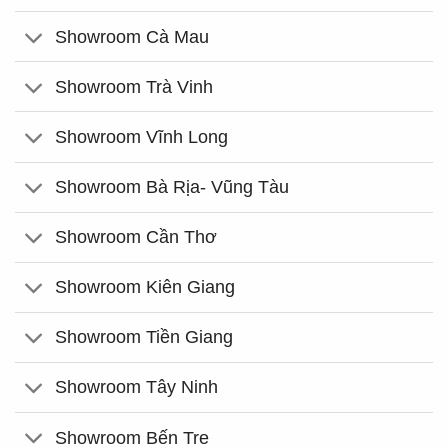
Showroom Cà Mau
Showroom Trà Vinh
Showroom Vĩnh Long
Showroom Bà Rịa- Vũng Tàu
Showroom Cần Thơ
Showroom Kiên Giang
Showroom Tiền Giang
Showroom Tây Ninh
Showroom Bến Tre