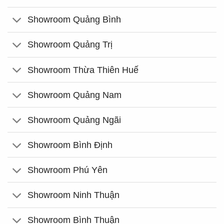
Showroom Quảng Bình
Showroom Quảng Trị
Showroom Thừa Thiên Huế
Showroom Quảng Nam
Showroom Quảng Ngãi
Showroom Bình Định
Showroom Phú Yên
Showroom Ninh Thuận
Showroom Bình Thuận