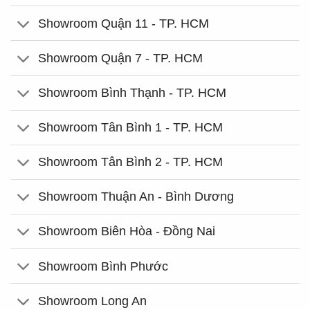
Showroom Quận 11 - TP. HCM
Showroom Quận 7 - TP. HCM
Showroom Bình Thạnh - TP. HCM
Showroom Tân Bình 1 - TP. HCM
Showroom Tân Bình 2 - TP. HCM
Showroom Thuận An - Bình Dương
Showroom Biên Hòa - Đồng Nai
Showroom Bình Phước
Showroom Long An