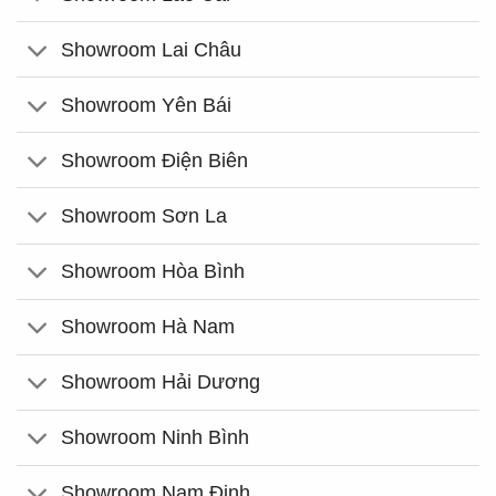
Showroom Lai Châu
Showroom Yên Bái
Showroom Điện Biên
Showroom Sơn La
Showroom Hòa Bình
Showroom Hà Nam
Showroom Hải Dương
Showroom Ninh Bình
Showroom Nam Định