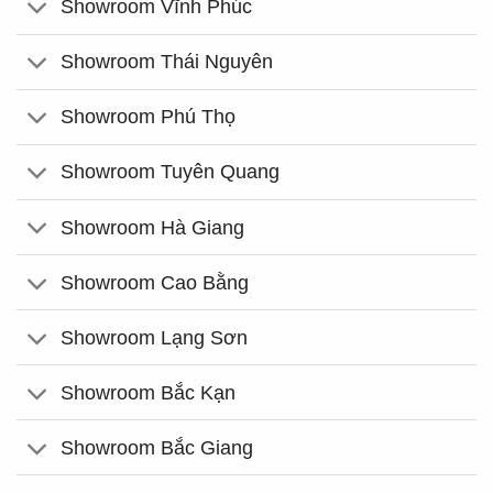
Showroom Vĩnh Phúc
Showroom Thái Nguyên
Showroom Phú Thọ
Showroom Tuyên Quang
Showroom Hà Giang
Showroom Cao Bằng
Showroom Lạng Sơn
Showroom Bắc Kạn
Showroom Bắc Giang