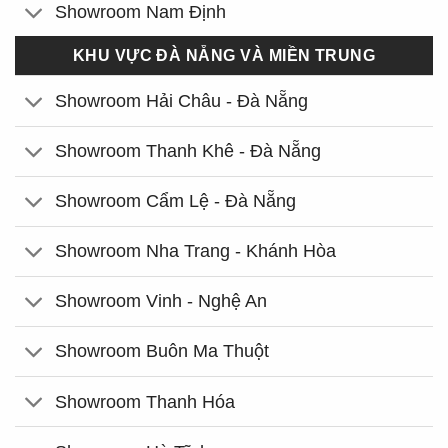
Showroom Nam Định
KHU VỰC ĐÀ NẴNG VÀ MIỀN TRUNG
Showroom Hải Châu - Đà Nẵng
Showroom Thanh Khê - Đà Nẵng
Showroom Cẩm Lệ - Đà Nẵng
Showroom Nha Trang - Khánh Hòa
Showroom Vinh - Nghệ An
Showroom Buôn Ma Thuột
Showroom Thanh Hóa