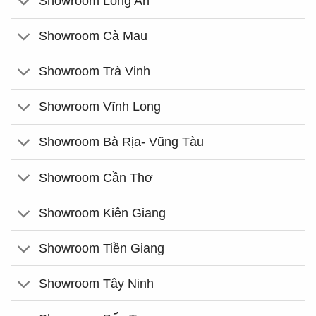
Showroom Long An
Showroom Cà Mau
Showroom Trà Vinh
Showroom Vĩnh Long
Showroom Bà Rịa- Vũng Tàu
Showroom Cần Thơ
Showroom Kiên Giang
Showroom Tiền Giang
Showroom Tây Ninh