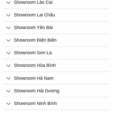
Showroom Lào Cai
Showroom Lai Châu
Showroom Yên Bái
Showroom Điện Biên
Showroom Sơn La
Showroom Hòa Bình
Showroom Hà Nam
Showroom Hải Dương
Showroom Ninh Bình