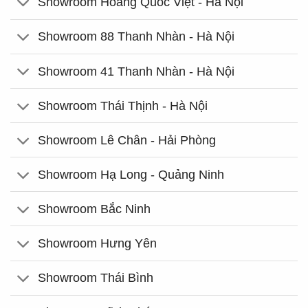
Showroom Hoàng Quốc Việt - Hà Nội
Showroom 88 Thanh Nhàn - Hà Nội
Showroom 41 Thanh Nhàn - Hà Nội
Showroom Thái Thịnh - Hà Nội
Showroom Lê Chân - Hải Phòng
Showroom Hạ Long - Quảng Ninh
Showroom Bắc Ninh
Showroom Hưng Yên
Showroom Thái Bình