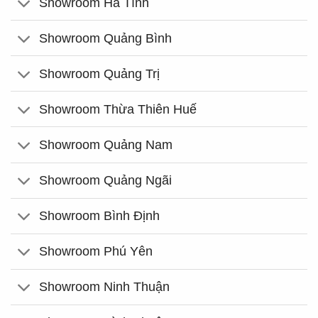
Showroom Hà Tĩnh
Showroom Quảng Bình
Showroom Quảng Trị
Showroom Thừa Thiên Huế
Showroom Quảng Nam
Showroom Quảng Ngãi
Showroom Bình Định
Showroom Phú Yên
Showroom Ninh Thuận