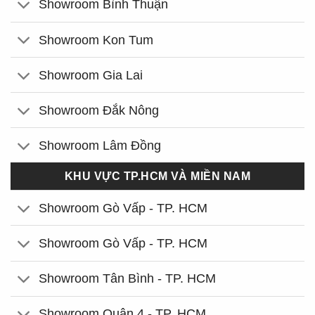
Showroom Bình Thuận
Showroom Kon Tum
Showroom Gia Lai
Showroom Đắk Nông
Showroom Lâm Đồng
KHU VỰC TP.HCM VÀ MIỀN NAM
Showroom Gò Vấp - TP. HCM
Showroom Gò Vấp - TP. HCM
Showroom Tân Bình - TP. HCM
Showroom Quận 4 - TP. HCM