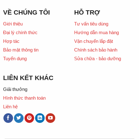
VỀ CHÚNG TÔI
HỖ TRỢ
Giới thiệu
Tư vấn tiêu dùng
Đại lý chính thức
Hướng dẫn mua hàng
Hợp tác
Vận chuyển lắp đặt
Bảo mật thông tin
Chính sách bảo hành
Tuyển dụng
Sửa chữa - bảo dưỡng
LIÊN KẾT KHÁC
Giải thưởng
Hình thức thanh toán
Liên hệ