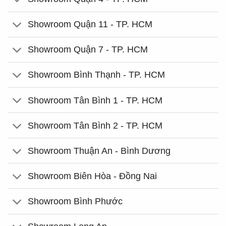
Showroom Quận 11 - TP. HCM
Showroom Quận 7 - TP. HCM
Showroom Bình Thạnh - TP. HCM
Showroom Tân Bình 1 - TP. HCM
Showroom Tân Bình 2 - TP. HCM
Showroom Thuận An - Bình Dương
Showroom Biên Hòa - Đồng Nai
Showroom Bình Phước