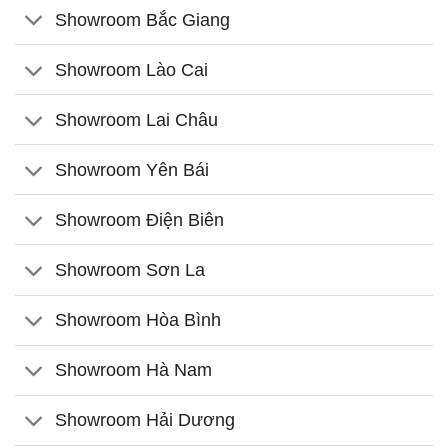
Showroom Bắc Giang
Showroom Lào Cai
Showroom Lai Châu
Showroom Yên Bái
Showroom Điện Biên
Showroom Sơn La
Showroom Hòa Bình
Showroom Hà Nam
Showroom Hải Dương