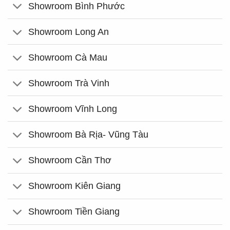
Showroom Bình Phước
Showroom Long An
Showroom Cà Mau
Showroom Trà Vinh
Showroom Vĩnh Long
Showroom Bà Rịa- Vũng Tàu
Showroom Cần Thơ
Showroom Kiên Giang
Showroom Tiền Giang