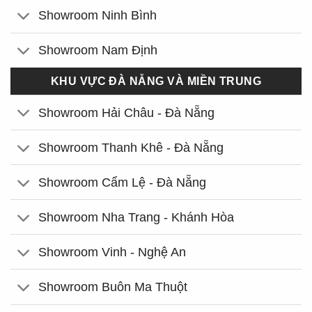
Showroom Ninh Bình
Showroom Nam Định
KHU VỰC ĐÀ NẴNG VÀ MIỀN TRUNG
Showroom Hải Châu - Đà Nẵng
Showroom Thanh Khê - Đà Nẵng
Showroom Cẩm Lệ - Đà Nẵng
Showroom Nha Trang - Khánh Hòa
Showroom Vinh - Nghệ An
Showroom Buôn Ma Thuột