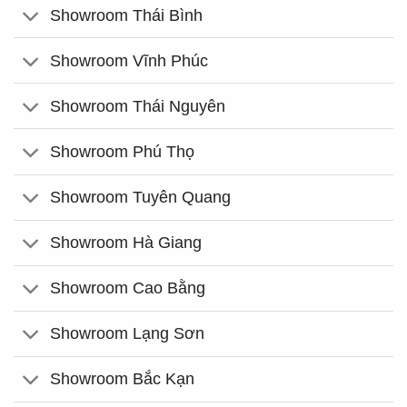
Showroom Thái Bình
Showroom Vĩnh Phúc
Showroom Thái Nguyên
Showroom Phú Thọ
Showroom Tuyên Quang
Showroom Hà Giang
Showroom Cao Bằng
Showroom Lạng Sơn
Showroom Bắc Kạn