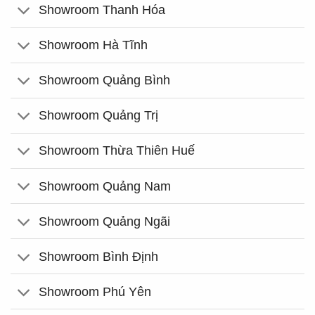
Showroom Thanh Hóa
Showroom Hà Tĩnh
Showroom Quảng Bình
Showroom Quảng Trị
Showroom Thừa Thiên Huế
Showroom Quảng Nam
Showroom Quảng Ngãi
Showroom Bình Định
Showroom Phú Yên