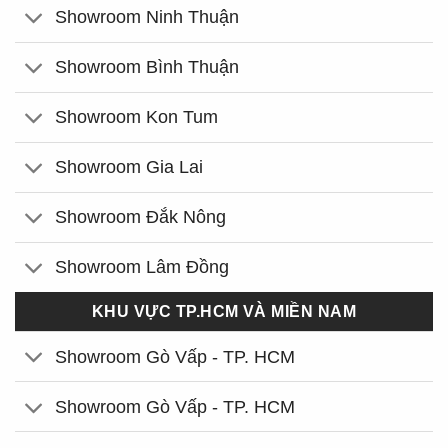
Showroom Ninh Thuận
Showroom Bình Thuận
Showroom Kon Tum
Showroom Gia Lai
Showroom Đắk Nông
Showroom Lâm Đồng
KHU VỰC TP.HCM VÀ MIỀN NAM
Showroom Gò Vấp - TP. HCM
Showroom Gò Vấp - TP. HCM