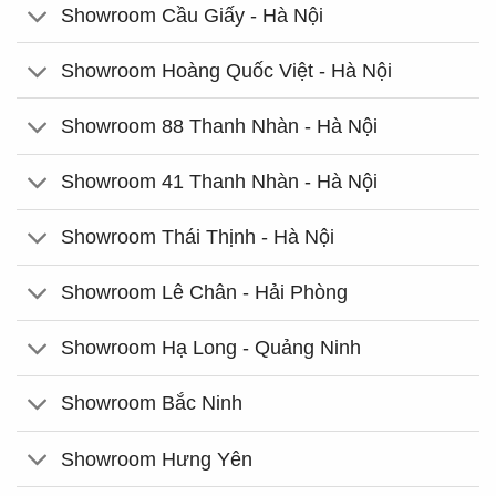
Showroom Cầu Giấy - Hà Nội
Showroom Hoàng Quốc Việt - Hà Nội
Showroom 88 Thanh Nhàn - Hà Nội
Showroom 41 Thanh Nhàn - Hà Nội
Showroom Thái Thịnh - Hà Nội
Showroom Lê Chân - Hải Phòng
Showroom Hạ Long - Quảng Ninh
Showroom Bắc Ninh
Showroom Hưng Yên