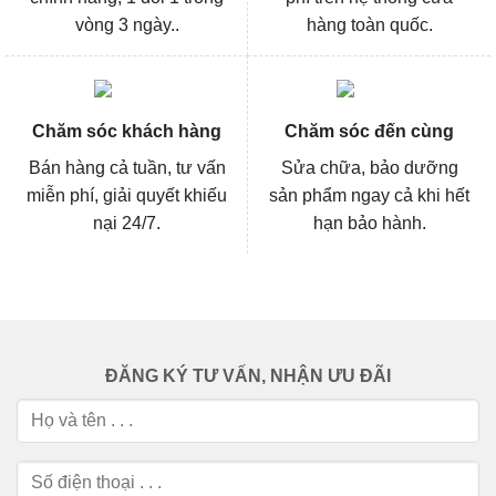
vòng 3 ngày..
hàng toàn quốc.
Chăm sóc khách hàng
Chăm sóc đến cùng
Bán hàng cả tuần, tư vấn
Sửa chữa, bảo dưỡng
miễn phí, giải quyết khiếu
sản phẩm ngay cả khi hết
nại 24/7.
hạn bảo hành.
ĐĂNG KÝ TƯ VẤN, NHẬN ƯU ĐÃI