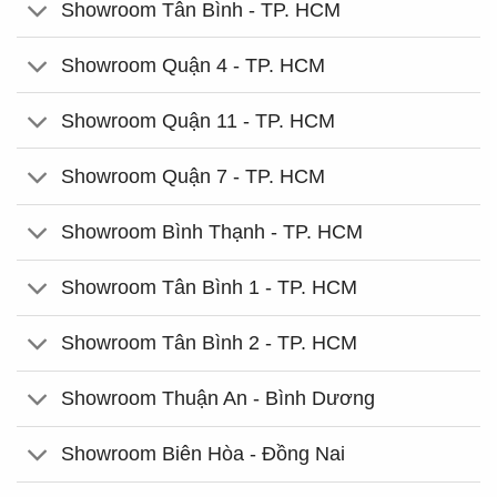
Showroom Tân Bình - TP. HCM
Showroom Quận 4 - TP. HCM
Showroom Quận 11 - TP. HCM
Showroom Quận 7 - TP. HCM
Showroom Bình Thạnh - TP. HCM
Showroom Tân Bình 1 - TP. HCM
Showroom Tân Bình 2 - TP. HCM
Showroom Thuận An - Bình Dương
Showroom Biên Hòa - Đồng Nai