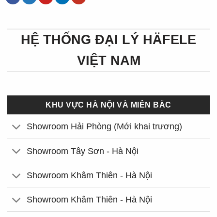
HỆ THỐNG ĐẠI LÝ HÄFELE
VIỆT NAM
KHU VỰC HÀ NỘI VÀ MIỀN BẮC
Showroom Hải Phòng (Mới khai trương)
Showroom Tây Sơn - Hà Nội
Showroom Khâm Thiên - Hà Nội
Showroom Khâm Thiên - Hà Nội