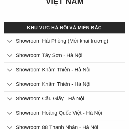
VIỆT NAM
KHU VỰC HÀ NỘI VÀ MIỀN BẮC
Showroom Hải Phòng (Mới khai trương)
Showroom Tây Sơn - Hà Nội
Showroom Khâm Thiên - Hà Nội
Showroom Khâm Thiên - Hà Nội
Showroom Cầu Giấy - Hà Nội
Showroom Hoàng Quốc Việt - Hà Nội
Showroom 88 Thanh Nhàn - Hà Nội