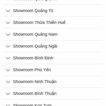
Showroom Quảng Trị
Showroom Thừa Thiên Huế
Showroom Quảng Nam
Showroom Quảng Ngãi
Showroom Bình Định
Showroom Phú Yên
Showroom Ninh Thuận
Showroom Bình Thuận
Showroom Kon Tum