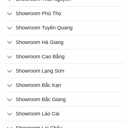
Showroom Phú Thọ
Showroom Tuyên Quang
Showroom Hà Giang
Showroom Cao Bằng
Showroom Lạng Sơn
Showroom Bắc Kạn
Showroom Bắc Giang
Showroom Lào Cai