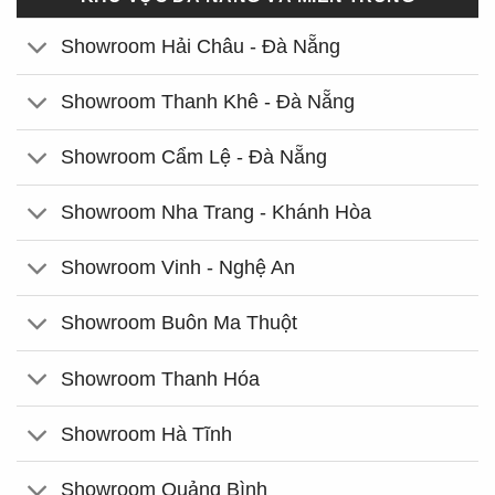
Showroom Hải Châu - Đà Nẵng
Showroom Thanh Khê - Đà Nẵng
Showroom Cẩm Lệ - Đà Nẵng
Showroom Nha Trang - Khánh Hòa
Showroom Vinh - Nghệ An
Showroom Buôn Ma Thuột
Showroom Thanh Hóa
Showroom Hà Tĩnh
Showroom Quảng Bình