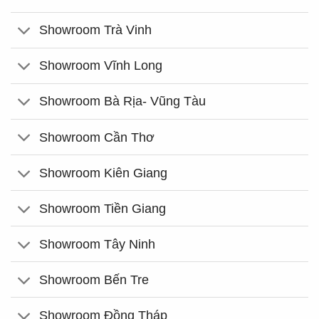
Showroom Trà Vinh
Showroom Vĩnh Long
Showroom Bà Rịa- Vũng Tàu
Showroom Cần Thơ
Showroom Kiên Giang
Showroom Tiền Giang
Showroom Tây Ninh
Showroom Bến Tre
Showroom Đồng Tháp