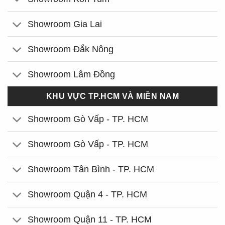
Showroom Gia Lai
Showroom Đắk Nông
Showroom Lâm Đồng
KHU VỰC TP.HCM VÀ MIỀN NAM
Showroom Gò Vấp - TP. HCM
Showroom Gò Vấp - TP. HCM
Showroom Tân Bình - TP. HCM
Showroom Quận 4 - TP. HCM
Showroom Quận 11 - TP. HCM