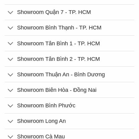
Showroom Quận 7 - TP. HCM
Showroom Bình Thạnh - TP. HCM
Showroom Tân Bình 1 - TP. HCM
Showroom Tân Bình 2 - TP. HCM
Showroom Thuận An - Bình Dương
Showroom Biên Hòa - Đồng Nai
Showroom Bình Phước
Showroom Long An
Showroom Cà Mau