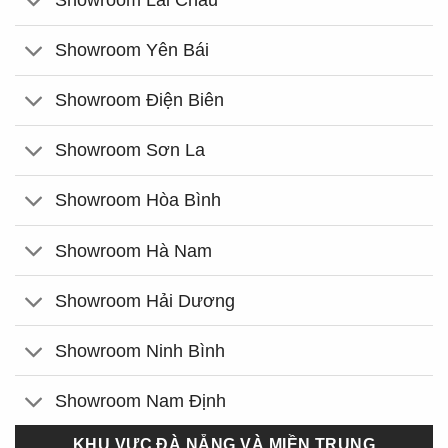
Showroom Lai Châu
Showroom Yên Bái
Showroom Điện Biên
Showroom Sơn La
Showroom Hòa Bình
Showroom Hà Nam
Showroom Hải Dương
Showroom Ninh Bình
Showroom Nam Định
KHU VỰC ĐÀ NẴNG VÀ MIỀN TRUNG