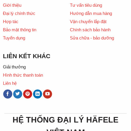
Giới thiệu
Tư vấn tiêu dùng
Đại lý chính thức
Hướng dẫn mua hàng
Hợp tác
Vận chuyển lắp đặt
Bảo mật thông tin
Chính sách bảo hành
Tuyển dụng
Sửa chữa - bảo dưỡng
LIÊN KẾT KHÁC
Giải thưởng
Hình thức thanh toán
Liên hệ
HỆ THỐNG ĐẠI LÝ HÄFELE