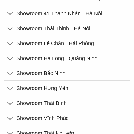
Showroom 41 Thanh Nhàn - Hà Nội
Showroom Thái Thịnh - Hà Nội
Showroom Lê Chân - Hải Phòng
Showroom Hạ Long - Quảng Ninh
Showroom Bắc Ninh
Showroom Hưng Yên
Showroom Thái Bình
Showroom Vĩnh Phúc
Showroom Thái Nguyên