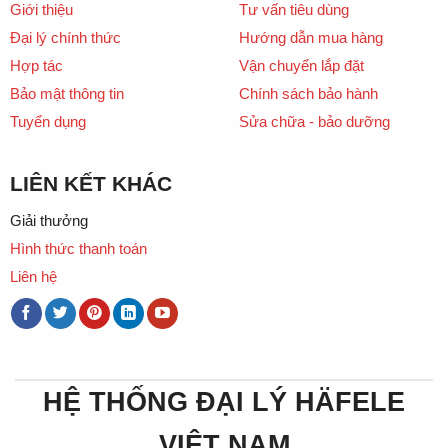
Giới thiệu
Tư vấn tiêu dùng
Đại lý chính thức
Hướng dẫn mua hàng
Hợp tác
Vận chuyển lắp đặt
Bảo mật thông tin
Chính sách bảo hành
Tuyển dụng
Sửa chữa - bảo dưỡng
LIÊN KẾT KHÁC
Giải thưởng
Hình thức thanh toán
Liên hệ
HỆ THỐNG ĐẠI LÝ HÄFELE
VIỆT NAM