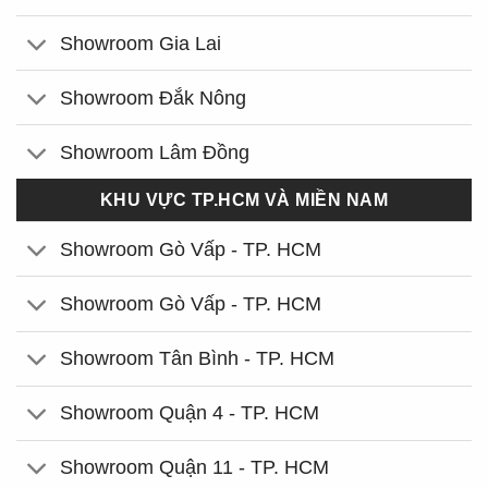
Showroom Gia Lai
Showroom Đắk Nông
Showroom Lâm Đồng
KHU VỰC TP.HCM VÀ MIỀN NAM
Showroom Gò Vấp - TP. HCM
Showroom Gò Vấp - TP. HCM
Showroom Tân Bình - TP. HCM
Showroom Quận 4 - TP. HCM
Showroom Quận 11 - TP. HCM