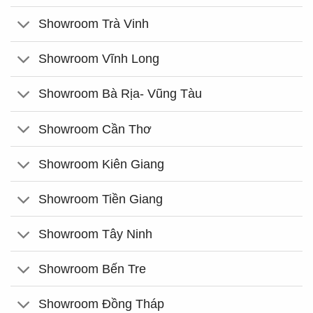
Showroom Trà Vinh
Showroom Vĩnh Long
Showroom Bà Rịa- Vũng Tàu
Showroom Cần Thơ
Showroom Kiên Giang
Showroom Tiền Giang
Showroom Tây Ninh
Showroom Bến Tre
Showroom Đồng Tháp