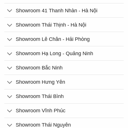
Showroom 41 Thanh Nhàn - Hà Nội
Showroom Thái Thịnh - Hà Nội
Showroom Lê Chân - Hải Phòng
Showroom Hạ Long - Quảng Ninh
Showroom Bắc Ninh
Showroom Hưng Yên
Showroom Thái Bình
Showroom Vĩnh Phúc
Showroom Thái Nguyên