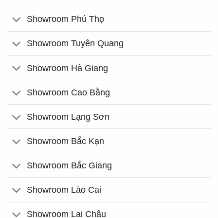
Showroom Phú Thọ
Showroom Tuyên Quang
Showroom Hà Giang
Showroom Cao Bằng
Showroom Lạng Sơn
Showroom Bắc Kạn
Showroom Bắc Giang
Showroom Lào Cai
Showroom Lai Châu