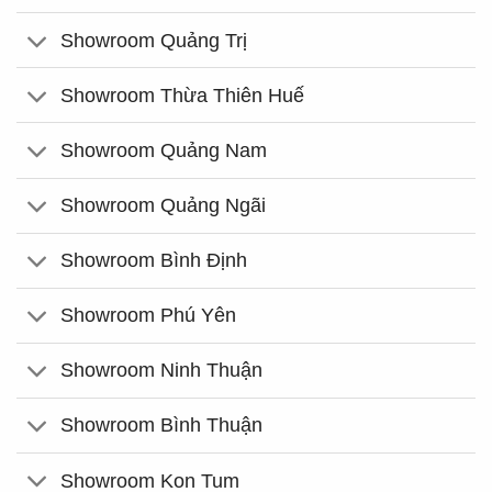
Showroom Quảng Trị
Showroom Thừa Thiên Huế
Showroom Quảng Nam
Showroom Quảng Ngãi
Showroom Bình Định
Showroom Phú Yên
Showroom Ninh Thuận
Showroom Bình Thuận
Showroom Kon Tum