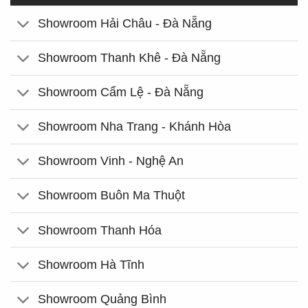
Showroom Hải Châu - Đà Nẵng
Showroom Thanh Khê - Đà Nẵng
Showroom Cẩm Lệ - Đà Nẵng
Showroom Nha Trang - Khánh Hòa
Showroom Vinh - Nghệ An
Showroom Buôn Ma Thuột
Showroom Thanh Hóa
Showroom Hà Tĩnh
Showroom Quảng Bình