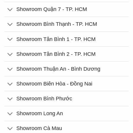
Showroom Quận 7 - TP. HCM
Showroom Bình Thạnh - TP. HCM
Showroom Tân Bình 1 - TP. HCM
Showroom Tân Bình 2 - TP. HCM
Showroom Thuận An - Bình Dương
Showroom Biên Hòa - Đồng Nai
Showroom Bình Phước
Showroom Long An
Showroom Cà Mau