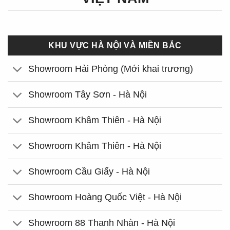
KHU VỰC HÀ NỘI VÀ MIỀN BẮC
Showroom Hải Phòng (Mới khai trương)
Showroom Tây Sơn - Hà Nội
Showroom Khâm Thiên - Hà Nội
Showroom Khâm Thiên - Hà Nội
Showroom Cầu Giấy - Hà Nội
Showroom Hoàng Quốc Việt - Hà Nội
Showroom 88 Thanh Nhàn - Hà Nội