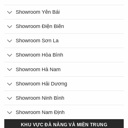
Showroom Yên Bái
Showroom Điện Biên
Showroom Sơn La
Showroom Hòa Bình
Showroom Hà Nam
Showroom Hải Dương
Showroom Ninh Bình
Showroom Nam Định
KHU VỰC ĐÀ NẴNG VÀ MIỀN TRUNG