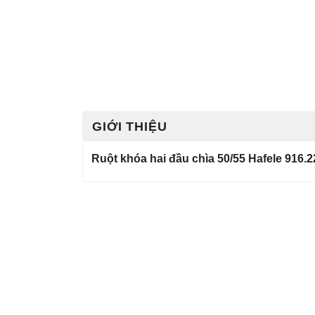
GIỚI THIỆU
Ruột khóa hai đầu chìa 50/55 Hafele 916.2