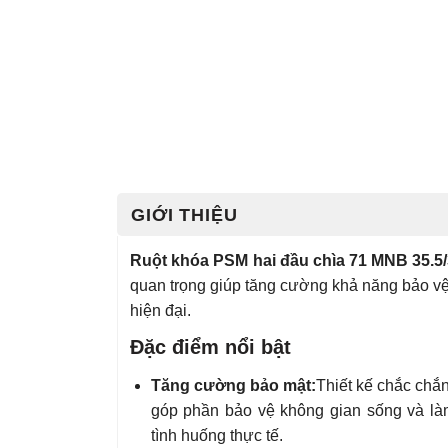
GIỚI THIỆU
Ruột khóa PSM hai đầu chìa 71 MNB 35.5
quan trọng giúp tăng cường khả năng bảo vệ
hiện đại.
Đặc điểm nổi bật
Tăng cường bảo mật:
Thiết kế chắc chắ
góp phần bảo vệ không gian sống và là
tình huống thực tế.