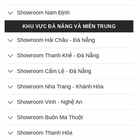
Showroom Nam Định
KHU VỰC ĐÀ NẴNG VÀ MIỀN TRUNG
Showroom Hải Châu - Đà Nẵng
Showroom Thanh Khê - Đà Nẵng
Showroom Cẩm Lệ - Đà Nẵng
Showroom Nha Trang - Khánh Hòa
Showroom Vinh - Nghệ An
Showroom Buôn Ma Thuột
Showroom Thanh Hóa