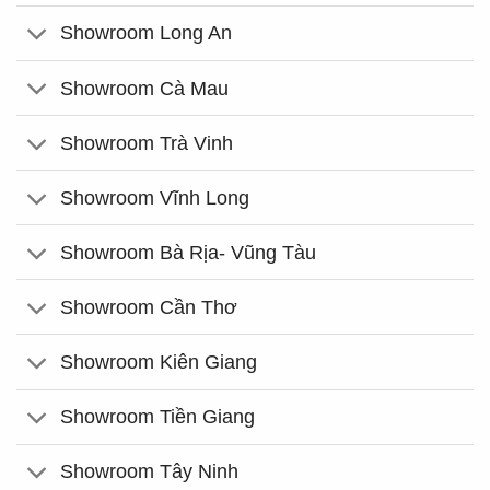
Showroom Long An
Showroom Cà Mau
Showroom Trà Vinh
Showroom Vĩnh Long
Showroom Bà Rịa- Vũng Tàu
Showroom Cần Thơ
Showroom Kiên Giang
Showroom Tiền Giang
Showroom Tây Ninh