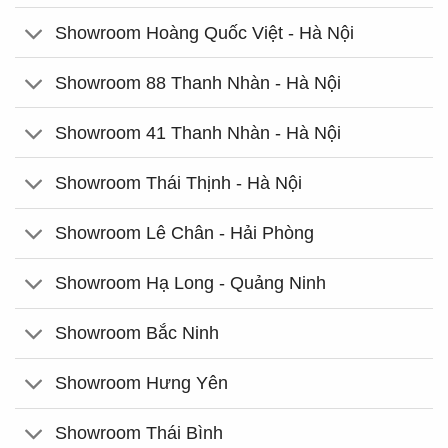
Showroom Hoàng Quốc Việt - Hà Nội
Showroom 88 Thanh Nhàn - Hà Nội
Showroom 41 Thanh Nhàn - Hà Nội
Showroom Thái Thịnh - Hà Nội
Showroom Lê Chân - Hải Phòng
Showroom Hạ Long - Quảng Ninh
Showroom Bắc Ninh
Showroom Hưng Yên
Showroom Thái Bình