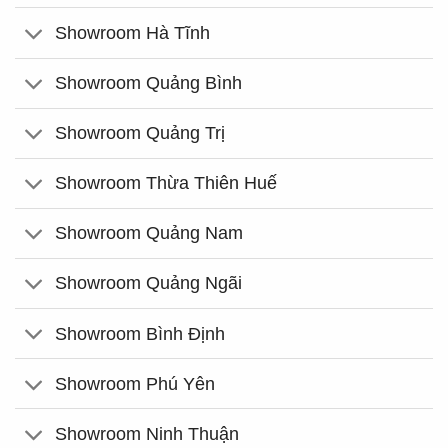
Showroom Hà Tĩnh
Showroom Quảng Bình
Showroom Quảng Trị
Showroom Thừa Thiên Huế
Showroom Quảng Nam
Showroom Quảng Ngãi
Showroom Bình Định
Showroom Phú Yên
Showroom Ninh Thuận