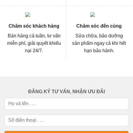
Chăm sóc khách hàng
Chăm sóc đến cùng
Bán hàng cả tuần, tư vấn
Sửa chữa, bảo dưỡng
miễn phí, giải quyết khiếu
sản phẩm ngay cả khi hết
nại 24/7.
hạn bảo hành.
ĐĂNG KÝ TƯ VẤN, NHẬN ƯU ĐÃI