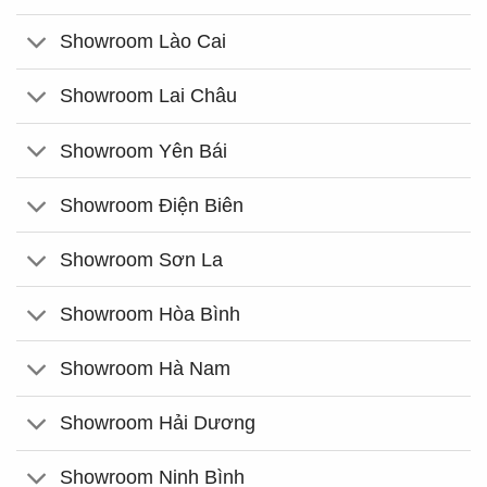
Showroom Lào Cai
Showroom Lai Châu
Showroom Yên Bái
Showroom Điện Biên
Showroom Sơn La
Showroom Hòa Bình
Showroom Hà Nam
Showroom Hải Dương
Showroom Ninh Bình