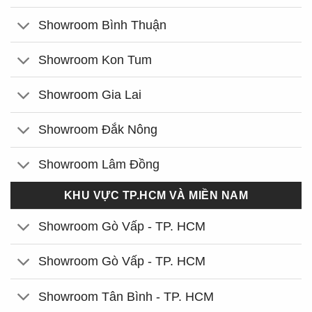
Showroom Bình Thuận
Showroom Kon Tum
Showroom Gia Lai
Showroom Đắk Nông
Showroom Lâm Đồng
KHU VỰC TP.HCM VÀ MIỀN NAM
Showroom Gò Vấp - TP. HCM
Showroom Gò Vấp - TP. HCM
Showroom Tân Bình - TP. HCM