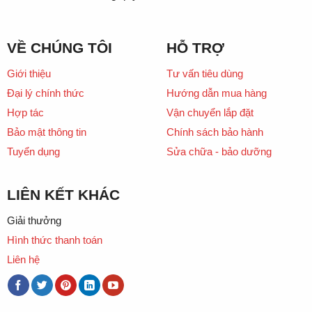
VỀ CHÚNG TÔI
HỖ TRỢ
Giới thiệu
Tư vấn tiêu dùng
Đại lý chính thức
Hướng dẫn mua hàng
Hợp tác
Vận chuyển lắp đặt
Bảo mật thông tin
Chính sách bảo hành
Tuyển dụng
Sửa chữa - bảo dưỡng
LIÊN KẾT KHÁC
Giải thưởng
Hình thức thanh toán
Liên hệ