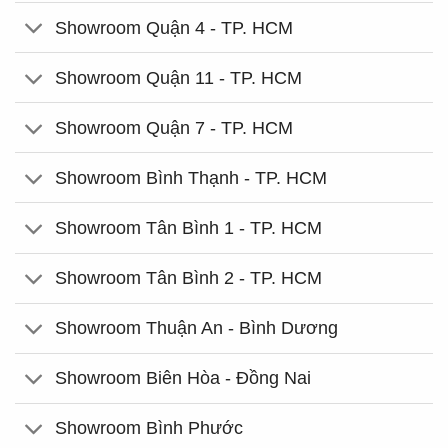
Showroom Quận 4 - TP. HCM
Showroom Quận 11 - TP. HCM
Showroom Quận 7 - TP. HCM
Showroom Bình Thạnh - TP. HCM
Showroom Tân Bình 1 - TP. HCM
Showroom Tân Bình 2 - TP. HCM
Showroom Thuận An - Bình Dương
Showroom Biên Hòa - Đồng Nai
Showroom Bình Phước