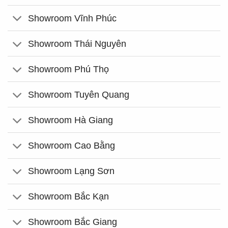
Showroom Vĩnh Phúc
Showroom Thái Nguyên
Showroom Phú Thọ
Showroom Tuyên Quang
Showroom Hà Giang
Showroom Cao Bằng
Showroom Lạng Sơn
Showroom Bắc Kạn
Showroom Bắc Giang