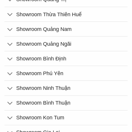
Showroom Thừa Thiên Huế
Showroom Quảng Nam
Showroom Quảng Ngãi
Showroom Bình Định
Showroom Phú Yên
Showroom Ninh Thuận
Showroom Bình Thuận
Showroom Kon Tum