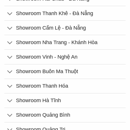
Showroom Thanh Khê - Đà Nẵng
Showroom Cẩm Lệ - Đà Nẵng
Showroom Nha Trang - Khánh Hòa
Showroom Vinh - Nghệ An
Showroom Buôn Ma Thuột
Showroom Thanh Hóa
Showroom Hà Tĩnh
Showroom Quảng Bình
Showroom Quảng Trị