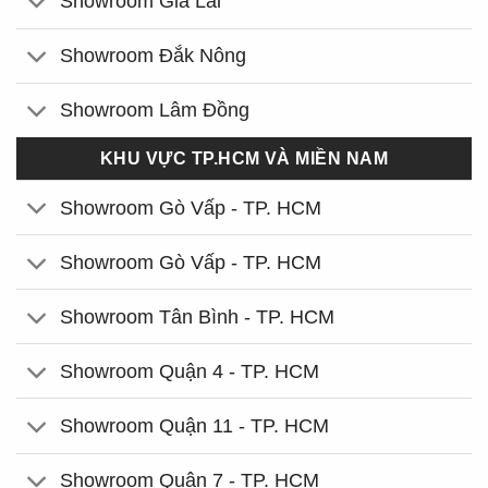
Showroom Gia Lai
Showroom Đắk Nông
Showroom Lâm Đồng
KHU VỰC TP.HCM VÀ MIỀN NAM
Showroom Gò Vấp - TP. HCM
Showroom Gò Vấp - TP. HCM
Showroom Tân Bình - TP. HCM
Showroom Quận 4 - TP. HCM
Showroom Quận 11 - TP. HCM
Showroom Quận 7 - TP. HCM