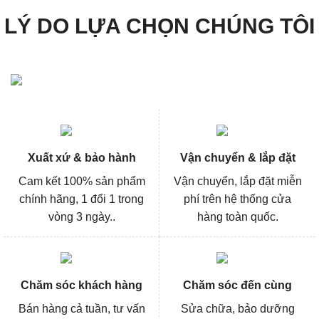
LÝ DO LỰA CHỌN CHÚNG TÔI
Xuất xứ & bảo hành
Vận chuyển & lắp đặt
Cam kết 100% sản phẩm
Vận chuyển, lắp đặt miễn
chính hãng, 1 đổi 1 trong
phí trên hệ thống cửa
vòng 3 ngày..
hàng toàn quốc.
Chăm sóc khách hàng
Chăm sóc đến cùng
Bán hàng cả tuần, tư vấn
Sửa chữa, bảo dưỡng