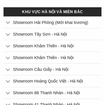
KHU VỰC HÀ NỘI VÀ MIỀN BẮC
Showroom Hải Phòng (Mới khai trương)
Showroom Tây Sơn - Hà Nội
Showroom Khâm Thiên - Hà Nội
Showroom Khâm Thiên - Hà Nội
Showroom Cầu Giấy - Hà Nội
Showroom Hoàng Quốc Việt - Hà Nội
Showroom 88 Thanh Nhàn - Hà Nội
Showroom 41 Thanh Nhàn - Hà Nội