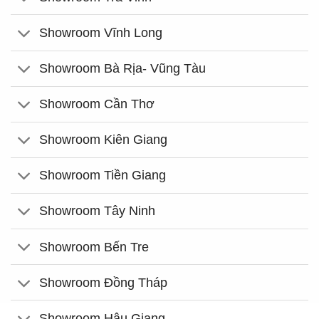
Showroom Vĩnh Long
Showroom Bà Rịa- Vũng Tàu
Showroom Cần Thơ
Showroom Kiên Giang
Showroom Tiền Giang
Showroom Tây Ninh
Showroom Bến Tre
Showroom Đồng Tháp
Showroom Hậu Giang