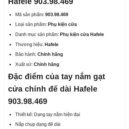
Hafele 903.98.469
Mã sản phẩm:
903.98.469
Loại sản phẩm:
Phụ kiện cửa
Danh mục sản phẩm:
Phụ kiện cửa Hafele
Thương hiệu:
Hafele
Bảo hành:
Chính hãng
Xuất xứ:
Chính hãng
Đặc điểm của tay nắm gạt
cửa chính đế dài Hafele
903.98.469
Thiết kế: Dạng tay nắm hiện đại
Nắp chụp dạng đế dài