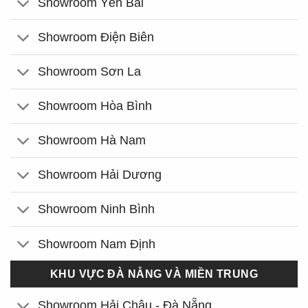
Showroom Yên Bái
Showroom Điện Biên
Showroom Sơn La
Showroom Hòa Bình
Showroom Hà Nam
Showroom Hải Dương
Showroom Ninh Bình
Showroom Nam Định
KHU VỰC ĐÀ NẴNG VÀ MIỀN TRUNG
Showroom Hải Châu - Đà Nẵng