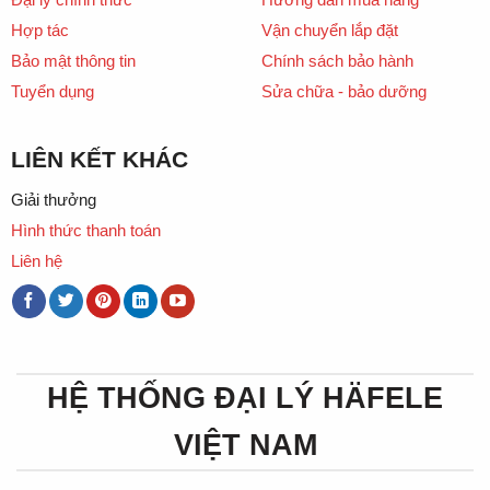
Hợp tác
Vận chuyển lắp đặt
Bảo mật thông tin
Chính sách bảo hành
Tuyển dụng
Sửa chữa - bảo dưỡng
LIÊN KẾT KHÁC
Giải thưởng
Hình thức thanh toán
Liên hệ
HỆ THỐNG ĐẠI LÝ HÄFELE
VIỆT NAM