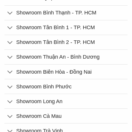
Showroom Bình Thạnh - TP. HCM
Showroom Tân Bình 1 - TP. HCM
Showroom Tân Bình 2 - TP. HCM
Showroom Thuận An - Bình Dương
Showroom Biên Hòa - Đồng Nai
Showroom Bình Phước
Showroom Long An
Showroom Cà Mau
Showroom Trà Vinh