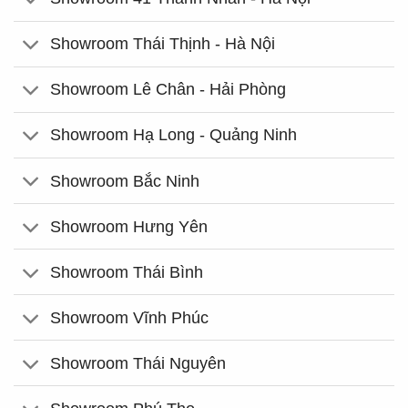
Showroom Thái Thịnh - Hà Nội
Showroom Lê Chân - Hải Phòng
Showroom Hạ Long - Quảng Ninh
Showroom Bắc Ninh
Showroom Hưng Yên
Showroom Thái Bình
Showroom Vĩnh Phúc
Showroom Thái Nguyên