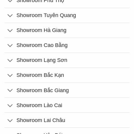
Showroom Phú Thọ
Showroom Tuyên Quang
Showroom Hà Giang
Showroom Cao Bằng
Showroom Lạng Sơn
Showroom Bắc Kạn
Showroom Bắc Giang
Showroom Lào Cai
Showroom Lai Châu