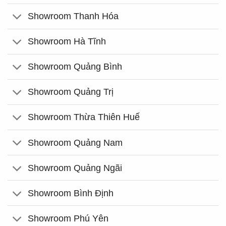
Showroom Thanh Hóa
Showroom Hà Tĩnh
Showroom Quảng Bình
Showroom Quảng Trị
Showroom Thừa Thiên Huế
Showroom Quảng Nam
Showroom Quảng Ngãi
Showroom Bình Định
Showroom Phú Yên