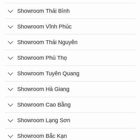
Showroom Thái Bình
Showroom Vĩnh Phúc
Showroom Thái Nguyên
Showroom Phú Thọ
Showroom Tuyên Quang
Showroom Hà Giang
Showroom Cao Bằng
Showroom Lạng Sơn
Showroom Bắc Kạn