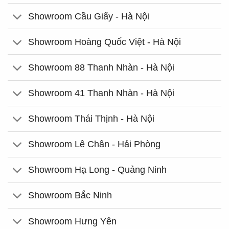
Showroom Cầu Giấy - Hà Nội
Showroom Hoàng Quốc Việt - Hà Nội
Showroom 88 Thanh Nhàn - Hà Nội
Showroom 41 Thanh Nhàn - Hà Nội
Showroom Thái Thịnh - Hà Nội
Showroom Lê Chân - Hải Phòng
Showroom Hạ Long - Quảng Ninh
Showroom Bắc Ninh
Showroom Hưng Yên