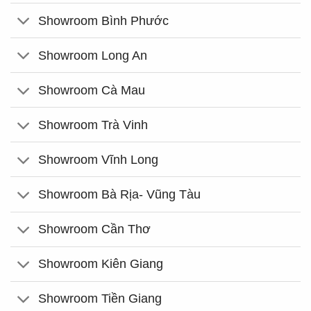
Showroom Bình Phước
Showroom Long An
Showroom Cà Mau
Showroom Trà Vinh
Showroom Vĩnh Long
Showroom Bà Rịa- Vũng Tàu
Showroom Cần Thơ
Showroom Kiên Giang
Showroom Tiền Giang