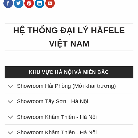
HỆ THỐNG ĐẠI LÝ HÄFELE
VIỆT NAM
KHU VỰC HÀ NỘI VÀ MIỀN BẮC
Showroom Hải Phòng (Mới khai trương)
Showroom Tây Sơn - Hà Nội
Showroom Khâm Thiên - Hà Nội
Showroom Khâm Thiên - Hà Nội