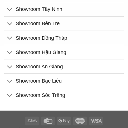
Showroom Tây Ninh
Showroom Bến Tre
Showroom Đồng Tháp
Showroom Hậu Giang
Showroom An Giang
Showroom Bạc Liêu
Showroom Sóc Trăng