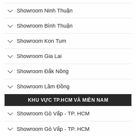
Showroom Ninh Thuận
Showroom Bình Thuận
Showroom Kon Tum
Showroom Gia Lai
Showroom Đắk Nông
Showroom Lâm Đồng
KHU VỰC TP.HCM VÀ MIỀN NAM
Showroom Gò Vấp - TP. HCM
Showroom Gò Vấp - TP. HCM