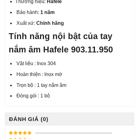
Thương hiệu:
Hafele
Bảo hành:
1 năm
Xuất xứ:
Chính hãng
Tính năng nội bật của tay
nắm âm Hafele 903.11.950
Vật liệu : Inox 304
Hoàn thiện : Inox mờ
Trọn bộ : 1 tay nắm âm
Đóng gói : 1 bộ
ĐÁNH GIÁ (0)