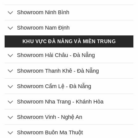
Showroom Ninh Bình
Showroom Nam Định
KHU VỰC ĐÀ NẴNG VÀ MIỀN TRUNG
Showroom Hải Châu - Đà Nẵng
Showroom Thanh Khê - Đà Nẵng
Showroom Cẩm Lệ - Đà Nẵng
Showroom Nha Trang - Khánh Hòa
Showroom Vinh - Nghệ An
Showroom Buôn Ma Thuột