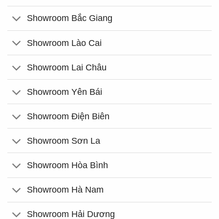
Showroom Bắc Giang
Showroom Lào Cai
Showroom Lai Châu
Showroom Yên Bái
Showroom Điện Biên
Showroom Sơn La
Showroom Hòa Bình
Showroom Hà Nam
Showroom Hải Dương