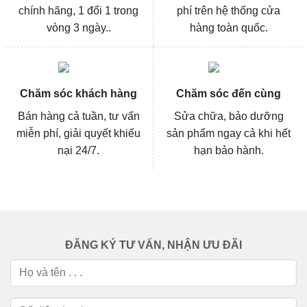
chính hãng, 1 đổi 1 trong
phí trên hệ thống cửa
vòng 3 ngày..
hàng toàn quốc.
Chăm sóc khách hàng
Chăm sóc đến cùng
Bán hàng cả tuần, tư vấn
Sửa chữa, bảo dưỡng
miễn phí, giải quyết khiếu
sản phẩm ngay cả khi hết
nại 24/7.
hạn bảo hành.
ĐĂNG KÝ TƯ VẤN, NHẬN ƯU ĐÃI