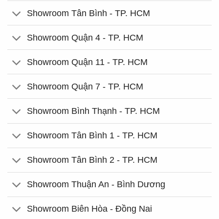
Showroom Tân Bình - TP. HCM
Showroom Quận 4 - TP. HCM
Showroom Quận 11 - TP. HCM
Showroom Quận 7 - TP. HCM
Showroom Bình Thạnh - TP. HCM
Showroom Tân Bình 1 - TP. HCM
Showroom Tân Bình 2 - TP. HCM
Showroom Thuận An - Bình Dương
Showroom Biên Hòa - Đồng Nai