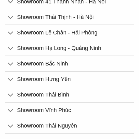
Showroom 41 Thanh Nhàn - Hà Nội
Showroom Thái Thịnh - Hà Nội
Showroom Lê Chân - Hải Phòng
Showroom Hạ Long - Quảng Ninh
Showroom Bắc Ninh
Showroom Hưng Yên
Showroom Thái Bình
Showroom Vĩnh Phúc
Showroom Thái Nguyên