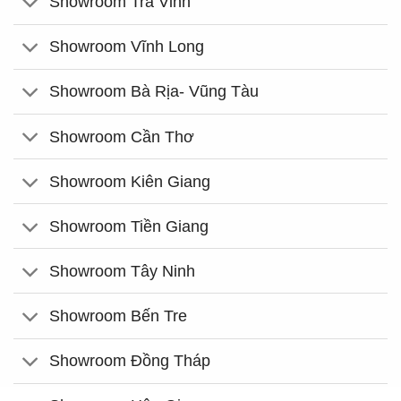
Showroom Trà Vinh
Showroom Vĩnh Long
Showroom Bà Rịa- Vũng Tàu
Showroom Cần Thơ
Showroom Kiên Giang
Showroom Tiền Giang
Showroom Tây Ninh
Showroom Bến Tre
Showroom Đồng Tháp