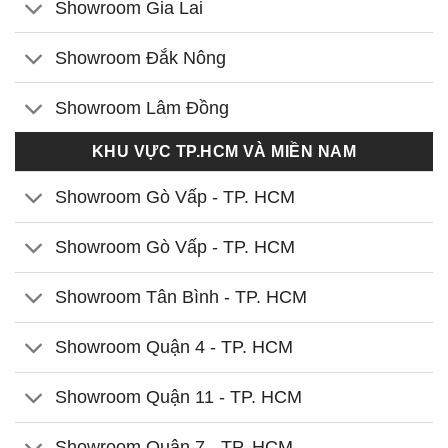
Showroom Gia Lai
Showroom Đắk Nông
Showroom Lâm Đồng
KHU VỰC TP.HCM VÀ MIỀN NAM
Showroom Gò Vấp - TP. HCM
Showroom Gò Vấp - TP. HCM
Showroom Tân Bình - TP. HCM
Showroom Quận 4 - TP. HCM
Showroom Quận 11 - TP. HCM
Showroom Quận 7 - TP. HCM