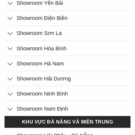
Showroom Yên Bái
Showroom Điện Biên
Showroom Sơn La
Showroom Hòa Bình
Showroom Hà Nam
Showroom Hải Dương
Showroom Ninh Bình
Showroom Nam Định
KHU VỰC ĐÀ NẴNG VÀ MIỀN TRUNG