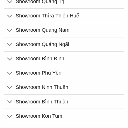
Showroom Quảng Trị
Showroom Thừa Thiên Huế
Showroom Quảng Nam
Showroom Quảng Ngãi
Showroom Bình Định
Showroom Phú Yên
Showroom Ninh Thuận
Showroom Bình Thuận
Showroom Kon Tum