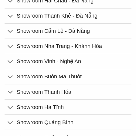
Showroom Hải Châu - Đà Nẵng
Showroom Thanh Khê - Đà Nẵng
Showroom Cẩm Lệ - Đà Nẵng
Showroom Nha Trang - Khánh Hòa
Showroom Vinh - Nghệ An
Showroom Buôn Ma Thuột
Showroom Thanh Hóa
Showroom Hà Tĩnh
Showroom Quảng Bình