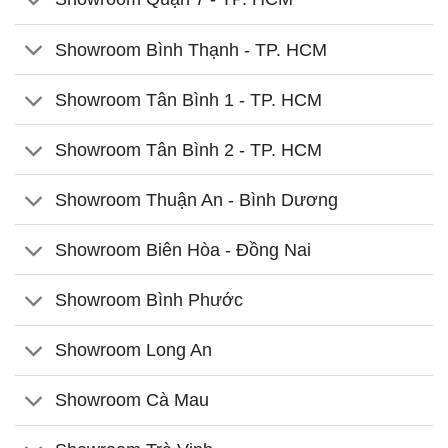
Showroom Bình Thạnh - TP. HCM
Showroom Tân Bình 1 - TP. HCM
Showroom Tân Bình 2 - TP. HCM
Showroom Thuận An - Bình Dương
Showroom Biên Hòa - Đồng Nai
Showroom Bình Phước
Showroom Long An
Showroom Cà Mau