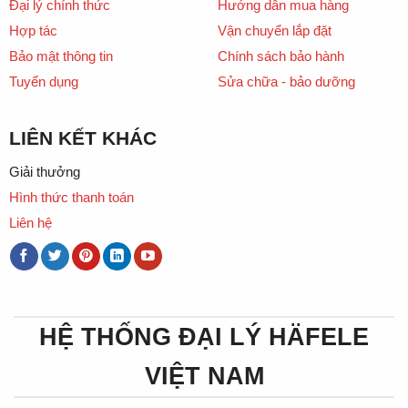
Đại lý chính thức
Hướng dẫn mua hàng
Hợp tác
Vận chuyển lắp đặt
Bảo mật thông tin
Chính sách bảo hành
Tuyển dụng
Sửa chữa - bảo dưỡng
LIÊN KẾT KHÁC
Giải thưởng
Hình thức thanh toán
Liên hệ
HỆ THỐNG ĐẠI LÝ HÄFELE
VIỆT NAM