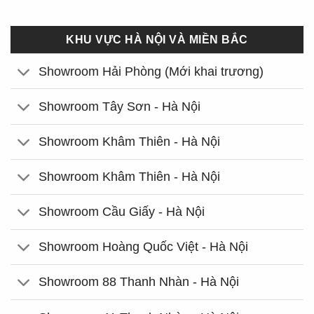
KHU VỰC HÀ NỘI VÀ MIỀN BẮC
Showroom Hải Phòng (Mới khai trương)
Showroom Tây Sơn - Hà Nội
Showroom Khâm Thiên - Hà Nội
Showroom Khâm Thiên - Hà Nội
Showroom Cầu Giấy - Hà Nội
Showroom Hoàng Quốc Việt - Hà Nội
Showroom 88 Thanh Nhàn - Hà Nội