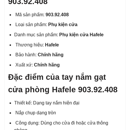
903.92.408
Mã sản phẩm:
903.92.408
Loại sản phẩm:
Phụ kiện cửa
Danh mục sản phẩm:
Phụ kiện cửa Hafele
Thương hiệu:
Hafele
Bảo hành:
Chính hãng
Xuất xứ:
Chính hãng
Đặc điểm của tay nắm gạt
cửa phòng Hafele 903.92.408
Thiết kế: Dạng tay nắm hiện đại
Nắp chụp dạng tròn
Công dụng: Dùng cho cửa đi hoặc cửa thông