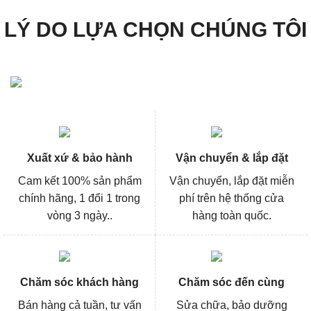
LÝ DO LỰA CHỌN CHÚNG TÔI
Xuất xứ & bảo hành
Vận chuyển & lắp đặt
Cam kết 100% sản phẩm
Vận chuyển, lắp đặt miễn
chính hãng, 1 đổi 1 trong
phí trên hệ thống cửa
vòng 3 ngày..
hàng toàn quốc.
Chăm sóc khách hàng
Chăm sóc đến cùng
Bán hàng cả tuần, tư vấn
Sửa chữa, bảo dưỡng