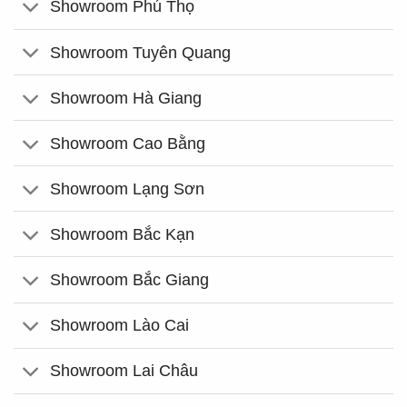
Showroom Phú Thọ
Showroom Tuyên Quang
Showroom Hà Giang
Showroom Cao Bằng
Showroom Lạng Sơn
Showroom Bắc Kạn
Showroom Bắc Giang
Showroom Lào Cai
Showroom Lai Châu