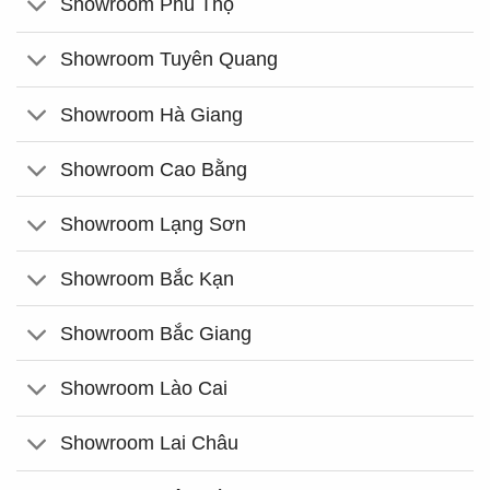
Showroom Phú Thọ
Showroom Tuyên Quang
Showroom Hà Giang
Showroom Cao Bằng
Showroom Lạng Sơn
Showroom Bắc Kạn
Showroom Bắc Giang
Showroom Lào Cai
Showroom Lai Châu