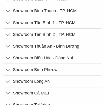
Showroom Bình Thạnh - TP. HCM
Showroom Tân Bình 1 - TP. HCM
Showroom Tân Bình 2 - TP. HCM
Showroom Thuận An - Bình Dương
Showroom Biên Hòa - Đồng Nai
Showroom Bình Phước
Showroom Long An
Showroom Cà Mau
Showroom Trà Vinh