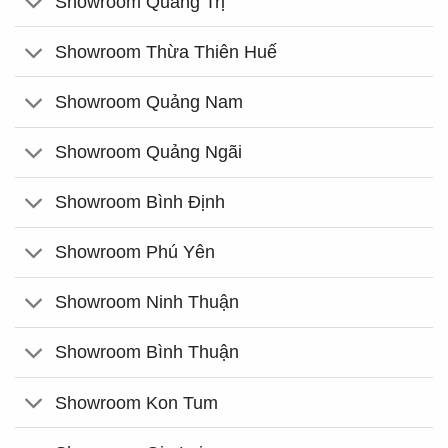
Showroom Quảng Trị
Showroom Thừa Thiên Huế
Showroom Quảng Nam
Showroom Quảng Ngãi
Showroom Bình Định
Showroom Phú Yên
Showroom Ninh Thuận
Showroom Bình Thuận
Showroom Kon Tum