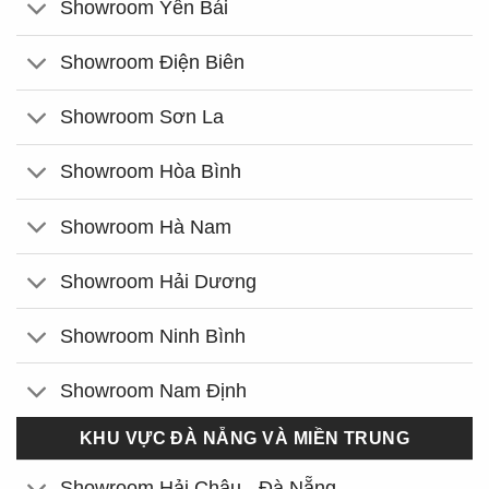
Showroom Yên Bái
Showroom Điện Biên
Showroom Sơn La
Showroom Hòa Bình
Showroom Hà Nam
Showroom Hải Dương
Showroom Ninh Bình
Showroom Nam Định
KHU VỰC ĐÀ NẴNG VÀ MIỀN TRUNG
Showroom Hải Châu - Đà Nẵng