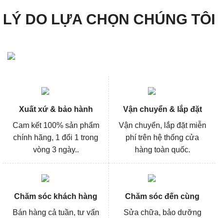
LÝ DO LỰA CHỌN CHÚNG TÔI
Xuất xứ & bảo hành
Vận chuyển & lắp đặt
Cam kết 100% sản phẩm
Vận chuyển, lắp đặt miễn
chính hãng, 1 đổi 1 trong
phí trên hệ thống cửa
vòng 3 ngày..
hàng toàn quốc.
Chăm sóc khách hàng
Chăm sóc đến cùng
Bán hàng cả tuần, tư vấn
Sửa chữa, bảo dưỡng