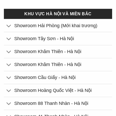
KHU VỰC HÀ NỘI VÀ MIỀN BẮC
Showroom Hải Phòng (Mới khai trương)
Showroom Tây Sơn - Hà Nội
Showroom Khâm Thiên - Hà Nội
Showroom Khâm Thiên - Hà Nội
Showroom Cầu Giấy - Hà Nội
Showroom Hoàng Quốc Việt - Hà Nội
Showroom 88 Thanh Nhàn - Hà Nội