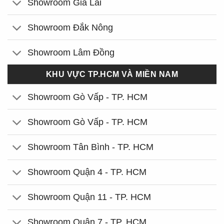
Showroom Gia Lai
Showroom Đắk Nông
Showroom Lâm Đồng
KHU VỰC TP.HCM VÀ MIỀN NAM
Showroom Gò Vấp - TP. HCM
Showroom Gò Vấp - TP. HCM
Showroom Tân Bình - TP. HCM
Showroom Quận 4 - TP. HCM
Showroom Quận 11 - TP. HCM
Showroom Quận 7 - TP. HCM