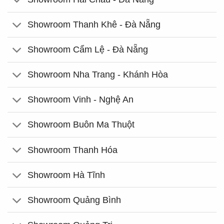
Showroom Thanh Khê - Đà Nẵng
Showroom Cẩm Lệ - Đà Nẵng
Showroom Nha Trang - Khánh Hòa
Showroom Vinh - Nghệ An
Showroom Buôn Ma Thuột
Showroom Thanh Hóa
Showroom Hà Tĩnh
Showroom Quảng Bình