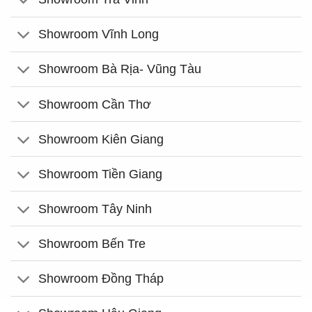
Showroom Vĩnh Long
Showroom Bà Rịa- Vũng Tàu
Showroom Cần Thơ
Showroom Kiên Giang
Showroom Tiền Giang
Showroom Tây Ninh
Showroom Bến Tre
Showroom Đồng Tháp