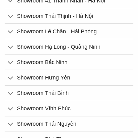
Showroom 41 Thanh Nhàn - Hà Nội
Showroom Thái Thịnh - Hà Nội
Showroom Lê Chân - Hải Phòng
Showroom Hạ Long - Quảng Ninh
Showroom Bắc Ninh
Showroom Hưng Yên
Showroom Thái Bình
Showroom Vĩnh Phúc
Showroom Thái Nguyên