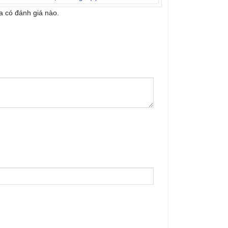
 có đánh giá nào.