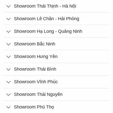
Showroom Thái Thịnh - Hà Nội
Showroom Lê Chân - Hải Phòng
Showroom Hạ Long - Quảng Ninh
Showroom Bắc Ninh
Showroom Hưng Yên
Showroom Thái Bình
Showroom Vĩnh Phúc
Showroom Thái Nguyên
Showroom Phú Thọ