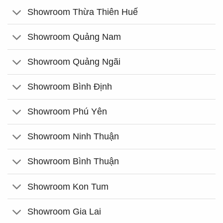
Showroom Thừa Thiên Huế
Showroom Quảng Nam
Showroom Quảng Ngãi
Showroom Bình Định
Showroom Phú Yên
Showroom Ninh Thuận
Showroom Bình Thuận
Showroom Kon Tum
Showroom Gia Lai