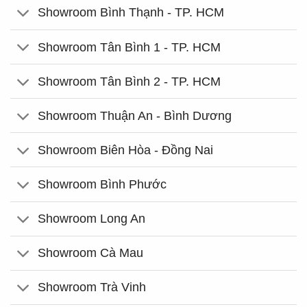
Showroom Bình Thạnh - TP. HCM
Showroom Tân Bình 1 - TP. HCM
Showroom Tân Bình 2 - TP. HCM
Showroom Thuận An - Bình Dương
Showroom Biên Hòa - Đồng Nai
Showroom Bình Phước
Showroom Long An
Showroom Cà Mau
Showroom Trà Vinh