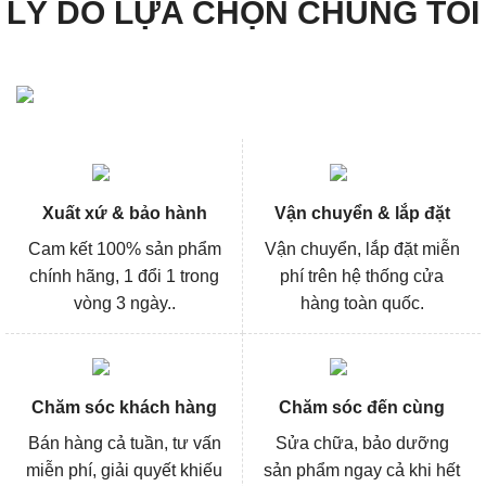
LÝ DO LỰA CHỌN CHÚNG TÔI
Xuất xứ & bảo hành
Vận chuyển & lắp đặt
Cam kết 100% sản phẩm
Vận chuyển, lắp đặt miễn
chính hãng, 1 đổi 1 trong
phí trên hệ thống cửa
vòng 3 ngày..
hàng toàn quốc.
Chăm sóc khách hàng
Chăm sóc đến cùng
Bán hàng cả tuần, tư vấn
Sửa chữa, bảo dưỡng
miễn phí, giải quyết khiếu
sản phẩm ngay cả khi hết