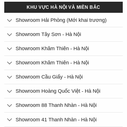
KHU VỰC HÀ NỘI VÀ MIỀN BẮC
Showroom Hải Phòng (Mới khai trương)
Showroom Tây Sơn - Hà Nội
Showroom Khâm Thiên - Hà Nội
Showroom Khâm Thiên - Hà Nội
Showroom Cầu Giấy - Hà Nội
Showroom Hoàng Quốc Việt - Hà Nội
Showroom 88 Thanh Nhàn - Hà Nội
Showroom 41 Thanh Nhàn - Hà Nội