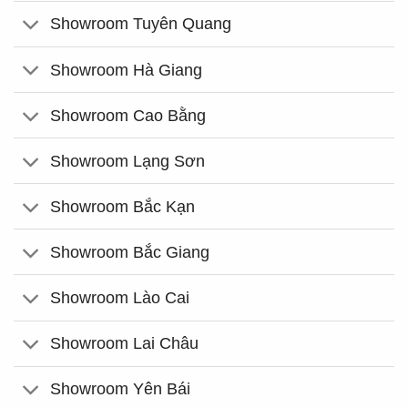
Showroom Tuyên Quang
Showroom Hà Giang
Showroom Cao Bằng
Showroom Lạng Sơn
Showroom Bắc Kạn
Showroom Bắc Giang
Showroom Lào Cai
Showroom Lai Châu
Showroom Yên Bái