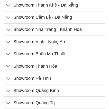
Showroom Thanh Khê - Đà Nẵng
Showroom Cẩm Lệ - Đà Nẵng
Showroom Nha Trang - Khánh Hòa
Showroom Vinh - Nghệ An
Showroom Buôn Ma Thuột
Showroom Thanh Hóa
Showroom Hà Tĩnh
Showroom Quảng Bình
Showroom Quảng Trị