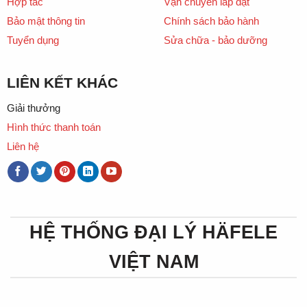
Hợp tác
Vận chuyển lắp đặt
Bảo mật thông tin
Chính sách bảo hành
Tuyển dụng
Sửa chữa - bảo dưỡng
LIÊN KẾT KHÁC
Giải thưởng
Hình thức thanh toán
Liên hệ
HỆ THỐNG ĐẠI LÝ HÄFELE
VIỆT NAM