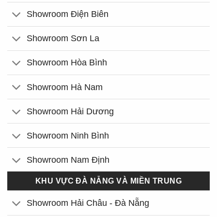
Showroom Điện Biên
Showroom Sơn La
Showroom Hòa Bình
Showroom Hà Nam
Showroom Hải Dương
Showroom Ninh Bình
Showroom Nam Định
KHU VỰC ĐÀ NẴNG VÀ MIỀN TRUNG
Showroom Hải Châu - Đà Nẵng