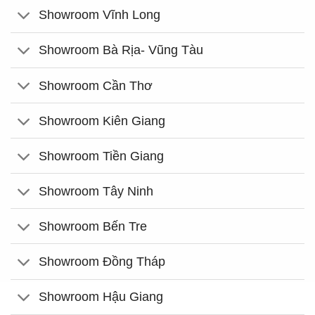
Showroom Vĩnh Long
Showroom Bà Rịa- Vũng Tàu
Showroom Cần Thơ
Showroom Kiên Giang
Showroom Tiền Giang
Showroom Tây Ninh
Showroom Bến Tre
Showroom Đồng Tháp
Showroom Hậu Giang