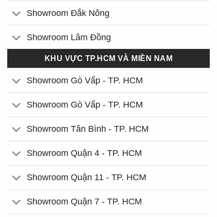
Showroom Đắk Nông
Showroom Lâm Đồng
KHU VỰC TP.HCM VÀ MIỀN NAM
Showroom Gò Vấp - TP. HCM
Showroom Gò Vấp - TP. HCM
Showroom Tân Bình - TP. HCM
Showroom Quận 4 - TP. HCM
Showroom Quận 11 - TP. HCM
Showroom Quận 7 - TP. HCM