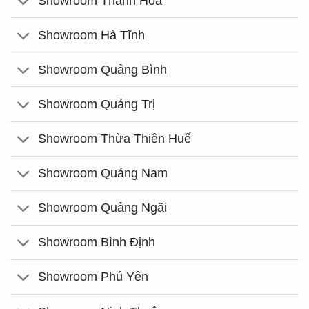
Showroom Thanh Hóa
Showroom Hà Tĩnh
Showroom Quảng Bình
Showroom Quảng Trị
Showroom Thừa Thiên Huế
Showroom Quảng Nam
Showroom Quảng Ngãi
Showroom Bình Định
Showroom Phú Yên