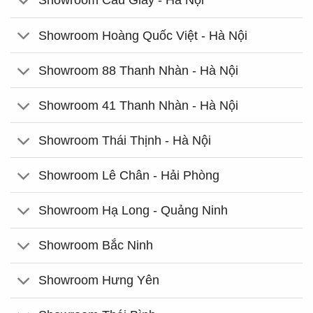
Showroom Cầu Giấy - Hà Nội
Showroom Hoàng Quốc Việt - Hà Nội
Showroom 88 Thanh Nhàn - Hà Nội
Showroom 41 Thanh Nhàn - Hà Nội
Showroom Thái Thịnh - Hà Nội
Showroom Lê Chân - Hải Phòng
Showroom Hạ Long - Quảng Ninh
Showroom Bắc Ninh
Showroom Hưng Yên