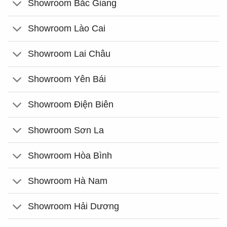
Showroom Bắc Giang
Showroom Lào Cai
Showroom Lai Châu
Showroom Yên Bái
Showroom Điện Biên
Showroom Sơn La
Showroom Hòa Bình
Showroom Hà Nam
Showroom Hải Dương