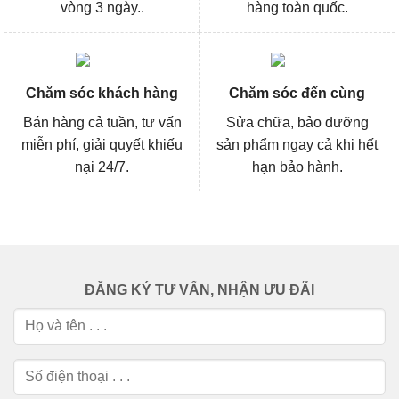
vòng 3 ngày..
hàng toàn quốc.
Chăm sóc khách hàng
Chăm sóc đến cùng
Bán hàng cả tuần, tư vấn
Sửa chữa, bảo dưỡng
miễn phí, giải quyết khiếu
sản phẩm ngay cả khi hết
nại 24/7.
hạn bảo hành.
ĐĂNG KÝ TƯ VẤN, NHẬN ƯU ĐÃI