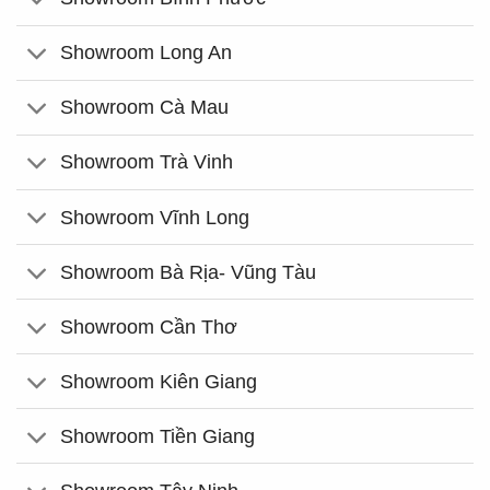
Showroom Long An
Showroom Cà Mau
Showroom Trà Vinh
Showroom Vĩnh Long
Showroom Bà Rịa- Vũng Tàu
Showroom Cần Thơ
Showroom Kiên Giang
Showroom Tiền Giang