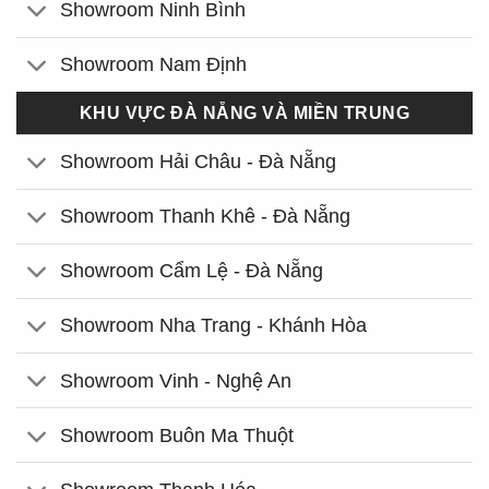
Showroom Ninh Bình
Showroom Nam Định
KHU VỰC ĐÀ NẴNG VÀ MIỀN TRUNG
Showroom Hải Châu - Đà Nẵng
Showroom Thanh Khê - Đà Nẵng
Showroom Cẩm Lệ - Đà Nẵng
Showroom Nha Trang - Khánh Hòa
Showroom Vinh - Nghệ An
Showroom Buôn Ma Thuột