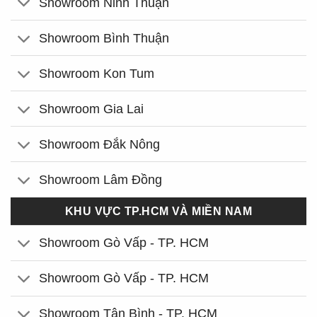
Showroom Ninh Thuận
Showroom Bình Thuận
Showroom Kon Tum
Showroom Gia Lai
Showroom Đắk Nông
Showroom Lâm Đồng
KHU VỰC TP.HCM VÀ MIỀN NAM
Showroom Gò Vấp - TP. HCM
Showroom Gò Vấp - TP. HCM
Showroom Tân Bình - TP. HCM