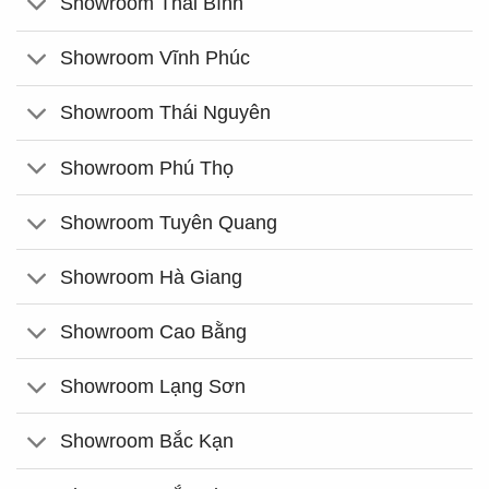
Showroom Thái Bình
Showroom Vĩnh Phúc
Showroom Thái Nguyên
Showroom Phú Thọ
Showroom Tuyên Quang
Showroom Hà Giang
Showroom Cao Bằng
Showroom Lạng Sơn
Showroom Bắc Kạn