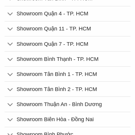
Showroom Quận 4 - TP. HCM
Showroom Quận 11 - TP. HCM
Showroom Quận 7 - TP. HCM
Showroom Bình Thạnh - TP. HCM
Showroom Tân Bình 1 - TP. HCM
Showroom Tân Bình 2 - TP. HCM
Showroom Thuận An - Bình Dương
Showroom Biên Hòa - Đồng Nai
Showroom Bình Phước