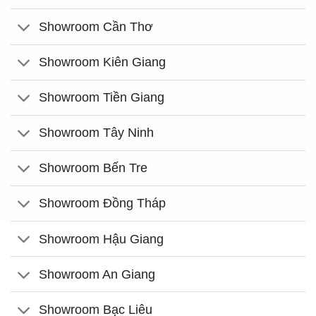
Showroom Cần Thơ
Showroom Kiên Giang
Showroom Tiền Giang
Showroom Tây Ninh
Showroom Bến Tre
Showroom Đồng Tháp
Showroom Hậu Giang
Showroom An Giang
Showroom Bạc Liêu