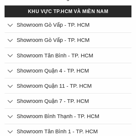
KHU VỰC TP.HCM VÀ MIỀN NAM
Showroom Gò Vấp - TP. HCM
Showroom Gò Vấp - TP. HCM
Showroom Tân Bình - TP. HCM
Showroom Quận 4 - TP. HCM
Showroom Quận 11 - TP. HCM
Showroom Quận 7 - TP. HCM
Showroom Bình Thạnh - TP. HCM
Showroom Tân Bình 1 - TP. HCM