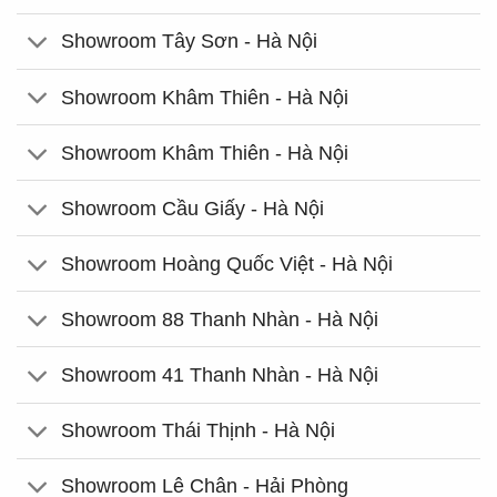
Showroom Tây Sơn - Hà Nội
Showroom Khâm Thiên - Hà Nội
Showroom Khâm Thiên - Hà Nội
Showroom Cầu Giấy - Hà Nội
Showroom Hoàng Quốc Việt - Hà Nội
Showroom 88 Thanh Nhàn - Hà Nội
Showroom 41 Thanh Nhàn - Hà Nội
Showroom Thái Thịnh - Hà Nội
Showroom Lê Chân - Hải Phòng