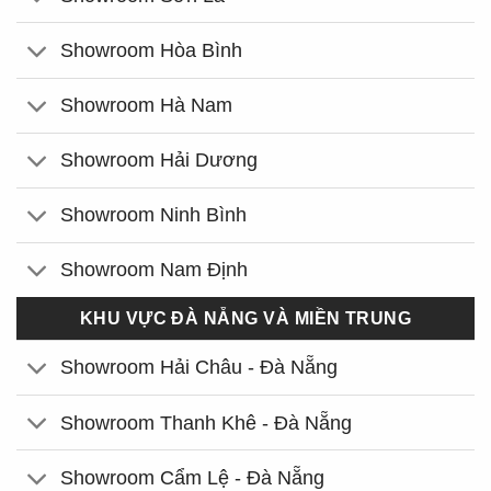
Showroom Hòa Bình
Showroom Hà Nam
Showroom Hải Dương
Showroom Ninh Bình
Showroom Nam Định
KHU VỰC ĐÀ NẴNG VÀ MIỀN TRUNG
Showroom Hải Châu - Đà Nẵng
Showroom Thanh Khê - Đà Nẵng
Showroom Cẩm Lệ - Đà Nẵng