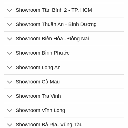
Showroom Tân Bình 2 - TP. HCM
Showroom Thuận An - Bình Dương
Showroom Biên Hòa - Đồng Nai
Showroom Bình Phước
Showroom Long An
Showroom Cà Mau
Showroom Trà Vinh
Showroom Vĩnh Long
Showroom Bà Rịa- Vũng Tàu