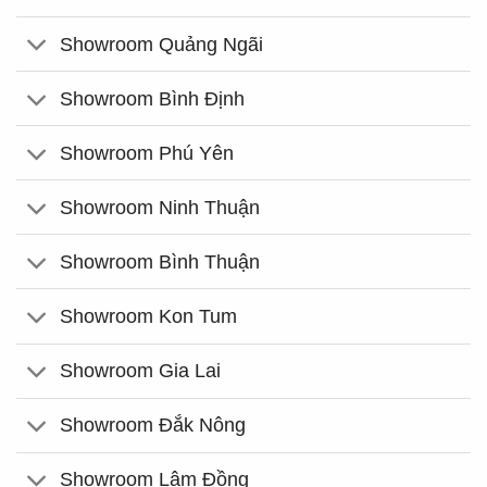
Showroom Quảng Ngãi
Showroom Bình Định
Showroom Phú Yên
Showroom Ninh Thuận
Showroom Bình Thuận
Showroom Kon Tum
Showroom Gia Lai
Showroom Đắk Nông
Showroom Lâm Đồng