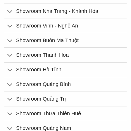
Showroom Nha Trang - Khánh Hòa
Showroom Vinh - Nghệ An
Showroom Buôn Ma Thuột
Showroom Thanh Hóa
Showroom Hà Tĩnh
Showroom Quảng Bình
Showroom Quảng Trị
Showroom Thừa Thiên Huế
Showroom Quảng Nam