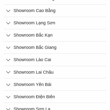
Showroom Cao Bằng
Showroom Lạng Sơn
Showroom Bắc Kạn
Showroom Bắc Giang
Showroom Lào Cai
Showroom Lai Châu
Showroom Yên Bái
Showroom Điện Biên
Showroom Sơn La