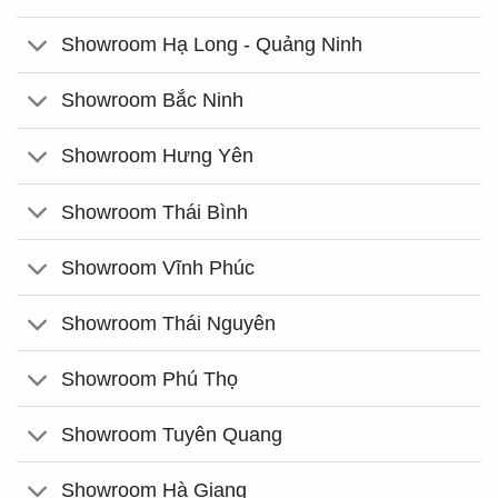
Showroom Hạ Long - Quảng Ninh
Showroom Bắc Ninh
Showroom Hưng Yên
Showroom Thái Bình
Showroom Vĩnh Phúc
Showroom Thái Nguyên
Showroom Phú Thọ
Showroom Tuyên Quang
Showroom Hà Giang