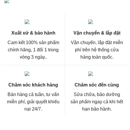
Xuất xứ & bảo hành
Vận chuyển & lắp đặt
Cam kết 100% sản phẩm
Vận chuyển, lắp đặt miễn
chính hãng, 1 đổi 1 trong
phí trên hệ thống cửa
vòng 3 ngày..
hàng toàn quốc.
Chăm sóc khách hàng
Chăm sóc đến cùng
Bán hàng cả tuần, tư vấn
Sửa chữa, bảo dưỡng
miễn phí, giải quyết khiếu
sản phẩm ngay cả khi hết
nại 24/7.
hạn bảo hành.