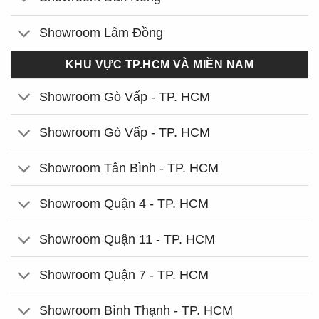
Showroom Lâm Đồng
KHU VỰC TP.HCM VÀ MIỀN NAM
Showroom Gò Vấp - TP. HCM
Showroom Gò Vấp - TP. HCM
Showroom Tân Bình - TP. HCM
Showroom Quận 4 - TP. HCM
Showroom Quận 11 - TP. HCM
Showroom Quận 7 - TP. HCM
Showroom Bình Thạnh - TP. HCM