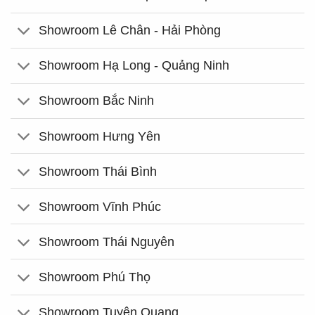
Showroom Lê Chân - Hải Phòng
Showroom Hạ Long - Quảng Ninh
Showroom Bắc Ninh
Showroom Hưng Yên
Showroom Thái Bình
Showroom Vĩnh Phúc
Showroom Thái Nguyên
Showroom Phú Thọ
Showroom Tuyên Quang