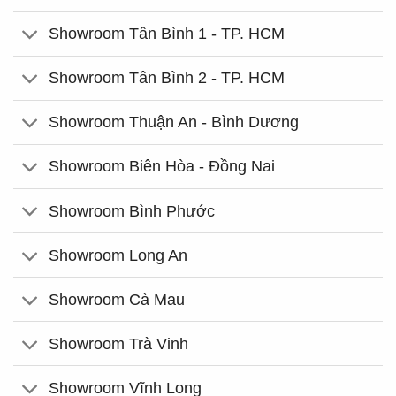
Showroom Tân Bình 1 - TP. HCM
Showroom Tân Bình 2 - TP. HCM
Showroom Thuận An - Bình Dương
Showroom Biên Hòa - Đồng Nai
Showroom Bình Phước
Showroom Long An
Showroom Cà Mau
Showroom Trà Vinh
Showroom Vĩnh Long