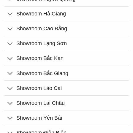
Showroom Hà Giang
Showroom Cao Bằng
Showroom Lạng Sơn
Showroom Bắc Kạn
Showroom Bắc Giang
Showroom Lào Cai
Showroom Lai Châu
Showroom Yên Bái
Showroom Điện Biên