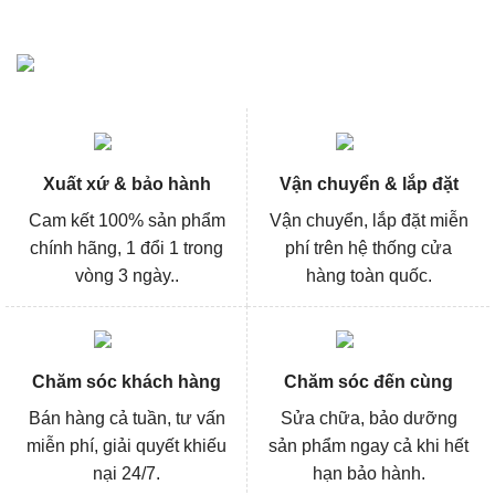
Xuất xứ & bảo hành
Vận chuyển & lắp đặt
Cam kết 100% sản phẩm
Vận chuyển, lắp đặt miễn
chính hãng, 1 đổi 1 trong
phí trên hệ thống cửa
vòng 3 ngày..
hàng toàn quốc.
Chăm sóc khách hàng
Chăm sóc đến cùng
Bán hàng cả tuần, tư vấn
Sửa chữa, bảo dưỡng
miễn phí, giải quyết khiếu
sản phẩm ngay cả khi hết
nại 24/7.
hạn bảo hành.