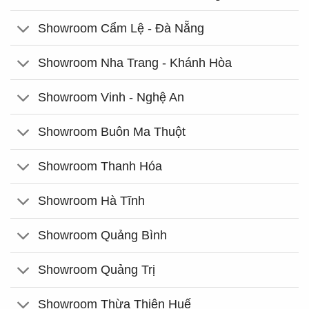
Showroom Cẩm Lệ - Đà Nẵng
Showroom Nha Trang - Khánh Hòa
Showroom Vinh - Nghệ An
Showroom Buôn Ma Thuột
Showroom Thanh Hóa
Showroom Hà Tĩnh
Showroom Quảng Bình
Showroom Quảng Trị
Showroom Thừa Thiên Huế