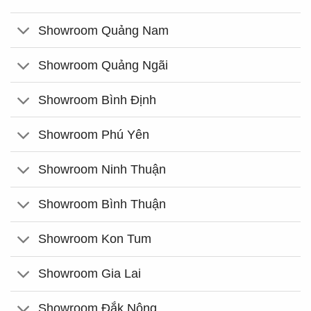
Showroom Quảng Nam
Showroom Quảng Ngãi
Showroom Bình Định
Showroom Phú Yên
Showroom Ninh Thuận
Showroom Bình Thuận
Showroom Kon Tum
Showroom Gia Lai
Showroom Đắk Nông