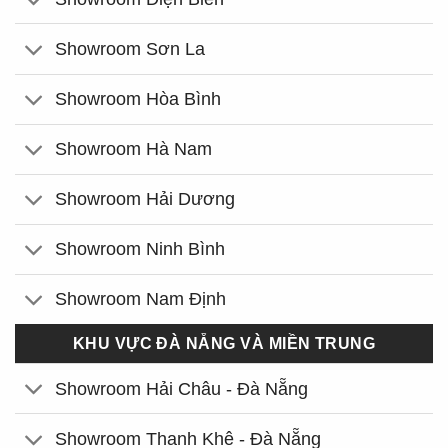
Showroom Sơn La
Showroom Hòa Bình
Showroom Hà Nam
Showroom Hải Dương
Showroom Ninh Bình
Showroom Nam Định
KHU VỰC ĐÀ NẴNG VÀ MIỀN TRUNG
Showroom Hải Châu - Đà Nẵng
Showroom Thanh Khê - Đà Nẵng