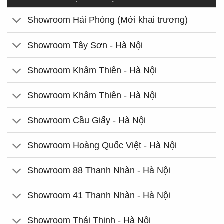
Showroom Hải Phòng (Mới khai trương)
Showroom Tây Sơn - Hà Nội
Showroom Khâm Thiên - Hà Nội
Showroom Khâm Thiên - Hà Nội
Showroom Cầu Giấy - Hà Nội
Showroom Hoàng Quốc Việt - Hà Nội
Showroom 88 Thanh Nhàn - Hà Nội
Showroom 41 Thanh Nhàn - Hà Nội
Showroom Thái Thịnh - Hà Nội