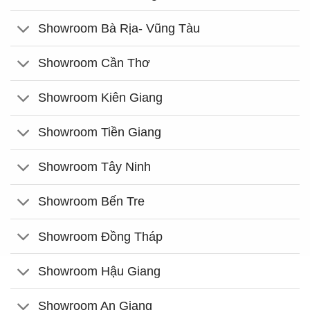
Showroom Bà Rịa- Vũng Tàu
Showroom Cần Thơ
Showroom Kiên Giang
Showroom Tiền Giang
Showroom Tây Ninh
Showroom Bến Tre
Showroom Đồng Tháp
Showroom Hậu Giang
Showroom An Giang