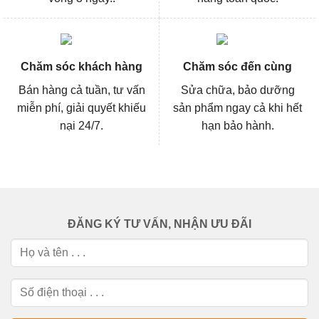
Chăm sóc khách hàng
Chăm sóc đến cùng
Bán hàng cả tuần, tư vấn
Sửa chữa, bảo dưỡng
miễn phí, giải quyết khiếu
sản phẩm ngay cả khi hết
nại 24/7.
hạn bảo hành.
ĐĂNG KÝ TƯ VẤN, NHẬN ƯU ĐÃI