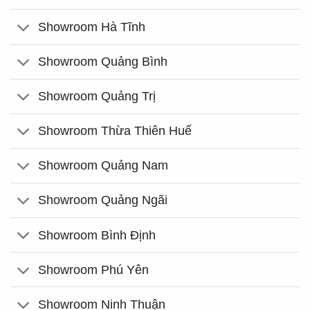
Showroom Hà Tĩnh
Showroom Quảng Bình
Showroom Quảng Trị
Showroom Thừa Thiên Huế
Showroom Quảng Nam
Showroom Quảng Ngãi
Showroom Bình Định
Showroom Phú Yên
Showroom Ninh Thuận