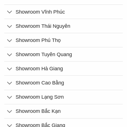
Showroom Vĩnh Phúc
Showroom Thái Nguyên
Showroom Phú Thọ
Showroom Tuyên Quang
Showroom Hà Giang
Showroom Cao Bằng
Showroom Lạng Sơn
Showroom Bắc Kạn
Showroom Bắc Giang