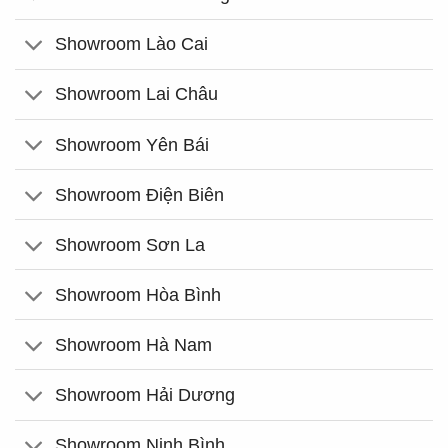
Showroom Lào Cai
Showroom Lai Châu
Showroom Yên Bái
Showroom Điện Biên
Showroom Sơn La
Showroom Hòa Bình
Showroom Hà Nam
Showroom Hải Dương
Showroom Ninh Bình