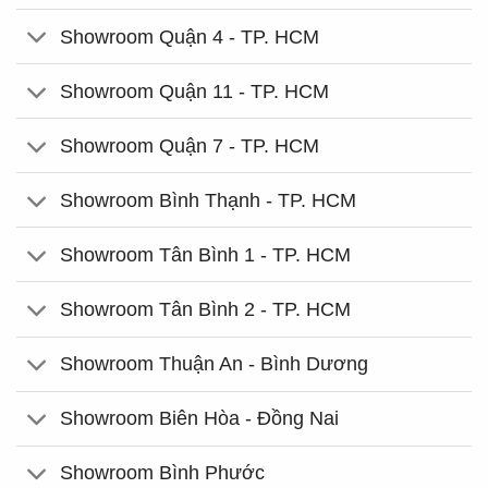
Showroom Quận 4 - TP. HCM
Showroom Quận 11 - TP. HCM
Showroom Quận 7 - TP. HCM
Showroom Bình Thạnh - TP. HCM
Showroom Tân Bình 1 - TP. HCM
Showroom Tân Bình 2 - TP. HCM
Showroom Thuận An - Bình Dương
Showroom Biên Hòa - Đồng Nai
Showroom Bình Phước