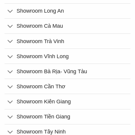
Showroom Long An
Showroom Cà Mau
Showroom Trà Vinh
Showroom Vĩnh Long
Showroom Bà Rịa- Vũng Tàu
Showroom Cần Thơ
Showroom Kiên Giang
Showroom Tiền Giang
Showroom Tây Ninh