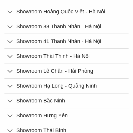
Showroom Hoàng Quốc Việt - Hà Nội
Showroom 88 Thanh Nhàn - Hà Nội
Showroom 41 Thanh Nhàn - Hà Nội
Showroom Thái Thịnh - Hà Nội
Showroom Lê Chân - Hải Phòng
Showroom Hạ Long - Quảng Ninh
Showroom Bắc Ninh
Showroom Hưng Yên
Showroom Thái Bình