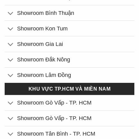
Showroom Bình Thuận
Showroom Kon Tum
Showroom Gia Lai
Showroom Đắk Nông
Showroom Lâm Đồng
KHU VỰC TP.HCM VÀ MIỀN NAM
Showroom Gò Vấp - TP. HCM
Showroom Gò Vấp - TP. HCM
Showroom Tân Bình - TP. HCM