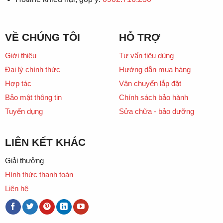
VỀ CHÚNG TÔI
HỖ TRỢ
Giới thiệu
Tư vấn tiêu dùng
Đại lý chính thức
Hướng dẫn mua hàng
Hợp tác
Vận chuyển lắp đặt
Bảo mật thông tin
Chính sách bảo hành
Tuyển dụng
Sửa chữa - bảo dưỡng
LIÊN KẾT KHÁC
Giải thưởng
Hình thức thanh toán
Liên hệ