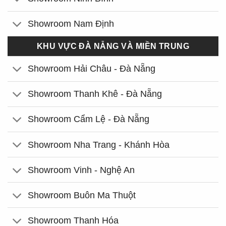
Showroom Nam Định
KHU VỰC ĐÀ NẴNG VÀ MIỀN TRUNG
Showroom Hải Châu - Đà Nẵng
Showroom Thanh Khê - Đà Nẵng
Showroom Cẩm Lệ - Đà Nẵng
Showroom Nha Trang - Khánh Hòa
Showroom Vinh - Nghệ An
Showroom Buôn Ma Thuột
Showroom Thanh Hóa