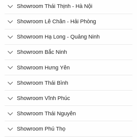
Showroom Thái Thịnh - Hà Nội
Showroom Lê Chân - Hải Phòng
Showroom Hạ Long - Quảng Ninh
Showroom Bắc Ninh
Showroom Hưng Yên
Showroom Thái Bình
Showroom Vĩnh Phúc
Showroom Thái Nguyên
Showroom Phú Thọ