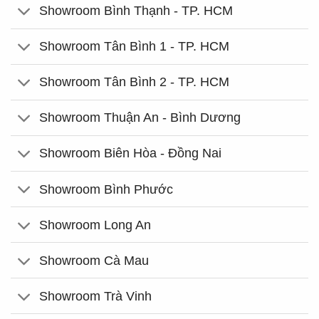
Showroom Bình Thạnh - TP. HCM
Showroom Tân Bình 1 - TP. HCM
Showroom Tân Bình 2 - TP. HCM
Showroom Thuận An - Bình Dương
Showroom Biên Hòa - Đồng Nai
Showroom Bình Phước
Showroom Long An
Showroom Cà Mau
Showroom Trà Vinh