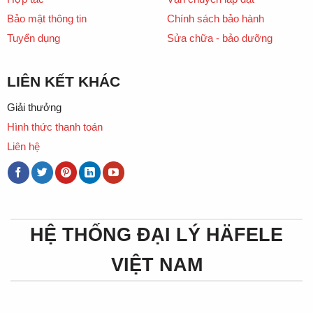
Bảo mật thông tin
Chính sách bảo hành
Tuyển dụng
Sửa chữa - bảo dưỡng
LIÊN KẾT KHÁC
Giải thưởng
Hình thức thanh toán
Liên hệ
HỆ THỐNG ĐẠI LÝ HÄFELE
VIỆT NAM