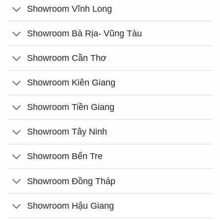
Showroom Vĩnh Long
Showroom Bà Rịa- Vũng Tàu
Showroom Cần Thơ
Showroom Kiên Giang
Showroom Tiền Giang
Showroom Tây Ninh
Showroom Bến Tre
Showroom Đồng Tháp
Showroom Hậu Giang