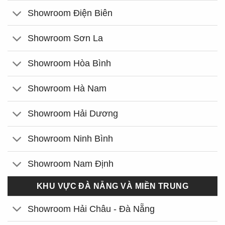
Showroom Điện Biên
Showroom Sơn La
Showroom Hòa Bình
Showroom Hà Nam
Showroom Hải Dương
Showroom Ninh Bình
Showroom Nam Định
KHU VỰC ĐÀ NẴNG VÀ MIỀN TRUNG
Showroom Hải Châu - Đà Nẵng