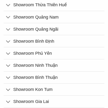
Showroom Thừa Thiên Huế
Showroom Quảng Nam
Showroom Quảng Ngãi
Showroom Bình Định
Showroom Phú Yên
Showroom Ninh Thuận
Showroom Bình Thuận
Showroom Kon Tum
Showroom Gia Lai