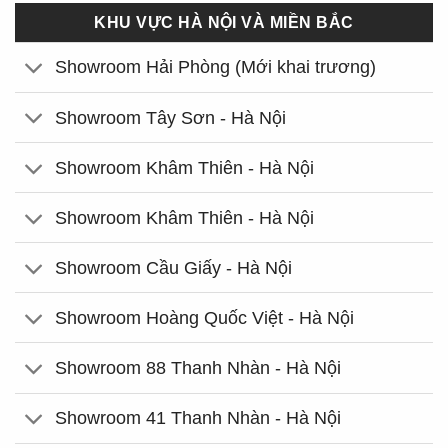
KHU VỰC HÀ NỘI VÀ MIỀN BẮC
Showroom Hải Phòng (Mới khai trương)
Showroom Tây Sơn - Hà Nội
Showroom Khâm Thiên - Hà Nội
Showroom Khâm Thiên - Hà Nội
Showroom Cầu Giấy - Hà Nội
Showroom Hoàng Quốc Việt - Hà Nội
Showroom 88 Thanh Nhàn - Hà Nội
Showroom 41 Thanh Nhàn - Hà Nội