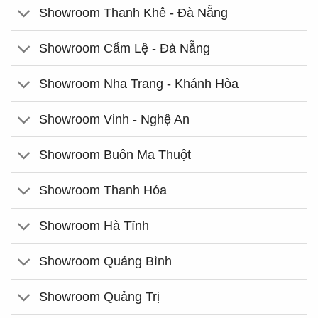
Showroom Thanh Khê - Đà Nẵng
Showroom Cẩm Lệ - Đà Nẵng
Showroom Nha Trang - Khánh Hòa
Showroom Vinh - Nghệ An
Showroom Buôn Ma Thuột
Showroom Thanh Hóa
Showroom Hà Tĩnh
Showroom Quảng Bình
Showroom Quảng Trị