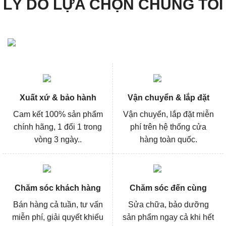
LÝ DO LỰA CHỌN CHÚNG TÔI
Xuất xứ & bảo hành
Vận chuyển & lắp đặt
Cam kết 100% sản phẩm
Vận chuyển, lắp đặt miễn
chính hãng, 1 đổi 1 trong
phí trên hệ thống cửa
vòng 3 ngày..
hàng toàn quốc.
Chăm sóc khách hàng
Chăm sóc đến cùng
Bán hàng cả tuần, tư vấn
Sửa chữa, bảo dưỡng
miễn phí, giải quyết khiếu
sản phẩm ngay cả khi hết