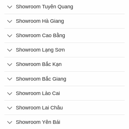
Showroom Tuyên Quang
Showroom Hà Giang
Showroom Cao Bằng
Showroom Lạng Sơn
Showroom Bắc Kạn
Showroom Bắc Giang
Showroom Lào Cai
Showroom Lai Châu
Showroom Yên Bái