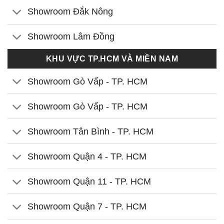
Showroom Đắk Nông
Showroom Lâm Đồng
KHU VỰC TP.HCM VÀ MIỀN NAM
Showroom Gò Vấp - TP. HCM
Showroom Gò Vấp - TP. HCM
Showroom Tân Bình - TP. HCM
Showroom Quận 4 - TP. HCM
Showroom Quận 11 - TP. HCM
Showroom Quận 7 - TP. HCM