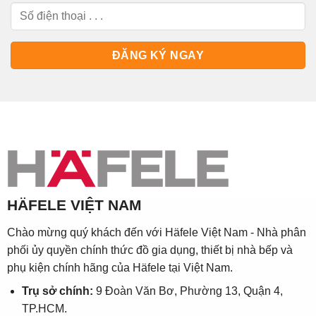
HÄFELE VIỆT NAM
Chào mừng quý khách đến với Häfele Việt Nam - Nhà phân
phối ủy quyền chính thức đồ gia dụng, thiết bị nhà bếp và
phụ kiện chính hãng của Häfele tại Việt Nam.
Trụ sở chính:
9 Đoàn Văn Bơ, Phường 13, Quận 4,
TP.HCM.