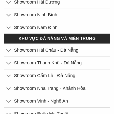
Showroom Hải Dương
Showroom Ninh Bình
Showroom Nam Định
KHU VỰC ĐÀ NẴNG VÀ MIỀN TRUNG
Showroom Hải Châu - Đà Nẵng
Showroom Thanh Khê - Đà Nẵng
Showroom Cẩm Lệ - Đà Nẵng
Showroom Nha Trang - Khánh Hòa
Showroom Vinh - Nghệ An
Showroom Buôn Ma Thuột