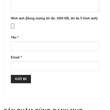
Hình ảnh (Dung lượng tối đa: 1024 KB, tối đa 5 hình ảnh)
Tên
*
Email
*