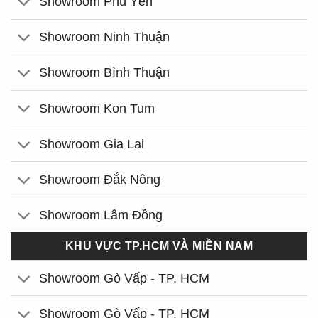
Showroom Phú Yên
Showroom Ninh Thuận
Showroom Bình Thuận
Showroom Kon Tum
Showroom Gia Lai
Showroom Đắk Nông
Showroom Lâm Đồng
KHU VỰC TP.HCM VÀ MIỀN NAM
Showroom Gò Vấp - TP. HCM
Showroom Gò Vấp - TP. HCM