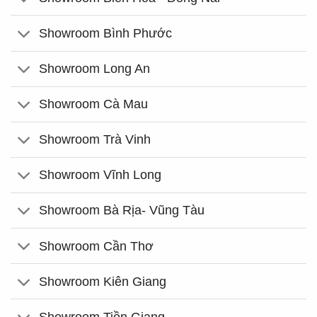
Showroom Bình Phước
Showroom Long An
Showroom Cà Mau
Showroom Trà Vinh
Showroom Vĩnh Long
Showroom Bà Rịa- Vũng Tàu
Showroom Cần Thơ
Showroom Kiên Giang
Showroom Tiền Giang