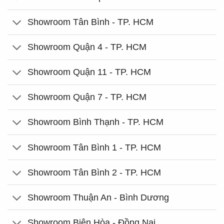
Showroom Tân Bình - TP. HCM
Showroom Quận 4 - TP. HCM
Showroom Quận 11 - TP. HCM
Showroom Quận 7 - TP. HCM
Showroom Bình Thạnh - TP. HCM
Showroom Tân Bình 1 - TP. HCM
Showroom Tân Bình 2 - TP. HCM
Showroom Thuận An - Bình Dương
Showroom Biên Hòa - Đồng Nai