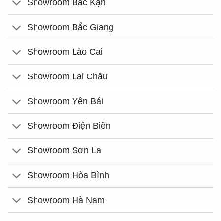
Showroom Bắc Kạn
Showroom Bắc Giang
Showroom Lào Cai
Showroom Lai Châu
Showroom Yên Bái
Showroom Điện Biên
Showroom Sơn La
Showroom Hòa Bình
Showroom Hà Nam