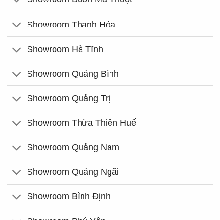
Showroom Thanh Hóa
Showroom Hà Tĩnh
Showroom Quảng Bình
Showroom Quảng Trị
Showroom Thừa Thiên Huế
Showroom Quảng Nam
Showroom Quảng Ngãi
Showroom Bình Định