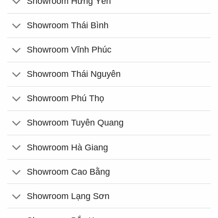
Showroom Hưng Yên
Showroom Thái Bình
Showroom Vĩnh Phúc
Showroom Thái Nguyên
Showroom Phú Thọ
Showroom Tuyên Quang
Showroom Hà Giang
Showroom Cao Bằng
Showroom Lạng Sơn