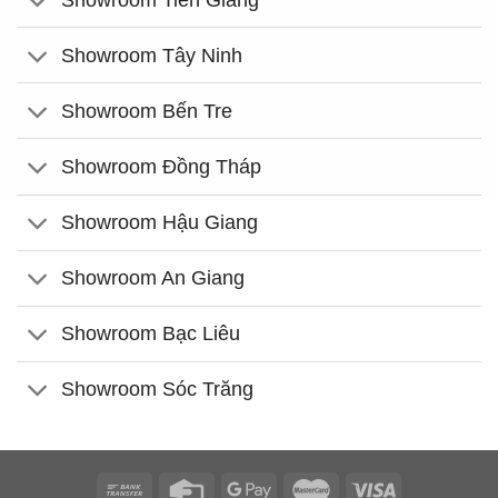
Showroom Tây Ninh
Showroom Bến Tre
Showroom Đồng Tháp
Showroom Hậu Giang
Showroom An Giang
Showroom Bạc Liêu
Showroom Sóc Trăng