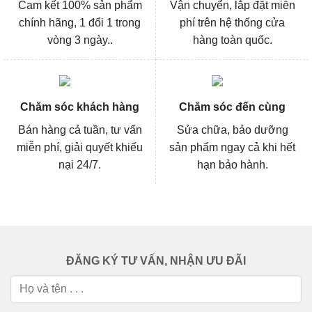
Cam kết 100% sản phẩm
Vận chuyển, lắp đặt miễn
chính hãng, 1 đổi 1 trong
phí trên hệ thống cửa
vòng 3 ngày..
hàng toàn quốc.
Chăm sóc khách hàng
Chăm sóc đến cùng
Bán hàng cả tuần, tư vấn
Sửa chữa, bảo dưỡng
miễn phí, giải quyết khiếu
sản phẩm ngay cả khi hết
nại 24/7.
hạn bảo hành.
ĐĂNG KÝ TƯ VẤN, NHẬN ƯU ĐÃI