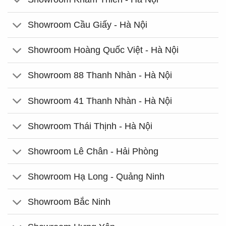
Showroom Cầu Giấy - Hà Nội
Showroom Hoàng Quốc Việt - Hà Nội
Showroom 88 Thanh Nhàn - Hà Nội
Showroom 41 Thanh Nhàn - Hà Nội
Showroom Thái Thịnh - Hà Nội
Showroom Lê Chân - Hải Phòng
Showroom Hạ Long - Quảng Ninh
Showroom Bắc Ninh