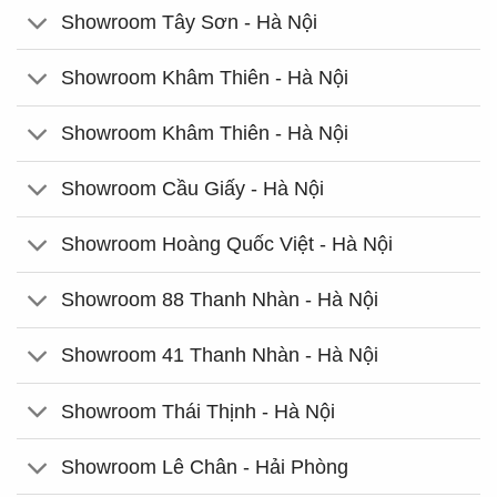
Showroom Tây Sơn - Hà Nội
Showroom Khâm Thiên - Hà Nội
Showroom Khâm Thiên - Hà Nội
Showroom Cầu Giấy - Hà Nội
Showroom Hoàng Quốc Việt - Hà Nội
Showroom 88 Thanh Nhàn - Hà Nội
Showroom 41 Thanh Nhàn - Hà Nội
Showroom Thái Thịnh - Hà Nội
Showroom Lê Chân - Hải Phòng