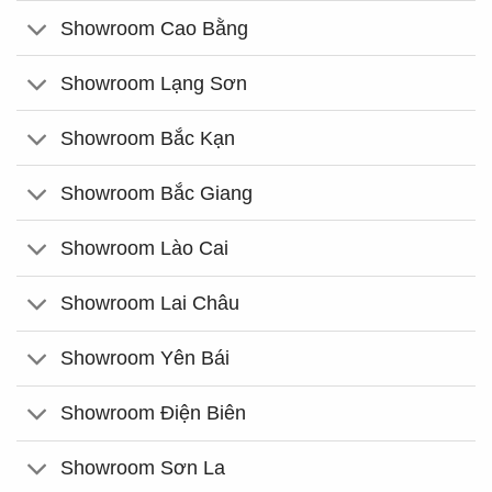
Showroom Cao Bằng
Showroom Lạng Sơn
Showroom Bắc Kạn
Showroom Bắc Giang
Showroom Lào Cai
Showroom Lai Châu
Showroom Yên Bái
Showroom Điện Biên
Showroom Sơn La