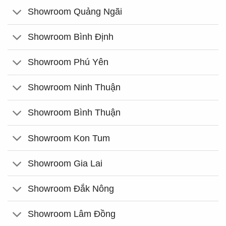
Showroom Quảng Ngãi
Showroom Bình Định
Showroom Phú Yên
Showroom Ninh Thuận
Showroom Bình Thuận
Showroom Kon Tum
Showroom Gia Lai
Showroom Đắk Nông
Showroom Lâm Đồng