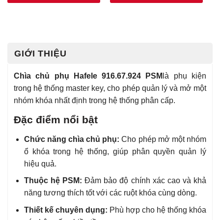
GIỚI THIỆU
Chìa chủ phụ Hafele 916.67.924 PSM
là phụ kiện
trong hệ thống master key, cho phép quản lý và mở một
nhóm khóa nhất định trong hệ thống phân cấp.
Đặc điểm nổi bật
Chức năng chìa chủ phụ:
Cho phép mở một nhóm
ổ khóa trong hệ thống, giúp phân quyền quản lý
hiệu quả.
Thuộc hệ PSM:
Đảm bảo độ chính xác cao và khả
năng tương thích tốt với các ruột khóa cùng dòng.
Thiết kế chuyên dụng:
Phù hợp cho hệ thống khóa