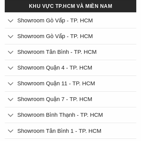
KHU VỰC TP.HCM VÀ MIỀN NAM
Showroom Gò Vấp - TP. HCM
Showroom Gò Vấp - TP. HCM
Showroom Tân Bình - TP. HCM
Showroom Quận 4 - TP. HCM
Showroom Quận 11 - TP. HCM
Showroom Quận 7 - TP. HCM
Showroom Bình Thạnh - TP. HCM
Showroom Tân Bình 1 - TP. HCM