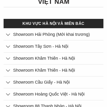
VIỆT NAM
KHU VỰC HÀ NỘI VÀ MIỀN BẮC
Showroom Hải Phòng (Mới khai trương)
Showroom Tây Sơn - Hà Nội
Showroom Khâm Thiên - Hà Nội
Showroom Khâm Thiên - Hà Nội
Showroom Cầu Giấy - Hà Nội
Showroom Hoàng Quốc Việt - Hà Nội
Showroom 88 Thanh Nhàn - Hà Nội