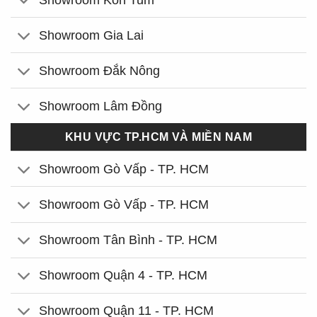
Showroom Gia Lai
Showroom Đắk Nông
Showroom Lâm Đồng
KHU VỰC TP.HCM VÀ MIỀN NAM
Showroom Gò Vấp - TP. HCM
Showroom Gò Vấp - TP. HCM
Showroom Tân Bình - TP. HCM
Showroom Quận 4 - TP. HCM
Showroom Quận 11 - TP. HCM