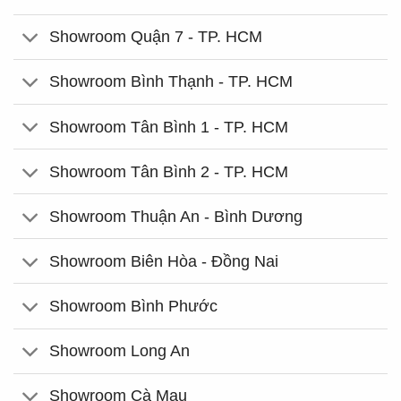
Showroom Quận 7 - TP. HCM
Showroom Bình Thạnh - TP. HCM
Showroom Tân Bình 1 - TP. HCM
Showroom Tân Bình 2 - TP. HCM
Showroom Thuận An - Bình Dương
Showroom Biên Hòa - Đồng Nai
Showroom Bình Phước
Showroom Long An
Showroom Cà Mau