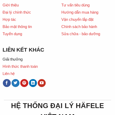
Giới thiệu
Tư vấn tiêu dùng
Đại lý chính thức
Hướng dẫn mua hàng
Hợp tác
Vận chuyển lắp đặt
Bảo mật thông tin
Chính sách bảo hành
Tuyển dụng
Sửa chữa - bảo dưỡng
LIÊN KẾT KHÁC
Giải thưởng
Hình thức thanh toán
Liên hệ
HỆ THỐNG ĐẠI LÝ HÄFELE