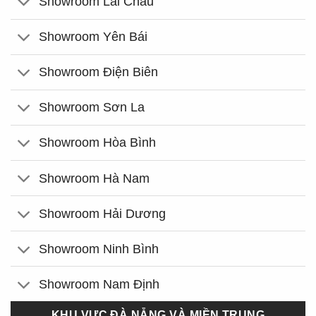
Showroom Lai Châu
Showroom Yên Bái
Showroom Điện Biên
Showroom Sơn La
Showroom Hòa Bình
Showroom Hà Nam
Showroom Hải Dương
Showroom Ninh Bình
Showroom Nam Định
KHU VỰC ĐÀ NẴNG VÀ MIỀN TRUNG