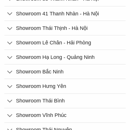
Showroom 41 Thanh Nhàn - Hà Nội
Showroom Thái Thịnh - Hà Nội
Showroom Lê Chân - Hải Phòng
Showroom Hạ Long - Quảng Ninh
Showroom Bắc Ninh
Showroom Hưng Yên
Showroom Thái Bình
Showroom Vĩnh Phúc
Showroom Thái Nguyên