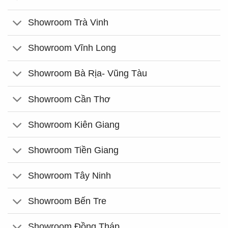
Showroom Trà Vinh
Showroom Vĩnh Long
Showroom Bà Rịa- Vũng Tàu
Showroom Cần Thơ
Showroom Kiên Giang
Showroom Tiền Giang
Showroom Tây Ninh
Showroom Bến Tre
Showroom Đồng Tháp