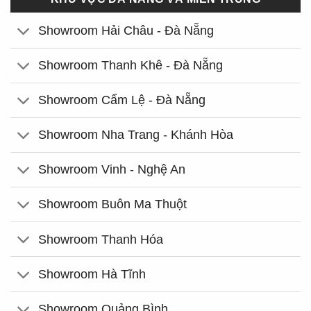
Showroom Hải Châu - Đà Nẵng
Showroom Thanh Khê - Đà Nẵng
Showroom Cẩm Lệ - Đà Nẵng
Showroom Nha Trang - Khánh Hòa
Showroom Vinh - Nghệ An
Showroom Buôn Ma Thuột
Showroom Thanh Hóa
Showroom Hà Tĩnh
Showroom Quảng Bình