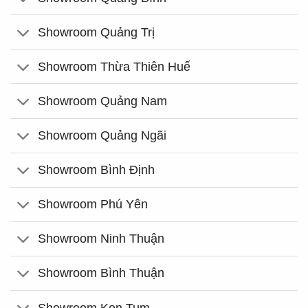
Showroom Quảng Trị
Showroom Thừa Thiên Huế
Showroom Quảng Nam
Showroom Quảng Ngãi
Showroom Bình Định
Showroom Phú Yên
Showroom Ninh Thuận
Showroom Bình Thuận
Showroom Kon Tum