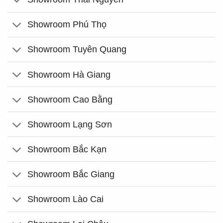
Showroom Phú Thọ
Showroom Tuyên Quang
Showroom Hà Giang
Showroom Cao Bằng
Showroom Lạng Sơn
Showroom Bắc Kạn
Showroom Bắc Giang
Showroom Lào Cai