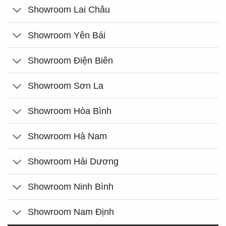
Showroom Lai Châu
Showroom Yên Bái
Showroom Điện Biên
Showroom Sơn La
Showroom Hòa Bình
Showroom Hà Nam
Showroom Hải Dương
Showroom Ninh Bình
Showroom Nam Định