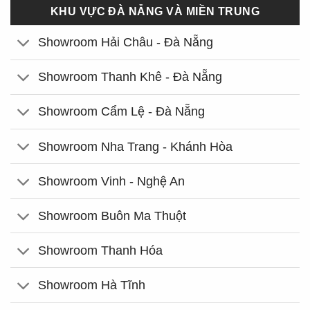
KHU VỰC ĐÀ NẴNG VÀ MIỀN TRUNG
Showroom Hải Châu - Đà Nẵng
Showroom Thanh Khê - Đà Nẵng
Showroom Cẩm Lệ - Đà Nẵng
Showroom Nha Trang - Khánh Hòa
Showroom Vinh - Nghệ An
Showroom Buôn Ma Thuột
Showroom Thanh Hóa
Showroom Hà Tĩnh