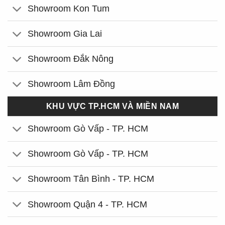
Showroom Kon Tum
Showroom Gia Lai
Showroom Đắk Nông
Showroom Lâm Đồng
KHU VỰC TP.HCM VÀ MIỀN NAM
Showroom Gò Vấp - TP. HCM
Showroom Gò Vấp - TP. HCM
Showroom Tân Bình - TP. HCM
Showroom Quận 4 - TP. HCM