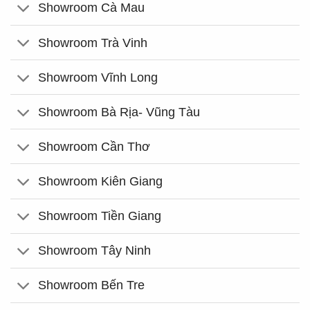
Showroom Cà Mau
Showroom Trà Vinh
Showroom Vĩnh Long
Showroom Bà Rịa- Vũng Tàu
Showroom Cần Thơ
Showroom Kiên Giang
Showroom Tiền Giang
Showroom Tây Ninh
Showroom Bến Tre