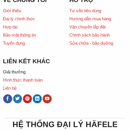
Giới thiệu
Tư vấn tiêu dùng
Đại lý chính thức
Hướng dẫn mua hàng
Hợp tác
Vận chuyển lắp đặt
Bảo mật thông tin
Chính sách bảo hành
Tuyển dụng
Sửa chữa - bảo dưỡng
LIÊN KẾT KHÁC
Giải thưởng
Hình thức thanh toán
Liên hệ
HỆ THỐNG ĐẠI LÝ HÄFELE