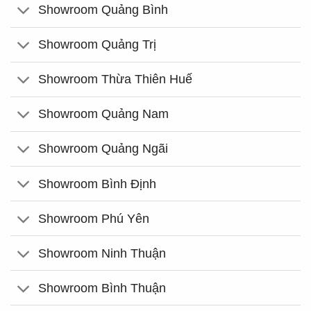
Showroom Quảng Bình
Showroom Quảng Trị
Showroom Thừa Thiên Huế
Showroom Quảng Nam
Showroom Quảng Ngãi
Showroom Bình Định
Showroom Phú Yên
Showroom Ninh Thuận
Showroom Bình Thuận