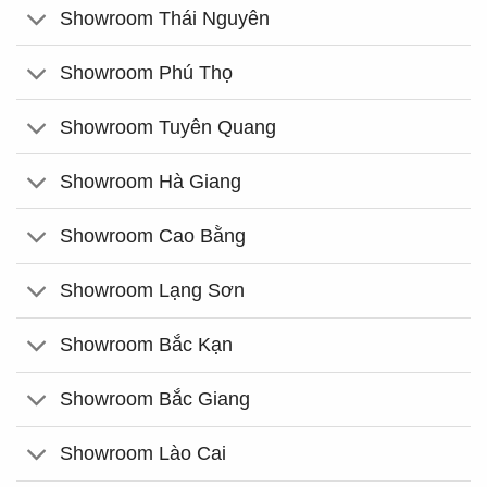
Showroom Thái Nguyên
Showroom Phú Thọ
Showroom Tuyên Quang
Showroom Hà Giang
Showroom Cao Bằng
Showroom Lạng Sơn
Showroom Bắc Kạn
Showroom Bắc Giang
Showroom Lào Cai