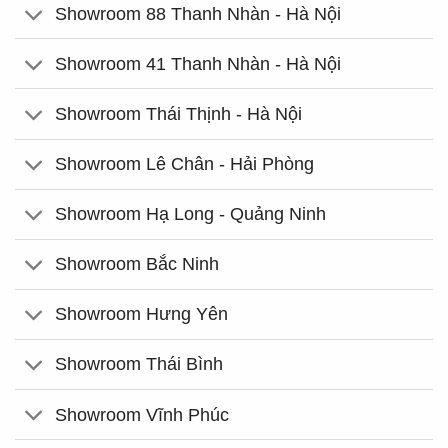
Showroom 88 Thanh Nhàn - Hà Nội
Showroom 41 Thanh Nhàn - Hà Nội
Showroom Thái Thịnh - Hà Nội
Showroom Lê Chân - Hải Phòng
Showroom Hạ Long - Quảng Ninh
Showroom Bắc Ninh
Showroom Hưng Yên
Showroom Thái Bình
Showroom Vĩnh Phúc