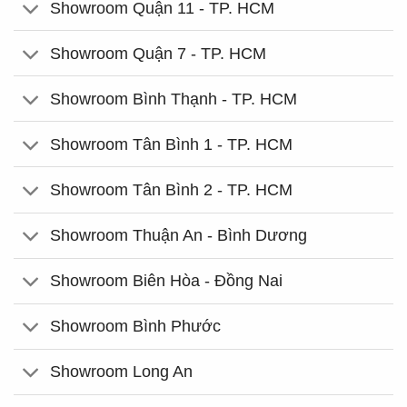
Showroom Quận 11 - TP. HCM
Showroom Quận 7 - TP. HCM
Showroom Bình Thạnh - TP. HCM
Showroom Tân Bình 1 - TP. HCM
Showroom Tân Bình 2 - TP. HCM
Showroom Thuận An - Bình Dương
Showroom Biên Hòa - Đồng Nai
Showroom Bình Phước
Showroom Long An