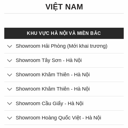
VIỆT NAM
KHU VỰC HÀ NỘI VÀ MIỀN BẮC
Showroom Hải Phòng (Mới khai trương)
Showroom Tây Sơn - Hà Nội
Showroom Khâm Thiên - Hà Nội
Showroom Khâm Thiên - Hà Nội
Showroom Cầu Giấy - Hà Nội
Showroom Hoàng Quốc Việt - Hà Nội