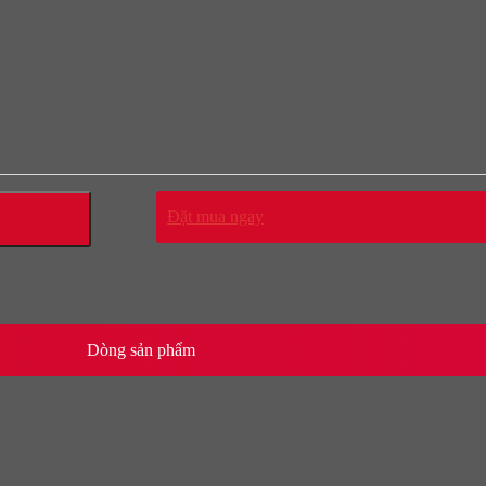
Đặt mua ngay
Dòng sản phẩm