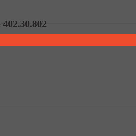
 402.30.802