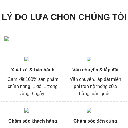
LÝ DO LỰA CHỌN CHÚNG TÔI
Xuất xứ & bảo hành
Vận chuyển & lắp đặt
Cam kết 100% sản phẩm
Vận chuyển, lắp đặt miễn
chính hãng, 1 đổi 1 trong
phí trên hệ thống cửa
vòng 3 ngày..
hàng toàn quốc.
Chăm sóc khách hàng
Chăm sóc đến cùng