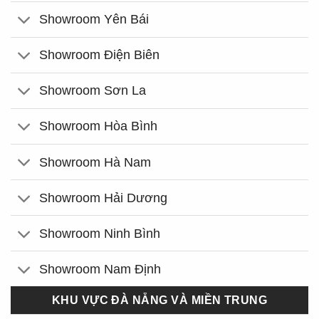
Showroom Yên Bái
Showroom Điện Biên
Showroom Sơn La
Showroom Hòa Bình
Showroom Hà Nam
Showroom Hải Dương
Showroom Ninh Bình
Showroom Nam Định
KHU VỰC ĐÀ NẴNG VÀ MIỀN TRUNG