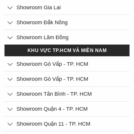
Showroom Gia Lai
Showroom Đắk Nông
Showroom Lâm Đồng
KHU VỰC TP.HCM VÀ MIỀN NAM
Showroom Gò Vấp - TP. HCM
Showroom Gò Vấp - TP. HCM
Showroom Tân Bình - TP. HCM
Showroom Quận 4 - TP. HCM
Showroom Quận 11 - TP. HCM