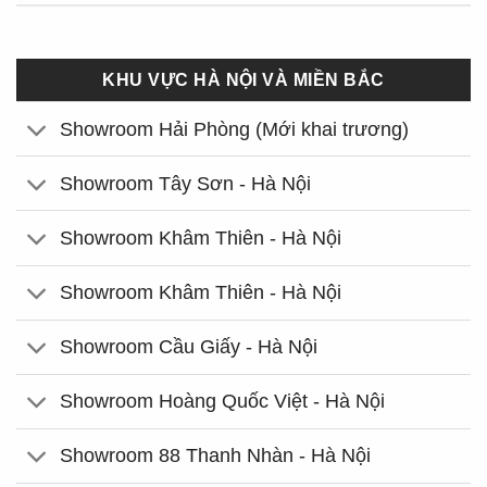
KHU VỰC HÀ NỘI VÀ MIỀN BẮC
Showroom Hải Phòng (Mới khai trương)
Showroom Tây Sơn - Hà Nội
Showroom Khâm Thiên - Hà Nội
Showroom Khâm Thiên - Hà Nội
Showroom Cầu Giấy - Hà Nội
Showroom Hoàng Quốc Việt - Hà Nội
Showroom 88 Thanh Nhàn - Hà Nội