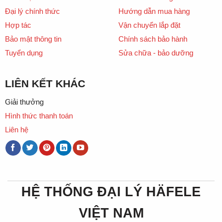
Đại lý chính thức
Hướng dẫn mua hàng
Hợp tác
Vận chuyển lắp đặt
Bảo mật thông tin
Chính sách bảo hành
Tuyển dụng
Sửa chữa - bảo dưỡng
LIÊN KẾT KHÁC
Giải thưởng
Hình thức thanh toán
Liên hệ
HỆ THỐNG ĐẠI LÝ HÄFELE
VIỆT NAM