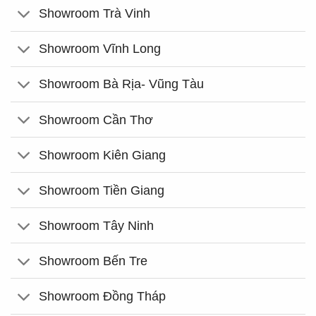
Showroom Trà Vinh
Showroom Vĩnh Long
Showroom Bà Rịa- Vũng Tàu
Showroom Cần Thơ
Showroom Kiên Giang
Showroom Tiền Giang
Showroom Tây Ninh
Showroom Bến Tre
Showroom Đồng Tháp