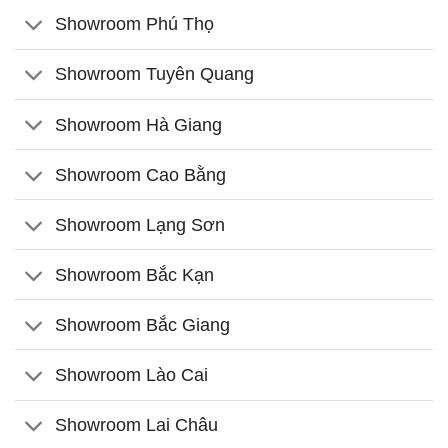
Showroom Phú Thọ
Showroom Tuyên Quang
Showroom Hà Giang
Showroom Cao Bằng
Showroom Lạng Sơn
Showroom Bắc Kạn
Showroom Bắc Giang
Showroom Lào Cai
Showroom Lai Châu