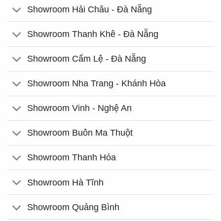
Showroom Hải Châu - Đà Nẵng
Showroom Thanh Khê - Đà Nẵng
Showroom Cẩm Lệ - Đà Nẵng
Showroom Nha Trang - Khánh Hòa
Showroom Vinh - Nghệ An
Showroom Buôn Ma Thuột
Showroom Thanh Hóa
Showroom Hà Tĩnh
Showroom Quảng Bình