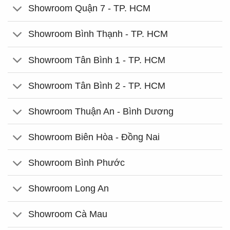
Showroom Quận 7 - TP. HCM
Showroom Bình Thạnh - TP. HCM
Showroom Tân Bình 1 - TP. HCM
Showroom Tân Bình 2 - TP. HCM
Showroom Thuận An - Bình Dương
Showroom Biên Hòa - Đồng Nai
Showroom Bình Phước
Showroom Long An
Showroom Cà Mau