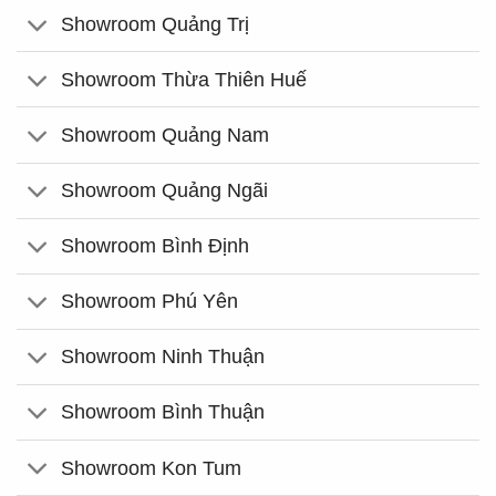
Showroom Quảng Trị
Showroom Thừa Thiên Huế
Showroom Quảng Nam
Showroom Quảng Ngãi
Showroom Bình Định
Showroom Phú Yên
Showroom Ninh Thuận
Showroom Bình Thuận
Showroom Kon Tum