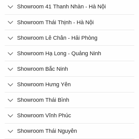
Showroom 41 Thanh Nhàn - Hà Nội
Showroom Thái Thịnh - Hà Nội
Showroom Lê Chân - Hải Phòng
Showroom Hạ Long - Quảng Ninh
Showroom Bắc Ninh
Showroom Hưng Yên
Showroom Thái Bình
Showroom Vĩnh Phúc
Showroom Thái Nguyên