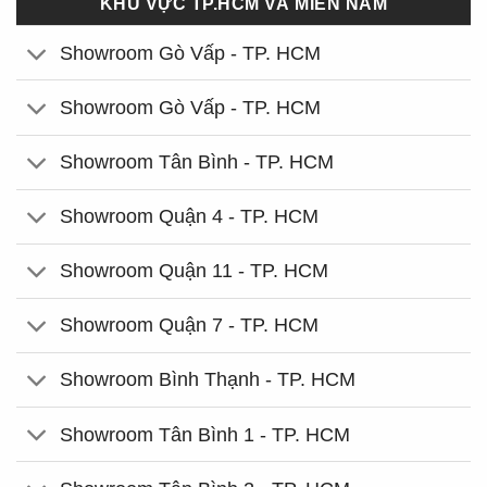
KHU VỰC TP.HCM VÀ MIỀN NAM
Showroom Gò Vấp - TP. HCM
Showroom Gò Vấp - TP. HCM
Showroom Tân Bình - TP. HCM
Showroom Quận 4 - TP. HCM
Showroom Quận 11 - TP. HCM
Showroom Quận 7 - TP. HCM
Showroom Bình Thạnh - TP. HCM
Showroom Tân Bình 1 - TP. HCM