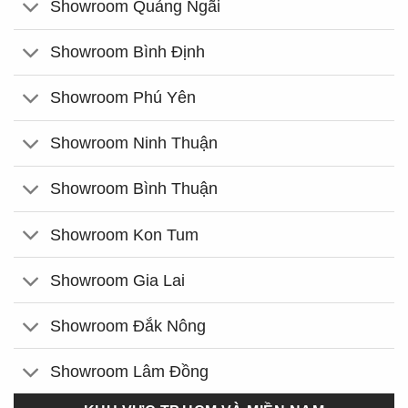
Showroom Quảng Ngãi
Showroom Bình Định
Showroom Phú Yên
Showroom Ninh Thuận
Showroom Bình Thuận
Showroom Kon Tum
Showroom Gia Lai
Showroom Đắk Nông
Showroom Lâm Đồng