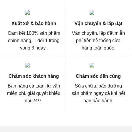
Xuất xứ & bảo hành
Vận chuyển & lắp đặt
Cam kết 100% sản phẩm
Vận chuyển, lắp đặt miễn
chính hãng, 1 đổi 1 trong
phí trên hệ thống cửa
vòng 3 ngày..
hàng toàn quốc.
Chăm sóc khách hàng
Chăm sóc đến cùng
Bán hàng cả tuần, tư vấn
Sửa chữa, bảo dưỡng
miễn phí, giải quyết khiếu
sản phẩm ngay cả khi hết
nại 24/7.
hạn bảo hành.