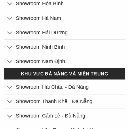
Showroom Hòa Bình
Showroom Hà Nam
Showroom Hải Dương
Showroom Ninh Bình
Showroom Nam Định
KHU VỰC ĐÀ NẴNG VÀ MIỀN TRUNG
Showroom Hải Châu - Đà Nẵng
Showroom Thanh Khê - Đà Nẵng
Showroom Cẩm Lệ - Đà Nẵng