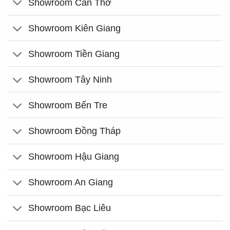
Showroom Cần Thơ
Showroom Kiên Giang
Showroom Tiền Giang
Showroom Tây Ninh
Showroom Bến Tre
Showroom Đồng Tháp
Showroom Hậu Giang
Showroom An Giang
Showroom Bạc Liêu