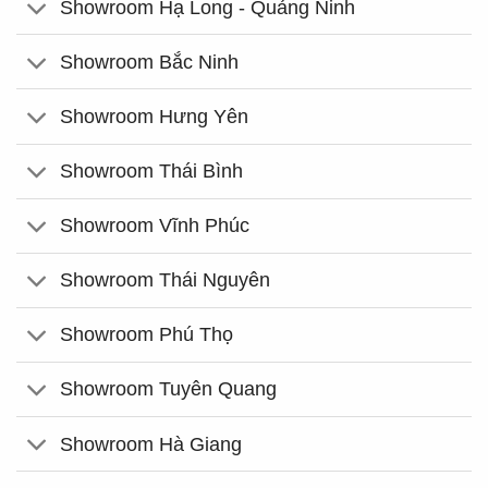
Showroom Hạ Long - Quảng Ninh
Showroom Bắc Ninh
Showroom Hưng Yên
Showroom Thái Bình
Showroom Vĩnh Phúc
Showroom Thái Nguyên
Showroom Phú Thọ
Showroom Tuyên Quang
Showroom Hà Giang