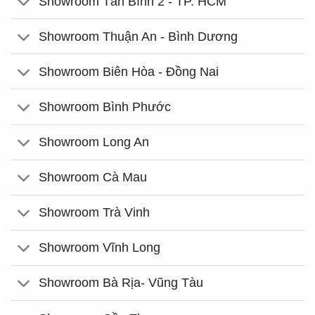
Showroom Tân Bình 2 - TP. HCM
Showroom Thuận An - Bình Dương
Showroom Biên Hòa - Đồng Nai
Showroom Bình Phước
Showroom Long An
Showroom Cà Mau
Showroom Trà Vinh
Showroom Vĩnh Long
Showroom Bà Rịa- Vũng Tàu