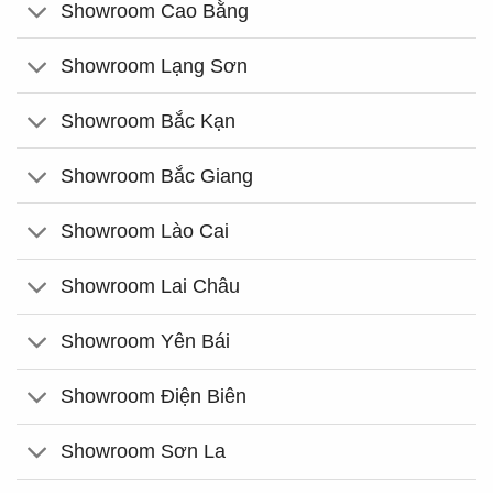
Showroom Cao Bằng
Showroom Lạng Sơn
Showroom Bắc Kạn
Showroom Bắc Giang
Showroom Lào Cai
Showroom Lai Châu
Showroom Yên Bái
Showroom Điện Biên
Showroom Sơn La