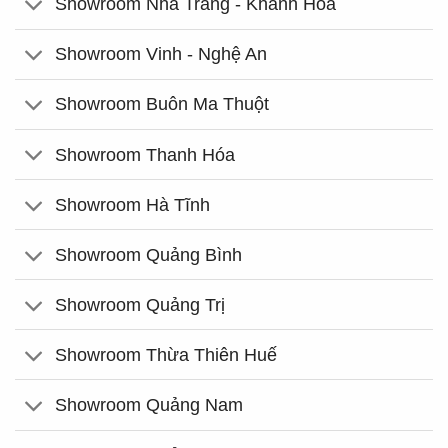
Showroom Nha Trang - Khánh Hòa
Showroom Vinh - Nghệ An
Showroom Buôn Ma Thuột
Showroom Thanh Hóa
Showroom Hà Tĩnh
Showroom Quảng Bình
Showroom Quảng Trị
Showroom Thừa Thiên Huế
Showroom Quảng Nam