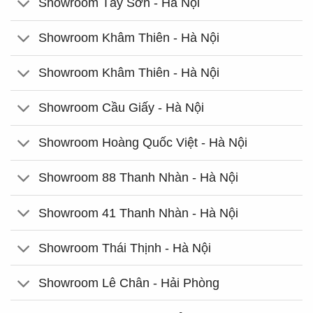
Showroom Tây Sơn - Hà Nội
Showroom Khâm Thiên - Hà Nội
Showroom Khâm Thiên - Hà Nội
Showroom Cầu Giấy - Hà Nội
Showroom Hoàng Quốc Việt - Hà Nội
Showroom 88 Thanh Nhàn - Hà Nội
Showroom 41 Thanh Nhàn - Hà Nội
Showroom Thái Thịnh - Hà Nội
Showroom Lê Chân - Hải Phòng