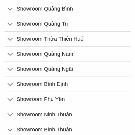
Showroom Quảng Bình
Showroom Quảng Trị
Showroom Thừa Thiên Huế
Showroom Quảng Nam
Showroom Quảng Ngãi
Showroom Bình Định
Showroom Phú Yên
Showroom Ninh Thuận
Showroom Bình Thuận