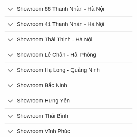
Showroom 88 Thanh Nhàn - Hà Nội
Showroom 41 Thanh Nhàn - Hà Nội
Showroom Thái Thịnh - Hà Nội
Showroom Lê Chân - Hải Phòng
Showroom Hạ Long - Quảng Ninh
Showroom Bắc Ninh
Showroom Hưng Yên
Showroom Thái Bình
Showroom Vĩnh Phúc