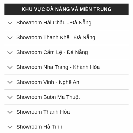
KHU VỰC ĐÀ NẴNG VÀ MIỀN TRUNG
Showroom Hải Châu - Đà Nẵng
Showroom Thanh Khê - Đà Nẵng
Showroom Cẩm Lệ - Đà Nẵng
Showroom Nha Trang - Khánh Hòa
Showroom Vinh - Nghệ An
Showroom Buôn Ma Thuột
Showroom Thanh Hóa
Showroom Hà Tĩnh