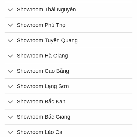
Showroom Thái Nguyên
Showroom Phú Thọ
Showroom Tuyên Quang
Showroom Hà Giang
Showroom Cao Bằng
Showroom Lạng Sơn
Showroom Bắc Kạn
Showroom Bắc Giang
Showroom Lào Cai