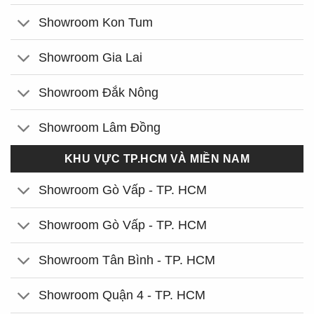
Showroom Kon Tum
Showroom Gia Lai
Showroom Đắk Nông
Showroom Lâm Đồng
KHU VỰC TP.HCM VÀ MIỀN NAM
Showroom Gò Vấp - TP. HCM
Showroom Gò Vấp - TP. HCM
Showroom Tân Bình - TP. HCM
Showroom Quận 4 - TP. HCM