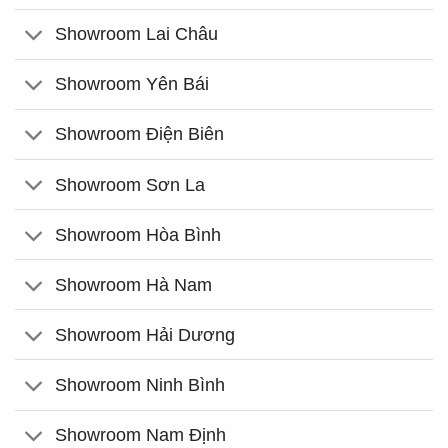
Showroom Lai Châu
Showroom Yên Bái
Showroom Điện Biên
Showroom Sơn La
Showroom Hòa Bình
Showroom Hà Nam
Showroom Hải Dương
Showroom Ninh Bình
Showroom Nam Định