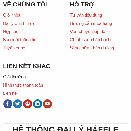
VỀ CHÚNG TÔI
HỖ TRỢ
Giới thiệu
Tư vấn tiêu dùng
Đại lý chính thức
Hướng dẫn mua hàng
Hợp tác
Vận chuyển lắp đặt
Bảo mật thông tin
Chính sách bảo hành
Tuyển dụng
Sửa chữa - bảo dưỡng
LIÊN KẾT KHÁC
Giải thưởng
Hình thức thanh toán
Liên hệ
HỆ THỐNG ĐẠI LÝ HÄFELE