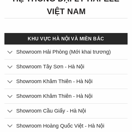
VIỆT NAM
KHU VỰC HÀ NỘI VÀ MIỀN BẮC
Showroom Hải Phòng (Mới khai trương)
Showroom Tây Sơn - Hà Nội
Showroom Khâm Thiên - Hà Nội
Showroom Khâm Thiên - Hà Nội
Showroom Cầu Giấy - Hà Nội
Showroom Hoàng Quốc Việt - Hà Nội