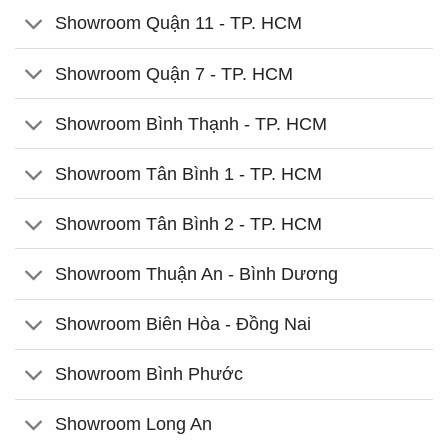
Showroom Quận 11 - TP. HCM
Showroom Quận 7 - TP. HCM
Showroom Bình Thạnh - TP. HCM
Showroom Tân Bình 1 - TP. HCM
Showroom Tân Bình 2 - TP. HCM
Showroom Thuận An - Bình Dương
Showroom Biên Hòa - Đồng Nai
Showroom Bình Phước
Showroom Long An