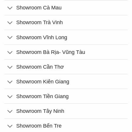
Showroom Cà Mau
Showroom Trà Vinh
Showroom Vĩnh Long
Showroom Bà Rịa- Vũng Tàu
Showroom Cần Thơ
Showroom Kiên Giang
Showroom Tiền Giang
Showroom Tây Ninh
Showroom Bến Tre