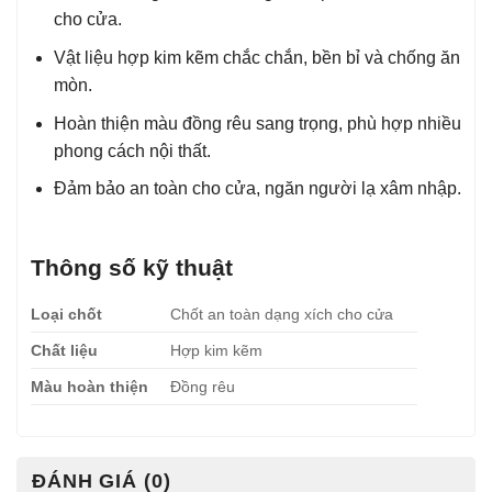
cho cửa.
Vật liệu hợp kim kẽm chắc chắn, bền bỉ và chống ăn
mòn.
Hoàn thiện màu đồng rêu sang trọng, phù hợp nhiều
phong cách nội thất.
Đảm bảo an toàn cho cửa, ngăn người lạ xâm nhập.
Thông số kỹ thuật
Loại chốt
Chốt an toàn dạng xích cho cửa
Chất liệu
Hợp kim kẽm
Màu hoàn thiện
Đồng rêu
ĐÁNH GIÁ (0)