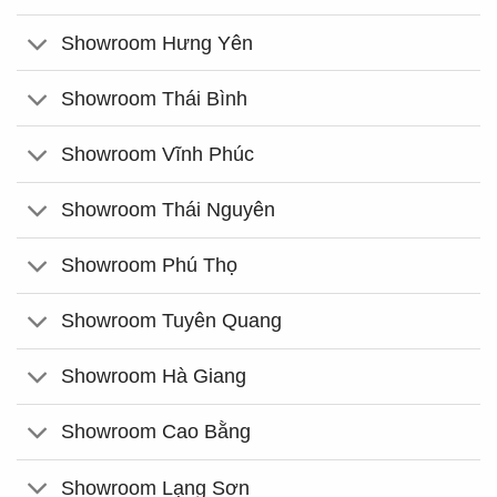
Showroom Hưng Yên
Showroom Thái Bình
Showroom Vĩnh Phúc
Showroom Thái Nguyên
Showroom Phú Thọ
Showroom Tuyên Quang
Showroom Hà Giang
Showroom Cao Bằng
Showroom Lạng Sơn