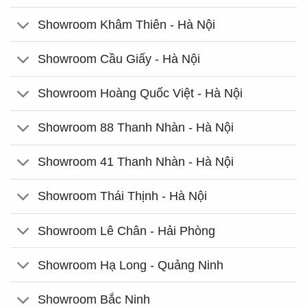
Showroom Khâm Thiên - Hà Nội
Showroom Cầu Giấy - Hà Nội
Showroom Hoàng Quốc Việt - Hà Nội
Showroom 88 Thanh Nhàn - Hà Nội
Showroom 41 Thanh Nhàn - Hà Nội
Showroom Thái Thịnh - Hà Nội
Showroom Lê Chân - Hải Phòng
Showroom Hạ Long - Quảng Ninh
Showroom Bắc Ninh