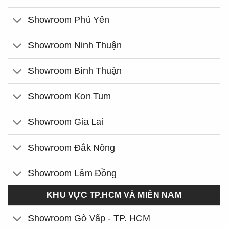
Showroom Phú Yên
Showroom Ninh Thuận
Showroom Bình Thuận
Showroom Kon Tum
Showroom Gia Lai
Showroom Đắk Nông
Showroom Lâm Đồng
KHU VỰC TP.HCM VÀ MIỀN NAM
Showroom Gò Vấp - TP. HCM