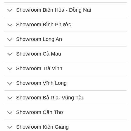
Showroom Biên Hòa - Đồng Nai
Showroom Bình Phước
Showroom Long An
Showroom Cà Mau
Showroom Trà Vinh
Showroom Vĩnh Long
Showroom Bà Rịa- Vũng Tàu
Showroom Cần Thơ
Showroom Kiên Giang