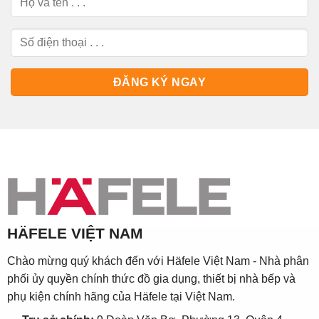
HÄFELE VIỆT NAM
Chào mừng quý khách đến với Häfele Việt Nam - Nhà phân
phối ủy quyền chính thức đồ gia dụng, thiết bị nhà bếp và
phụ kiện chính hãng của Häfele tại Việt Nam.