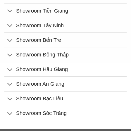
Showroom Tiền Giang
Showroom Tây Ninh
Showroom Bến Tre
Showroom Đồng Tháp
Showroom Hậu Giang
Showroom An Giang
Showroom Bạc Liêu
Showroom Sóc Trăng