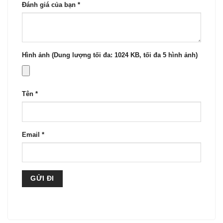
Đánh giá của bạn
*
Hình ảnh (Dung lượng tối đa: 1024 KB, tối đa 5 hình ảnh)
Tên
*
Email
*