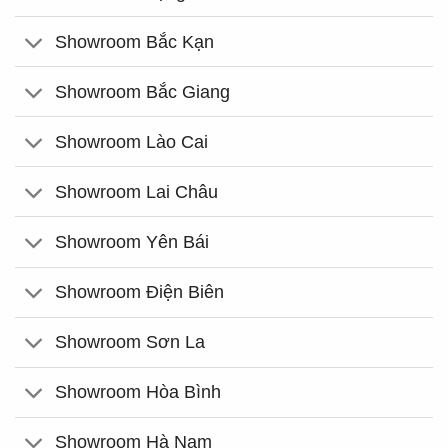
Showroom Bắc Kạn
Showroom Bắc Giang
Showroom Lào Cai
Showroom Lai Châu
Showroom Yên Bái
Showroom Điện Biên
Showroom Sơn La
Showroom Hòa Bình
Showroom Hà Nam