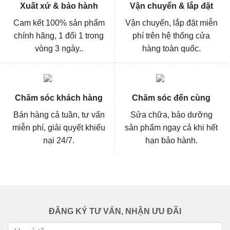
Xuất xứ & bảo hành
Vận chuyển & lắp đặt
Cam kết 100% sản phẩm
Vận chuyển, lắp đặt miễn
chính hãng, 1 đổi 1 trong
phí trên hệ thống cửa
vòng 3 ngày..
hàng toàn quốc.
Chăm sóc khách hàng
Chăm sóc đến cùng
Bán hàng cả tuần, tư vấn
Sửa chữa, bảo dưỡng
miễn phí, giải quyết khiếu
sản phẩm ngay cả khi hết
nại 24/7.
hạn bảo hành.
ĐĂNG KÝ TƯ VẤN, NHẬN ƯU ĐÃI