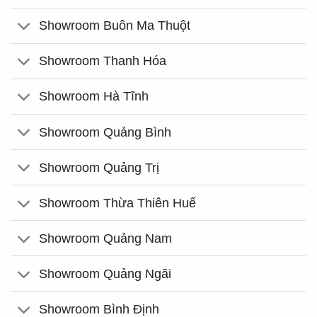
Showroom Buôn Ma Thuột
Showroom Thanh Hóa
Showroom Hà Tĩnh
Showroom Quảng Bình
Showroom Quảng Trị
Showroom Thừa Thiên Huế
Showroom Quảng Nam
Showroom Quảng Ngãi
Showroom Bình Định