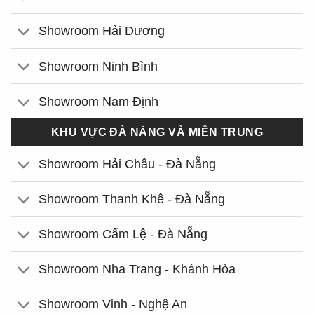
Showroom Hải Dương
Showroom Ninh Bình
Showroom Nam Định
KHU VỰC ĐÀ NẴNG VÀ MIỀN TRUNG
Showroom Hải Châu - Đà Nẵng
Showroom Thanh Khê - Đà Nẵng
Showroom Cẩm Lệ - Đà Nẵng
Showroom Nha Trang - Khánh Hòa
Showroom Vinh - Nghệ An