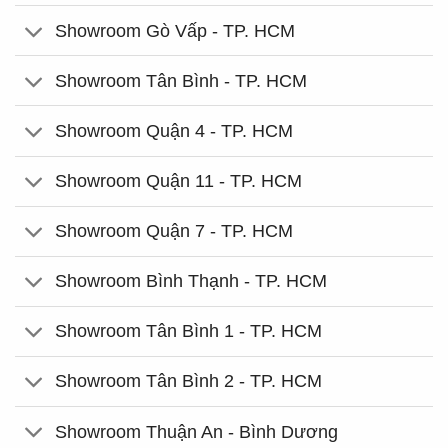
Showroom Gò Vấp - TP. HCM
Showroom Tân Bình - TP. HCM
Showroom Quận 4 - TP. HCM
Showroom Quận 11 - TP. HCM
Showroom Quận 7 - TP. HCM
Showroom Bình Thạnh - TP. HCM
Showroom Tân Bình 1 - TP. HCM
Showroom Tân Bình 2 - TP. HCM
Showroom Thuận An - Bình Dương