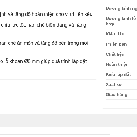
Đường kính ng
nh và tăng độ hoàn thiện cho vị trí liên kết.
Đường kính lỗ
hợp
chịu lực tốt, hạn chế biến dạng và nâng
Kiểu đầu
hạn chế ăn mòn và tăng độ bền trong môi
Phiên bản
Chất liệu
o lỗ khoan Ø8 mm giúp quá trình lắp đặt
Hoàn thiện
Kiểu lắp đặt
Xuất xứ
Giao hàng