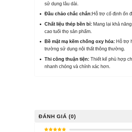
sử dụng lâu dài.
Đầu chảo chắc chắn:
Hỗ trợ cố định ổn đị
Chất liệu thép bền bỉ:
Mang lại khả năng 
cao tuổi thọ sản phẩm.
Bề mặt mạ kẽm chống oxy hóa:
Hỗ trợ 
trường sử dụng nội thất thông thường.
Thi công thuận tiện:
Thiết kế phù hợp ch
nhanh chóng và chính xác hơn.
ĐÁNH GIÁ (0)