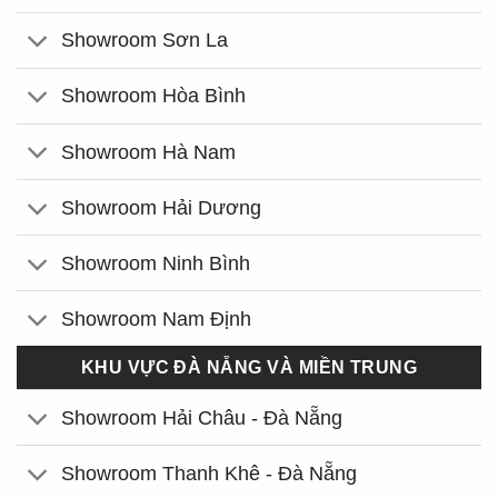
Showroom Sơn La
Showroom Hòa Bình
Showroom Hà Nam
Showroom Hải Dương
Showroom Ninh Bình
Showroom Nam Định
KHU VỰC ĐÀ NẴNG VÀ MIỀN TRUNG
Showroom Hải Châu - Đà Nẵng
Showroom Thanh Khê - Đà Nẵng