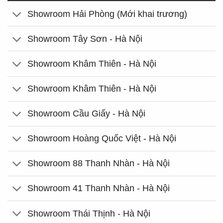
Showroom Hải Phòng (Mới khai trương)
Showroom Tây Sơn - Hà Nội
Showroom Khâm Thiên - Hà Nội
Showroom Khâm Thiên - Hà Nội
Showroom Cầu Giấy - Hà Nội
Showroom Hoàng Quốc Việt - Hà Nội
Showroom 88 Thanh Nhàn - Hà Nội
Showroom 41 Thanh Nhàn - Hà Nội
Showroom Thái Thịnh - Hà Nội