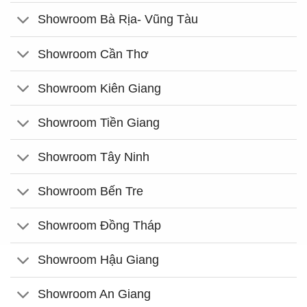
Showroom Bà Rịa- Vũng Tàu
Showroom Cần Thơ
Showroom Kiên Giang
Showroom Tiền Giang
Showroom Tây Ninh
Showroom Bến Tre
Showroom Đồng Tháp
Showroom Hậu Giang
Showroom An Giang