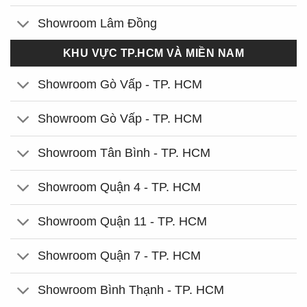
Showroom Lâm Đồng
KHU VỰC TP.HCM VÀ MIỀN NAM
Showroom Gò Vấp - TP. HCM
Showroom Gò Vấp - TP. HCM
Showroom Tân Bình - TP. HCM
Showroom Quận 4 - TP. HCM
Showroom Quận 11 - TP. HCM
Showroom Quận 7 - TP. HCM
Showroom Bình Thạnh - TP. HCM