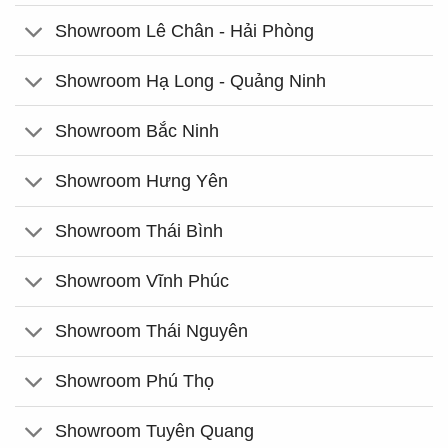
Showroom Lê Chân - Hải Phòng
Showroom Hạ Long - Quảng Ninh
Showroom Bắc Ninh
Showroom Hưng Yên
Showroom Thái Bình
Showroom Vĩnh Phúc
Showroom Thái Nguyên
Showroom Phú Thọ
Showroom Tuyên Quang