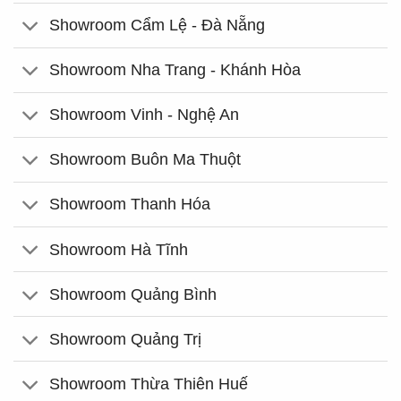
Showroom Cẩm Lệ - Đà Nẵng
Showroom Nha Trang - Khánh Hòa
Showroom Vinh - Nghệ An
Showroom Buôn Ma Thuột
Showroom Thanh Hóa
Showroom Hà Tĩnh
Showroom Quảng Bình
Showroom Quảng Trị
Showroom Thừa Thiên Huế