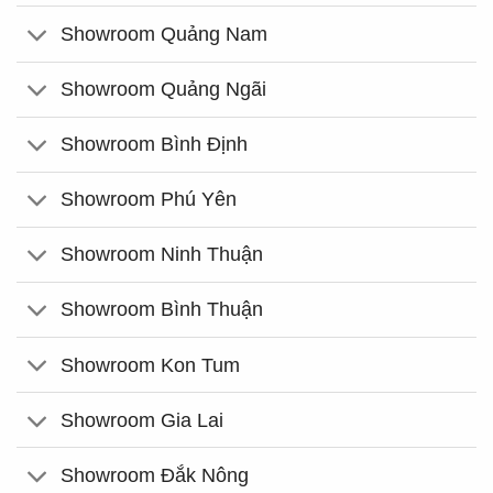
Showroom Quảng Nam
Showroom Quảng Ngãi
Showroom Bình Định
Showroom Phú Yên
Showroom Ninh Thuận
Showroom Bình Thuận
Showroom Kon Tum
Showroom Gia Lai
Showroom Đắk Nông