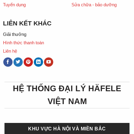
Tuyển dụng
Sửa chữa - bảo dưỡng
LIÊN KẾT KHÁC
Giải thưởng
Hình thức thanh toán
Liên hệ
HỆ THỐNG ĐẠI LÝ HÄFELE
VIỆT NAM
KHU VỰC HÀ NỘI VÀ MIỀN BẮC