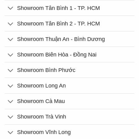
Showroom Tân Bình 1 - TP. HCM
Showroom Tân Bình 2 - TP. HCM
Showroom Thuận An - Bình Dương
Showroom Biên Hòa - Đồng Nai
Showroom Bình Phước
Showroom Long An
Showroom Cà Mau
Showroom Trà Vinh
Showroom Vĩnh Long