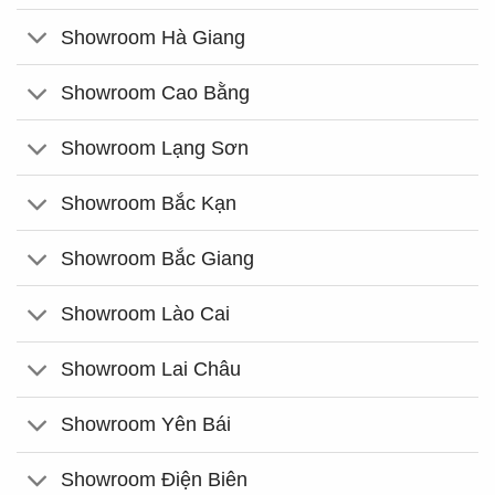
Showroom Hà Giang
Showroom Cao Bằng
Showroom Lạng Sơn
Showroom Bắc Kạn
Showroom Bắc Giang
Showroom Lào Cai
Showroom Lai Châu
Showroom Yên Bái
Showroom Điện Biên