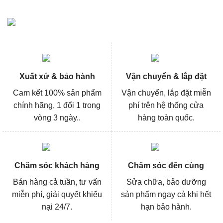
Xuất xứ & bảo hành
Vận chuyển & lắp đặt
Cam kết 100% sản phẩm
Vận chuyển, lắp đặt miễn
chính hãng, 1 đổi 1 trong
phí trên hệ thống cửa
vòng 3 ngày..
hàng toàn quốc.
Chăm sóc khách hàng
Chăm sóc đến cùng
Bán hàng cả tuần, tư vấn
Sửa chữa, bảo dưỡng
miễn phí, giải quyết khiếu
sản phẩm ngay cả khi hết
nại 24/7.
hạn bảo hành.