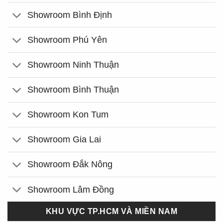
Showroom Bình Định
Showroom Phú Yên
Showroom Ninh Thuận
Showroom Bình Thuận
Showroom Kon Tum
Showroom Gia Lai
Showroom Đắk Nông
Showroom Lâm Đồng
KHU VỰC TP.HCM VÀ MIỀN NAM