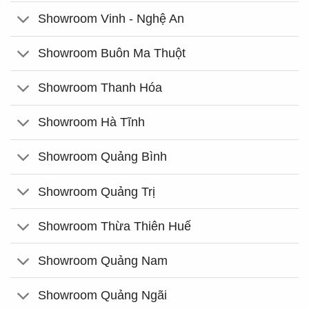
Showroom Vinh - Nghệ An
Showroom Buôn Ma Thuột
Showroom Thanh Hóa
Showroom Hà Tĩnh
Showroom Quảng Bình
Showroom Quảng Trị
Showroom Thừa Thiên Huế
Showroom Quảng Nam
Showroom Quảng Ngãi