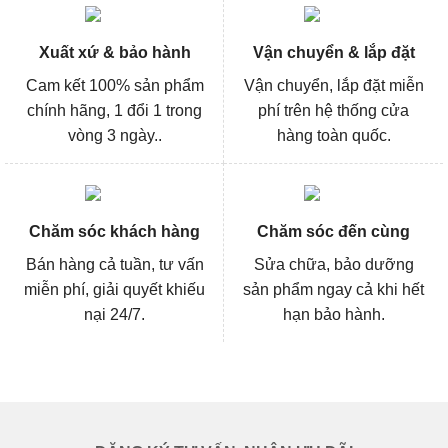
Xuất xứ & bảo hành
Vận chuyển & lắp đặt
Cam kết 100% sản phẩm
Vận chuyển, lắp đặt miễn
chính hãng, 1 đổi 1 trong
phí trên hệ thống cửa
vòng 3 ngày..
hàng toàn quốc.
Chăm sóc khách hàng
Chăm sóc đến cùng
Bán hàng cả tuần, tư vấn
Sửa chữa, bảo dưỡng
miễn phí, giải quyết khiếu
sản phẩm ngay cả khi hết
nại 24/7.
hạn bảo hành.