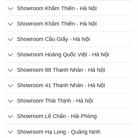
Showroom Khâm Thiên - Hà Nội
Showroom Khâm Thiên - Hà Nội
Showroom Cầu Giấy - Hà Nội
Showroom Hoàng Quốc Việt - Hà Nội
Showroom 88 Thanh Nhàn - Hà Nội
Showroom 41 Thanh Nhàn - Hà Nội
Showroom Thái Thịnh - Hà Nội
Showroom Lê Chân - Hải Phòng
Showroom Hạ Long - Quảng Ninh