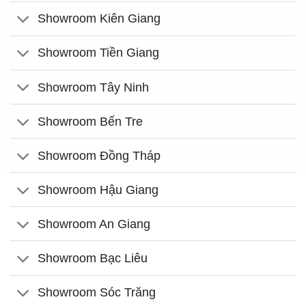
Showroom Kiên Giang
Showroom Tiền Giang
Showroom Tây Ninh
Showroom Bến Tre
Showroom Đồng Tháp
Showroom Hậu Giang
Showroom An Giang
Showroom Bạc Liêu
Showroom Sóc Trăng