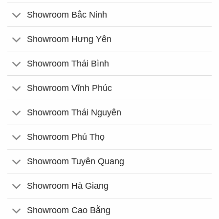
Showroom Bắc Ninh
Showroom Hưng Yên
Showroom Thái Bình
Showroom Vĩnh Phúc
Showroom Thái Nguyên
Showroom Phú Thọ
Showroom Tuyên Quang
Showroom Hà Giang
Showroom Cao Bằng