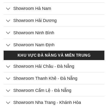
Showroom Hà Nam
Showroom Hải Dương
Showroom Ninh Bình
Showroom Nam Định
KHU VỰC ĐÀ NẴNG VÀ MIỀN TRUNG
Showroom Hải Châu - Đà Nẵng
Showroom Thanh Khê - Đà Nẵng
Showroom Cẩm Lệ - Đà Nẵng
Showroom Nha Trang - Khánh Hòa