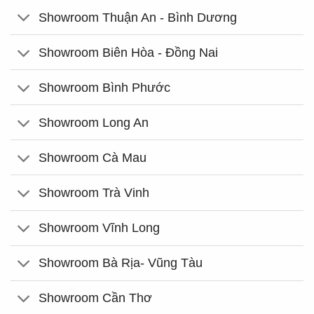
Showroom Thuận An - Bình Dương
Showroom Biên Hòa - Đồng Nai
Showroom Bình Phước
Showroom Long An
Showroom Cà Mau
Showroom Trà Vinh
Showroom Vĩnh Long
Showroom Bà Rịa- Vũng Tàu
Showroom Cần Thơ