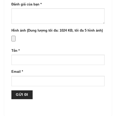
Đánh giá của bạn
*
Hình ảnh (Dung lượng tối đa: 1024 KB, tối đa 5 hình ảnh)
Tên
*
Email
*