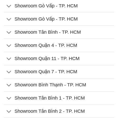
Showroom Gò Vấp - TP. HCM
Showroom Gò Vấp - TP. HCM
Showroom Tân Bình - TP. HCM
Showroom Quận 4 - TP. HCM
Showroom Quận 11 - TP. HCM
Showroom Quận 7 - TP. HCM
Showroom Bình Thạnh - TP. HCM
Showroom Tân Bình 1 - TP. HCM
Showroom Tân Bình 2 - TP. HCM