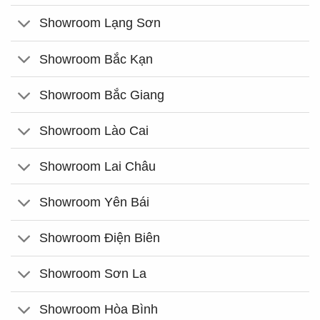
Showroom Lạng Sơn
Showroom Bắc Kạn
Showroom Bắc Giang
Showroom Lào Cai
Showroom Lai Châu
Showroom Yên Bái
Showroom Điện Biên
Showroom Sơn La
Showroom Hòa Bình