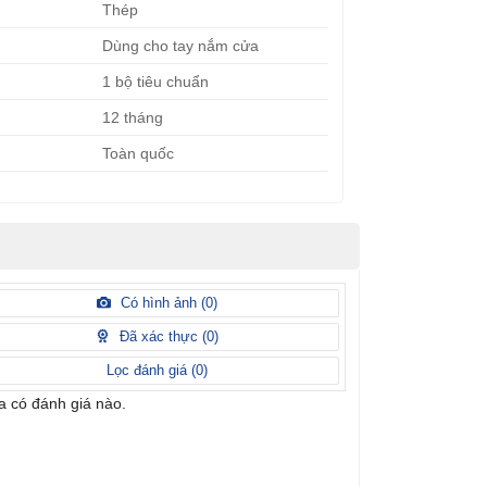
Thép
Dùng cho tay nắm cửa
1 bộ tiêu chuẩn
12 tháng
Toàn quốc
Có hình ảnh (
0
)
Đã xác thực (
0
)
Lọc đánh giá (
0
)
 có đánh giá nào.